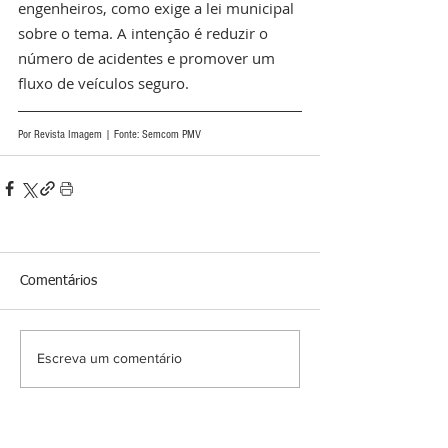
engenheiros, como exige a lei municipal 
sobre o tema. A intenção é reduzir o 
número de acidentes e promover um 
fluxo de veículos seguro.
Por Revista Imagem | Fonte: Semcom PMV
Comentários
Escreva um comentário