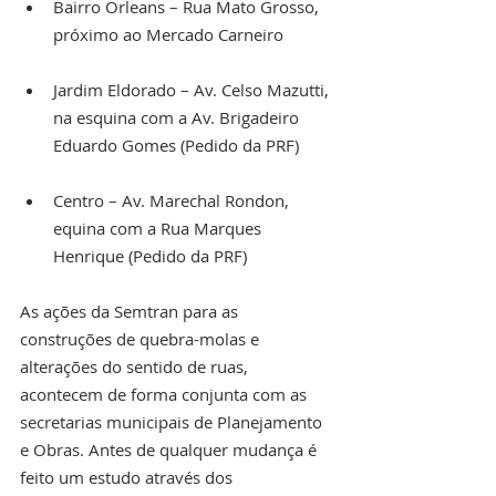
Bairro Orleans – Rua Mato Grosso, 
próximo ao Mercado Carneiro
Jardim Eldorado – Av. Celso Mazutti, 
na esquina com a Av. Brigadeiro 
Eduardo Gomes (Pedido da PRF)
Centro – Av. Marechal Rondon, 
equina com a Rua Marques 
Henrique (Pedido da PRF)
As ações da Semtran para as 
construções de quebra-molas e 
alterações do sentido de ruas, 
acontecem de forma conjunta com as 
secretarias municipais de Planejamento 
e Obras. Antes de qualquer mudança é 
feito um estudo através dos 