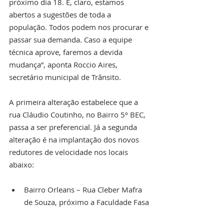
próximo dia 18. E, claro, estamos 
abertos a sugestões de toda a 
população. Todos podem nos procurar e 
passar sua demanda. Caso a equipe 
técnica aprove, faremos a devida 
mudança”, aponta Roccio Aires, 
secretário municipal de Trânsito.
A primeira alteração estabelece que a 
rua Cláudio Coutinho, no Bairro 5º BEC, 
passa a ser preferencial. Já a segunda 
alteração é na implantação dos novos 
redutores de velocidade nos locais 
abaixo:
Bairro Orleans – Rua Cleber Mafra 
de Souza, próximo a Faculdade Fasa