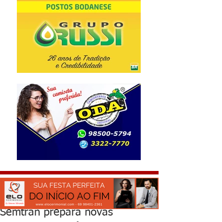
Semtran prepara novas