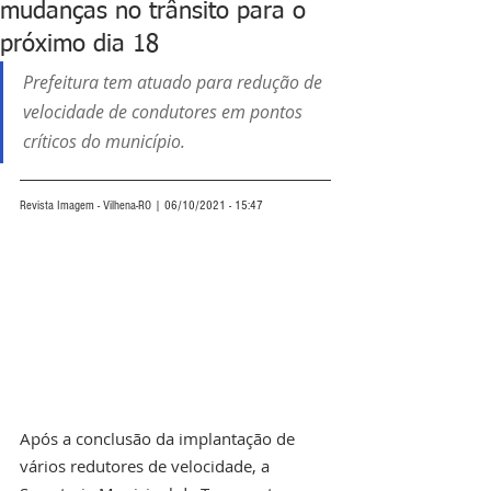
mudanças no trânsito para o
próximo dia 18
Prefeitura tem atuado para redução de 
velocidade de condutores em pontos 
críticos do município.
Revista Imagem - Vilhena-RO | 06/10/2021 - 15:47
Após a conclusão da implantação de 
vários redutores de velocidade, a 