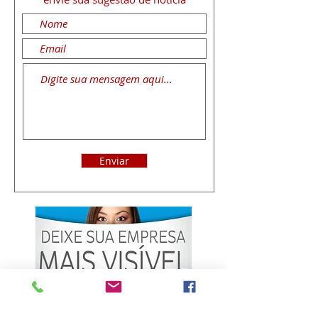
Enviar