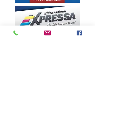
ÚLTIMAS NOTÍCIAS