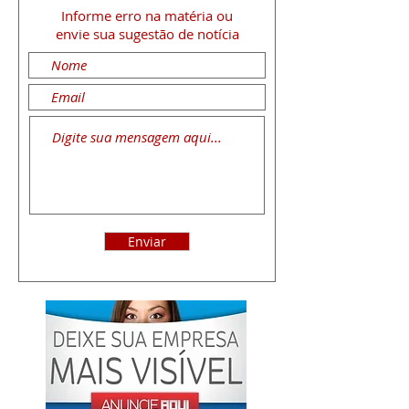
Informe erro na matéria
ou
envie sua sugestão de notícia
Enviar