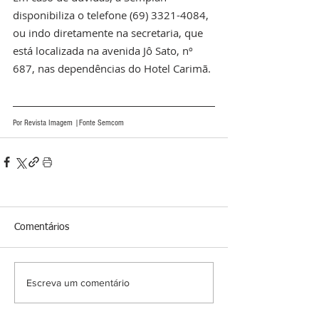
disponibiliza o telefone (69) 3321-4084, 
ou indo diretamente na secretaria, que 
está localizada na avenida Jô Sato, nº 
687, nas dependências do Hotel Carimã. 
Por Revista Imagem |Fonte Semcom 
Comentários
Escreva um comentário