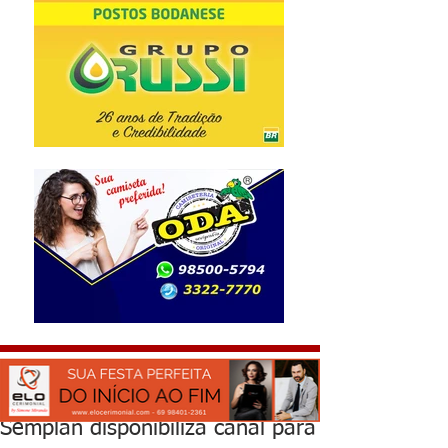
Semplan disponibiliza canal para