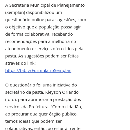
A Secretaria Municipal de Planejamento 
(Semplan) disponibilizou um 
questionário online para sugestões, com 
o objetivo que a população possa agir 
de forma colaborativa, recebendo 
recomendações para a melhoria no 
atendimento e serviços oferecidos pela 
pasta. As sugestões podem ser feitas 
através do link: 
https://bit.ly/FormularioSemplan
.
O questionário foi uma iniciativa do 
secretário da pasta, Kleyson Orlando 
(foto), para aprimorar a prestação dos 
serviços da Prefeitura. “Como cidadão, 
ao procurar qualquer órgão público, 
temos ideias que podem ser 
colaborativas, então, ao estar à frente 