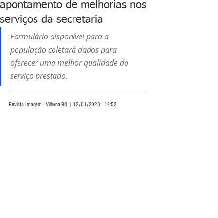
apontamento de melhorias nos
serviços da secretaria
Formulário disponível para a 
população coletará dados para 
oferecer uma melhor qualidade do 
serviço prestado. 
Revista Imagem - Vilhena-RO | 12/01/2023 - 12:52