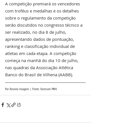
A competição premiará os vencedores 
com troféus e medalhas e os detalhes 
sobre o regulamento da competição 
serão discutidos no congresso técnico a 
ser realizado, no dia 8 de julho, 
apresentando dados de pontuação, 
ranking e classificação individual de 
atletas em cada etapa. A competição 
começa na manhã do dia 10 de julho, 
nas quadras da Associação Atlética 
Banco do Brasil de Vilhena (AABB).
Por Revista Imagem | Fonte: Semcom PMV