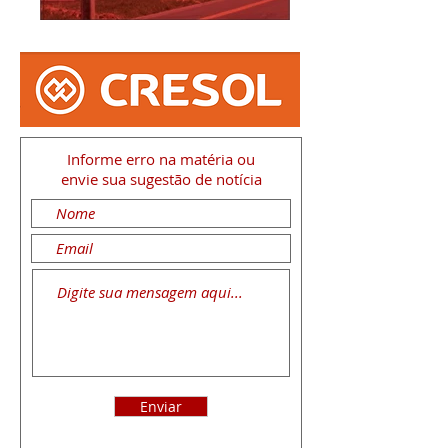
Informe erro na matéria
ou
envie sua sugestão de notícia
Enviar