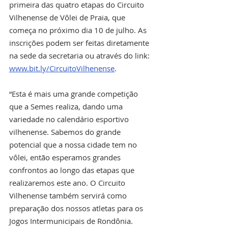
primeira das quatro etapas do Circuito 
Vilhenense de Vôlei de Praia, que 
começa no próximo dia 10 de julho. As 
inscrições podem ser feitas diretamente 
na sede da secretaria ou através do link: 
www.bit.ly/CircuitoVilhenense
.
“Esta é mais uma grande competição 
que a Semes realiza, dando uma 
variedade no calendário esportivo 
vilhenense. Sabemos do grande 
potencial que a nossa cidade tem no 
vôlei, então esperamos grandes 
confrontos ao longo das etapas que 
realizaremos este ano. O Circuito 
Vilhenense também servirá como 
preparação dos nossos atletas para os 
Jogos Intermunicipais de Rondônia. 