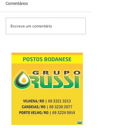
Comentários
Escreva um comentário