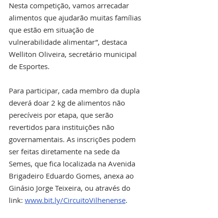
Nesta competição, vamos arrecadar 
alimentos que ajudarão muitas famílias 
que estão em situação de 
vulnerabilidade alimentar”, destaca 
Welliton Oliveira, secretário municipal 
de Esportes.
Para participar, cada membro da dupla 
deverá doar 2 kg de alimentos não 
perecíveis por etapa, que serão 
revertidos para instituições não 
governamentais. As inscrições podem 
ser feitas diretamente na sede da 
Semes, que fica localizada na Avenida 
Brigadeiro Eduardo Gomes, anexa ao 
Ginásio Jorge Teixeira, ou através do 
link: 
www.bit.ly/CircuitoVilhenense
.