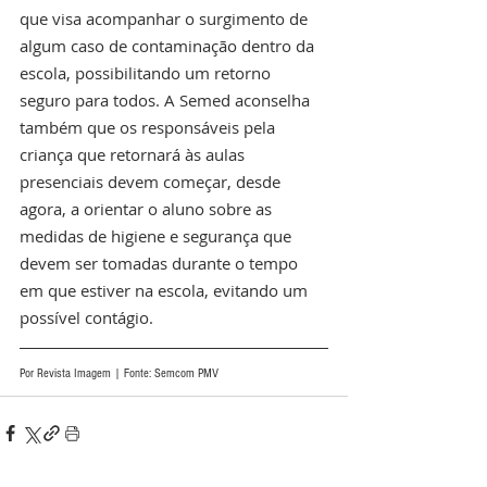
que visa acompanhar o surgimento de 
algum caso de contaminação dentro da 
escola, possibilitando um retorno 
seguro para todos. A Semed aconselha 
também que os responsáveis pela 
criança que retornará às aulas 
presenciais devem começar, desde 
agora, a orientar o aluno sobre as 
medidas de higiene e segurança que 
devem ser tomadas durante o tempo 
em que estiver na escola, evitando um 
possível contágio.
Por Revista Imagem | Fonte: Semcom PMV