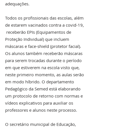
adequações. 
Todos os profissionais das escolas, além 
de estarem vacinados contra a covid-19, 
 receberão EPIs (Equipamentos de 
Proteção Individual) que incluem 
máscaras e face-shield (protetor facial). 
Os alunos também receberão máscaras 
para serem trocadas durante o período 
em que estiverem na escola visto que, 
neste primeiro momento, as aulas serão 
em modo híbrido. O departamento 
Pedagógico da Semed está elaborando 
um protocolo de retorno com normas e 
vídeos explicativos para auxiliar os  
professores e alunos neste processo. 
O secretário municipal de Educação, 