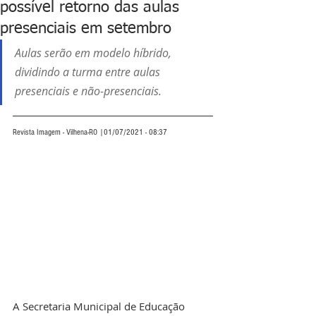
possível retorno das aulas
presenciais em setembro
Aulas serão em modelo híbrido, 
dividindo a turma entre aulas 
presenciais e não-presenciais.
Revista Imagem - Vilhena-RO |01/07/2021 - 08:37
A Secretaria Municipal de Educação 