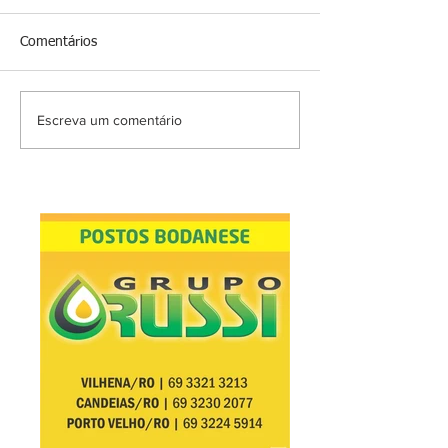
Comentários
Escreva um comentário