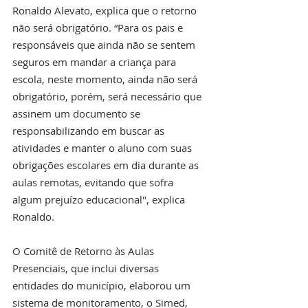
Ronaldo Alevato, explica que o retorno 
não será obrigatório. “Para os pais e 
responsáveis que ainda não se sentem 
seguros em mandar a criança para 
escola, neste momento, ainda não será 
obrigatório, porém, será necessário que 
assinem um documento se 
responsabilizando em buscar as 
atividades e manter o aluno com suas 
obrigações escolares em dia durante as 
aulas remotas, evitando que sofra 
algum prejuízo educacional", explica 
Ronaldo. 
O Comitê de Retorno às Aulas 
Presenciais, que inclui diversas 
entidades do município, elaborou um 
sistema de monitoramento, o Simed, 