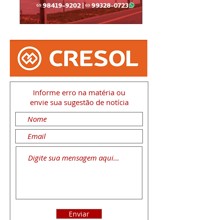
Informe erro na matéria
ou
envie sua sugestão de notícia
Enviar