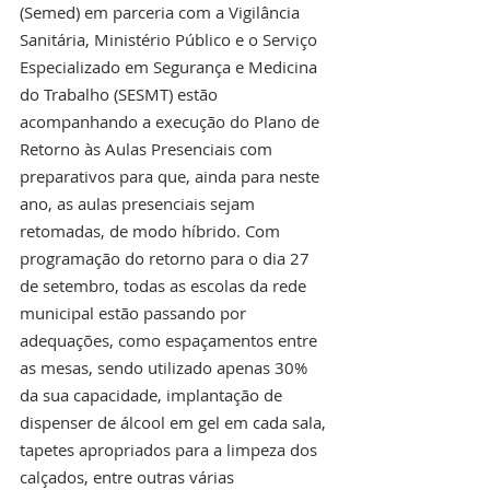
(Semed) em parceria com a Vigilância 
Sanitária, Ministério Público e o Serviço 
Especializado em Segurança e Medicina 
do Trabalho (SESMT) estão 
acompanhando a execução do Plano de 
Retorno às Aulas Presenciais com 
preparativos para que, ainda para neste 
ano, as aulas presenciais sejam 
retomadas, de modo híbrido. Com 
programação do retorno para o dia 27 
de setembro, todas as escolas da rede 
municipal estão passando por 
adequações, como espaçamentos entre 
as mesas, sendo utilizado apenas 30% 
da sua capacidade, implantação de 
dispenser de álcool em gel em cada sala, 
tapetes apropriados para a limpeza dos 
calçados, entre outras várias 