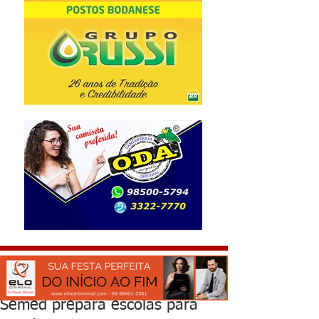
Semed prepara escolas para