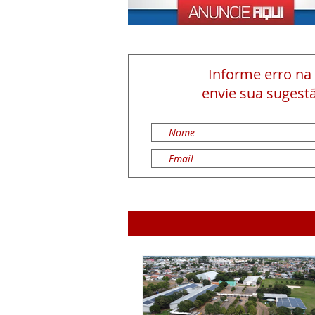
Informe erro na
envie sua sugestã