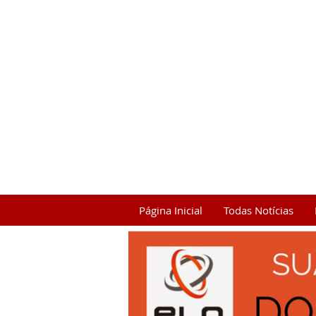
Página Inicial
Todas Notícias