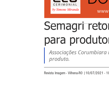
Semagri reto
para produto
Associações Corumbiara 
produto.
Revista Imagem - Vilhena-RO |10/07/2021 - 1