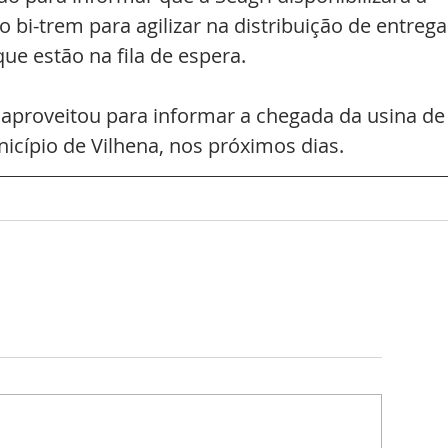
 bi-trem para agilizar na distribuição de entrega
ue estão na fila de espera. 
aproveitou para informar a chegada da usina de
icípio de Vilhena, nos próximos dias. 