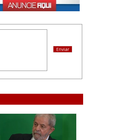
Enviar