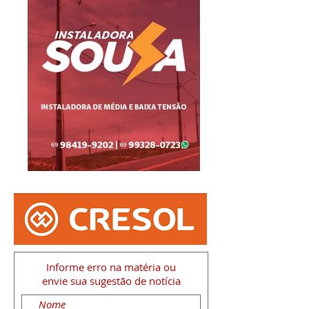
Informe erro na matéria
ou
envie sua sugestão de notícia