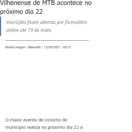
Vilhenense de MTB acontece no
próximo dia 22
Inscrições ficam abertas por formulário 
online até 19 de maio.
Revista Imagem - Vilhena-RO | 13/05/2021 - 09:15
O maior evento de ciclismo do 
município realiza no próximo dia 22 a 