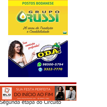
Segunda etapa do Circuito