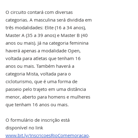
O circuito contará com diversas 
categorias. A masculina será dividida em 
três modalidades: Elite (16 a 34 anos), 
Master A (35 a 39 anos) e Master B (40 
anos ou mais). Já na categoria feminina 
haverá apenas a modalidade Open, 
voltada para atletas que tenham 16 
anos ou mais. Também haverá a 
categoria Mista, voltada para o 
cicloturismo, que é uma forma de 
passeio pelo trajeto em uma distância 
menor, aberto para homens e mulheres 
que tenham 16 anos ou mais.
O formulário de inscrição está 
disponível no link 
www.bit.ly/InscricoesRioComemoracao
. 