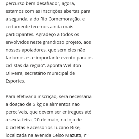
percurso bem desafiador, agora, 
estamos com as inscrições abertas para 
a segunda, a do Rio Comemoração, e 
certamente teremos ainda mais 
participantes. Agradeço a todos os 
envolvidos neste grandioso projeto, aos 
nossos apoiadores, que sem eles não 
faríamos este importante evento para os 
ciclistas da região”, aponta Welliton 
Oliveira, secretário municipal de 
Esportes.
Para efetivar a inscrição, será necessária 
a doação de 5 kg de alimentos não 
perecíveis, que devem ser entregues até 
a sexta-feira, 20 de maio, na loja de 
bicicletas e acessórios Tucano Bike, 
localizada na avenida Celso Mazutti, nº 