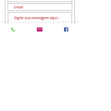
Enviar