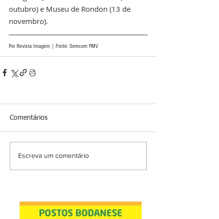
outubro) e Museu de Rondon (13 de 
novembro).
Por Revista Imagem | Fonte: Semcom PMV
Comentários
Escreva um comentário