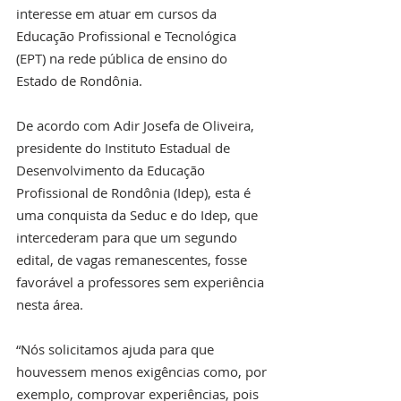
interesse em atuar em cursos da 
Educação Profissional e Tecnológica 
(EPT) na rede pública de ensino do 
Estado de Rondônia.
De acordo com Adir Josefa de Oliveira, 
presidente do Instituto Estadual de 
Desenvolvimento da Educação 
Profissional de Rondônia (Idep), esta é 
uma conquista da Seduc e do Idep, que 
intercederam para que um segundo 
edital, de vagas remanescentes, fosse 
favorável a professores sem experiência 
nesta área.
“Nós solicitamos ajuda para que 
houvessem menos exigências como, por 
exemplo, comprovar experiências, pois 