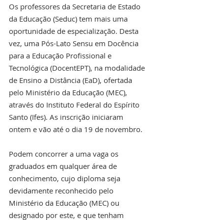
Os professores da Secretaria de Estado 
da Educação (Seduc) tem mais uma 
oportunidade de especialização. Desta 
vez, uma Pós-Lato Sensu em Docência 
para a Educação Profissional e 
Tecnológica (DocentEPT), na modalidade 
de Ensino a Distância (EaD), ofertada 
pelo Ministério da Educação (MEC), 
através do Instituto Federal do Espírito 
Santo (Ifes). As inscrição iniciaram 
ontem e vão até o dia 19 de novembro.
Podem concorrer a uma vaga os 
graduados em qualquer área de 
conhecimento, cujo diploma seja 
devidamente reconhecido pelo 
Ministério da Educação (MEC) ou 
designado por este, e que tenham 