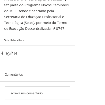
faz parte do Programa Novos Caminhos, 
do MEC, sendo financiado pela 
Secretaria de Educação Profissional e 
Tecnológica (Setec), por meio do Termo 
de Execução Descentralizada nº 8747.
Texto: Rebeca Barca
Comentários
Escreva um comentário