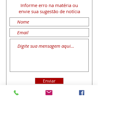
Informe erro na matéria
ou
envie sua sugestão de notícia
Enviar