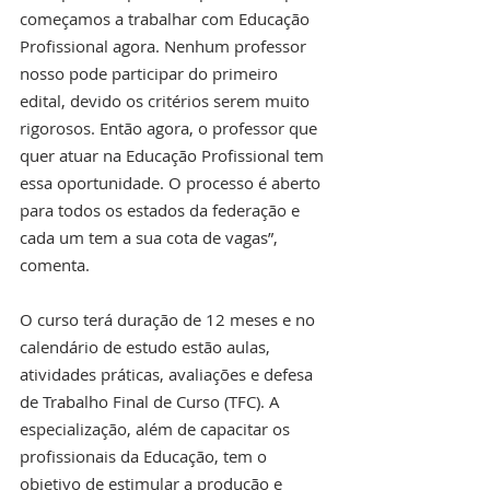
começamos a trabalhar com Educação 
Profissional agora. Nenhum professor 
nosso pode participar do primeiro 
edital, devido os critérios serem muito 
rigorosos. Então agora, o professor que 
quer atuar na Educação Profissional tem 
essa oportunidade. O processo é aberto 
para todos os estados da federação e 
cada um tem a sua cota de vagas”, 
comenta.
O curso terá duração de 12 meses e no 
calendário de estudo estão aulas, 
atividades práticas, avaliações e defesa 
de Trabalho Final de Curso (TFC). A 
especialização, além de capacitar os 
profissionais da Educação, tem o 
objetivo de estimular a produção e 