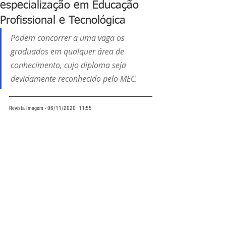
especialização em Educação
Profissional e Tecnológica
Podem concorrer a uma vaga os 
graduados em qualquer área de 
conhecimento, cujo diploma seja 
devidamente reconhecido pelo MEC.
Revista Imagem - 06/11/2020  11:55