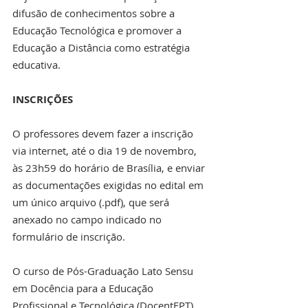
difusão de conhecimentos sobre a 
Educação Tecnológica e promover a 
Educação a Distância como estratégia 
educativa.
INSCRIÇÕES
O professores devem fazer a inscrição 
via internet, até o dia 19 de novembro, 
às 23h59 do horário de Brasília, e enviar 
as documentações exigidas no edital em 
um único arquivo (.pdf), que será 
anexado no campo indicado no 
formulário de inscrição.
O curso de Pós-Graduação Lato Sensu 
em Docência para a Educação 
Profissional e Tecnológica (DocentEPT) 