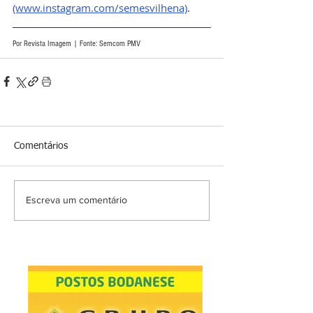
(www.instagram.com/semesvilhena)
.
Por Revista Imagem | Fonte: Semcom PMV
Comentários
Escreva um comentário