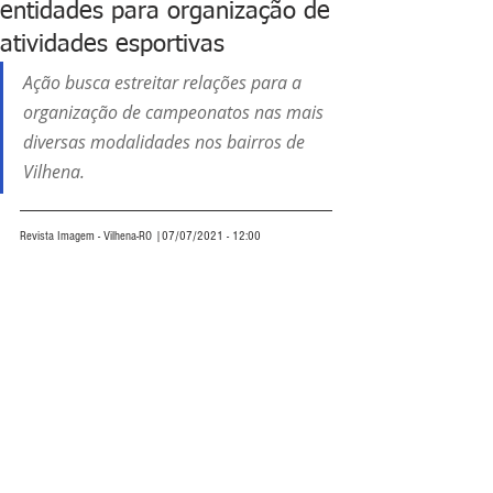
entidades para organização de
atividades esportivas
Ação busca estreitar relações para a 
organização de campeonatos nas mais 
diversas modalidades nos bairros de 
Vilhena. 
Revista Imagem - Vilhena-RO |07/07/2021 - 12:00