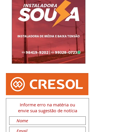
Informe erro na matéria
ou
envie sua sugestão de notícia