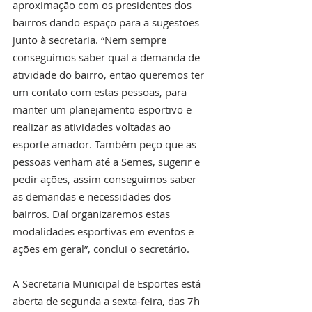
aproximação com os presidentes dos 
bairros dando espaço para a sugestões 
junto à secretaria. “Nem sempre 
conseguimos saber qual a demanda de 
atividade do bairro, então queremos ter 
um contato com estas pessoas, para 
manter um planejamento esportivo e 
realizar as atividades voltadas ao 
esporte amador. Também peço que as 
pessoas venham até a Semes, sugerir e 
pedir ações, assim conseguimos saber 
as demandas e necessidades dos 
bairros. Daí organizaremos estas 
modalidades esportivas em eventos e 
ações em geral”, conclui o secretário.
A Secretaria Municipal de Esportes está 
aberta de segunda a sexta-feira, das 7h 