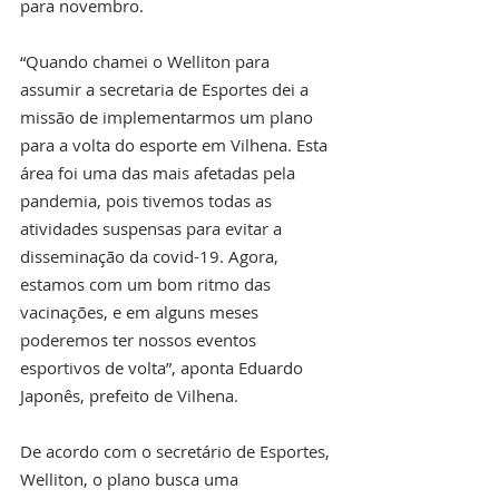
para novembro.
“Quando chamei o Welliton para 
assumir a secretaria de Esportes dei a 
missão de implementarmos um plano 
para a volta do esporte em Vilhena. Esta 
área foi uma das mais afetadas pela 
pandemia, pois tivemos todas as 
atividades suspensas para evitar a 
disseminação da covid-19. Agora, 
estamos com um bom ritmo das 
vacinações, e em alguns meses 
poderemos ter nossos eventos 
esportivos de volta”, aponta Eduardo 
Japonês, prefeito de Vilhena.
De acordo com o secretário de Esportes, 
Welliton, o plano busca uma 