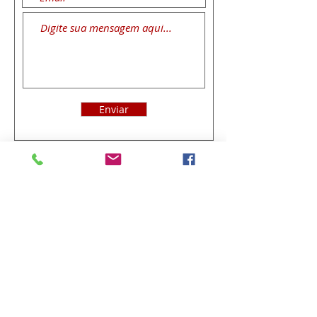
Enviar