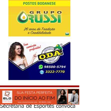
Secretaria de Esportes convoca