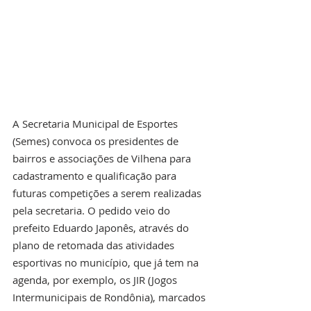
A Secretaria Municipal de Esportes 
(Semes) convoca os presidentes de 
bairros e associações de Vilhena para 
cadastramento e qualificação para 
futuras competições a serem realizadas 
pela secretaria. O pedido veio do 
prefeito Eduardo Japonês, através do 
plano de retomada das atividades 
esportivas no município, que já tem na 
agenda, por exemplo, os JIR (Jogos 
Intermunicipais de Rondônia), marcados 