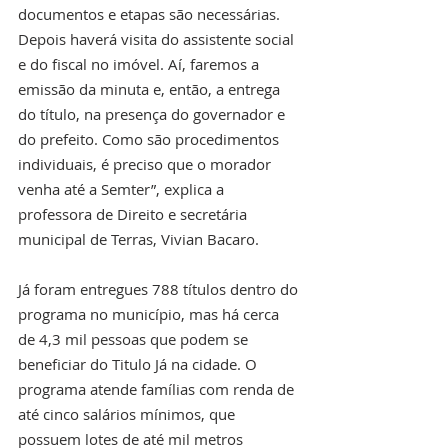
documentos e etapas são necessárias. 
Depois haverá visita do assistente social 
e do fiscal no imóvel. Aí, faremos a 
emissão da minuta e, então, a entrega 
do título, na presença do governador e 
do prefeito. Como são procedimentos 
individuais, é preciso que o morador 
venha até a Semter”, explica a 
professora de Direito e secretária 
municipal de Terras, Vivian Bacaro. 
Já foram entregues 788 títulos dentro do 
programa no município, mas há cerca 
de 4,3 mil pessoas que podem se 
beneficiar do Titulo Já na cidade. O 
programa atende famílias com renda de 
até cinco salários mínimos, que 
possuem lotes de até mil metros 