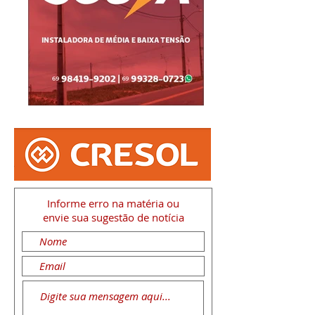
Informe erro na matéria
ou
envie sua sugestão de notícia