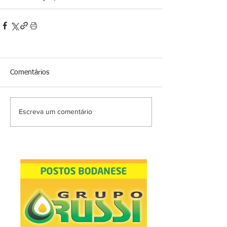
Comentários
Escreva um comentário