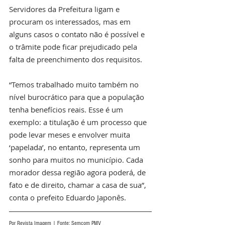
Servidores da Prefeitura ligam e 
procuram os interessados, mas em 
alguns casos o contato não é possível e 
o trâmite pode ficar prejudicado pela 
falta de preenchimento dos requisitos.
“Temos trabalhado muito também no 
nível burocrático para que a população 
tenha benefícios reais. Esse é um 
exemplo: a titulação é um processo que 
pode levar meses e envolver muita 
‘papelada’, no entanto, representa um 
sonho para muitos no município. Cada 
morador dessa região agora poderá, de 
fato e de direito, chamar a casa de sua”, 
conta o prefeito Eduardo Japonês. 
Por Revista Imagem | Fonte: Semcom PMV