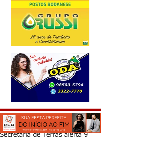
Secretária de Terras alerta 9