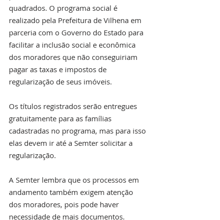
quadrados. O programa social é 
realizado pela Prefeitura de Vilhena em 
parceria com o Governo do Estado para 
facilitar a inclusão social e econômica 
dos moradores que não conseguiriam 
pagar as taxas e impostos de 
regularização de seus imóveis.
Os títulos registrados serão entregues 
gratuitamente para as famílias 
cadastradas no programa, mas para isso 
elas devem ir até a Semter solicitar a 
regularização.
A Semter lembra que os processos em 
andamento também exigem atenção 
dos moradores, pois pode haver 
necessidade de mais documentos. 