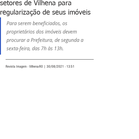
setores de Vilhena para
regularização de seus imóveis
Para serem beneficiados, os 
proprietários dos imóveis devem 
procurar a Prefeitura, de segunda a 
sexta-feira, das 7h às 13h
.
Revista Imagem - Vilhena-RO | 30/08/2021 - 13:51