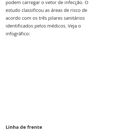
podem carregar o vetor de infecção. O 
estudo classificou as áreas de risco de 
acordo com os três pilares sanitários 
identificados pelos médicos. Veja o 
infográfico:
Linha de frente