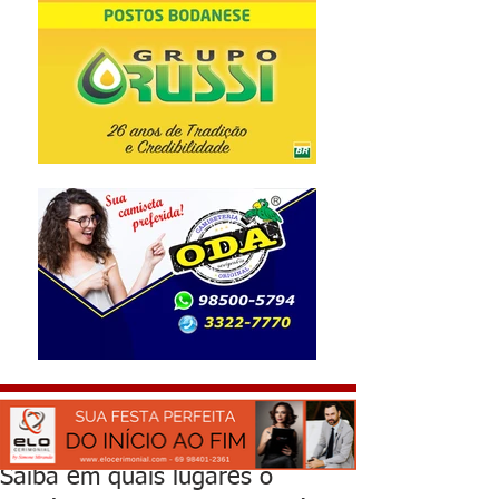
Saiba em quais lugares o