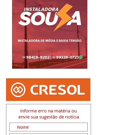
Informe erro na matéria
ou
envie sua sugestão de notícia