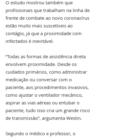
O estudo mostrou também que 
profissionais que trabalham na linha de 
frente de combate ao novo coronavírus 
estão muito mais suscetíveis ao 
contágio, já que a proximidade com 
infectados é inevitável.
“Todas as formas de assistência direta 
envolvem proximidade. Desde os 
cuidados primários, como administrar 
medicação ou conversar com o 
paciente, aos procedimentos invasivos, 
como ajustar o ventilador mecânico, 
aspirar as vias aéreas ou entubar o 
paciente, tudo isso cria um grande risco 
de transmissão”, argumenta Westin.
Segundo o médico e professor, o 