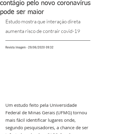
contágio pelo novo coronavírus
pode ser maior
Estudo mostra que interação direta 
aumenta risco de contrair covid-19
Revista Imagem - 29/06/2020 09:32
Um estudo feito pela Universidade 
Federal de Minas Gerais (UFMG) tornou 
mais fácil identificar lugares onde, 
segundo pesquisadores, a chance de ser 