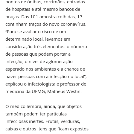
pontos de ônibus, corrimãos, entradas 
de hospitais e até mesmo bancos de 
praças. Das 101 amostra colhidas, 17 
continham traços do novo coronavírus.
“Para se avaliar o risco de um 
determinado local, levamos em 
consideração três elementos: o número 
de pessoas que podem portar a 
infecção, o nível de aglomeração 
esperado nos ambientes e a chance de 
haver pessoas com a infecção no local”, 
explicou o infectologista e professor de 
medicina da UFMG, Matheus Westin.
O médico lembra, ainda, que objetos 
também podem ter partículas 
infecciosas inertes. Frutas, verduras, 
caixas e outros itens que ficam expostos 