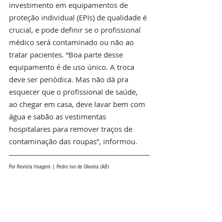
investimento em equipamentos de 
proteção individual (EPIs) de qualidade é 
crucial, e pode definir se o profissional 
médico será contaminado ou não ao 
tratar pacientes. “Boa parte desse 
equipamento é de uso único. A troca 
deve ser periódica. Mas não dá pra 
esquecer que o profissional de saúde, 
ao chegar em casa, deve lavar bem com 
água e sabão as vestimentas 
hospitalares para remover traços de 
contaminação das roupas”, informou.
Por Revista Imagem | 
Pedro Ivo de Oliveira (AB)