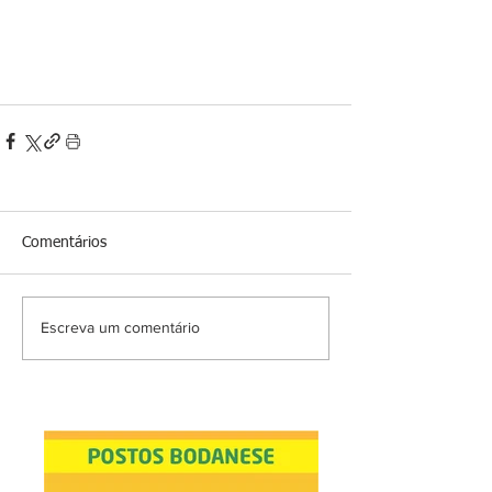
Comentários
Escreva um comentário