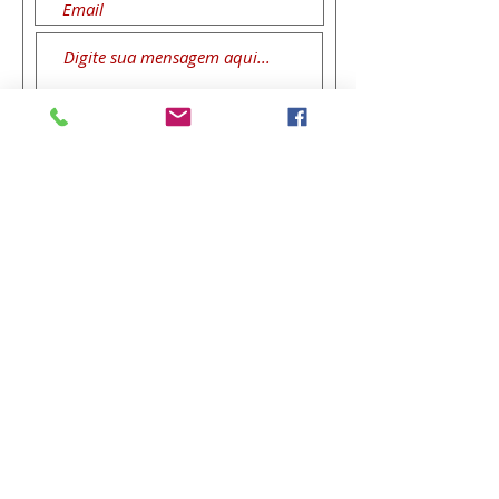
Enviar