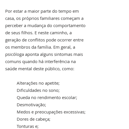
Por estar a maior parte do tempo em 
casa, os próprios familiares começam a 
perceber a mudança do comportamento 
de seus filhos. E neste caminho, a 
geração de conflitos pode ocorrer entre 
os membros da família. Em geral, a 
psicóloga aponta alguns sintomas mais 
comuns quando há interferência na 
saúde mental deste público, como:
Alterações no apetite;
Dificuldades no sono;
Queda no rendimento escolar;
Desmotivação;
Medos e preocupações excessivas;
Dores de cabeça;
Tonturas e;