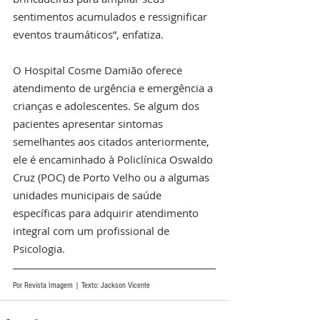
sentimentos acumulados e ressignificar 
eventos traumáticos”, enfatiza.
O Hospital Cosme Damião oferece 
atendimento de urgência e emergência a 
crianças e adolescentes. Se algum dos 
pacientes apresentar sintomas 
semelhantes aos citados anteriormente, 
ele é encaminhado à Policlínica Oswaldo 
Cruz (POC) de Porto Velho ou a algumas 
unidades municipais de saúde 
específicas para adquirir atendimento 
integral com um profissional de 
Psicologia.
Por Revista Imagem | Texto: Jackson Vicente