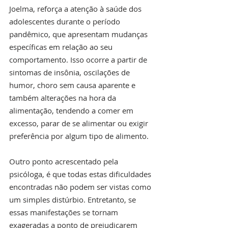
Joelma, reforça a atenção à saúde dos 
adolescentes durante o período 
pandêmico, que apresentam mudanças 
específicas em relação ao seu 
comportamento. Isso ocorre a partir de 
sintomas de insônia, oscilações de 
humor, choro sem causa aparente e 
também alterações na hora da 
alimentação, tendendo a comer em 
excesso, parar de se alimentar ou exigir 
preferência por algum tipo de alimento.
Outro ponto acrescentado pela 
psicóloga, é que todas estas dificuldades 
encontradas não podem ser vistas como 
um simples distúrbio. Entretanto, se 
essas manifestações se tornam 
exageradas a ponto de prejudicarem 