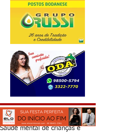
Saúde mental de crianças e