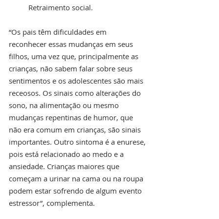
Retraimento social.
“Os pais têm dificuldades em 
reconhecer essas mudanças em seus 
filhos, uma vez que, principalmente as 
crianças, não sabem falar sobre seus 
sentimentos e os adolescentes são mais 
receosos. Os sinais como alterações do 
sono, na alimentação ou mesmo 
mudanças repentinas de humor, que 
não era comum em crianças, são sinais 
importantes. Outro sintoma é a enurese, 
pois está relacionado ao medo e a 
ansiedade. Crianças maiores que 
começam a urinar na cama ou na roupa 
podem estar sofrendo de algum evento 
estressor”, complementa.