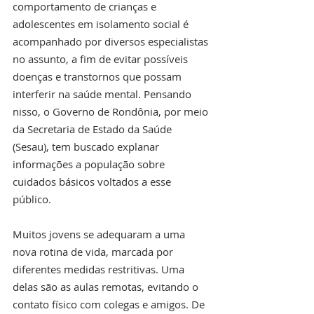
comportamento de crianças e 
adolescentes em isolamento social é 
acompanhado por diversos especialistas 
no assunto, a fim de evitar possíveis 
doenças e transtornos que possam 
interferir na saúde mental. Pensando 
nisso, o Governo de Rondônia, por meio 
da Secretaria de Estado da Saúde 
(Sesau), tem buscado explanar 
informações a população sobre 
cuidados básicos voltados a esse 
público.
Muitos jovens se adequaram a uma 
nova rotina de vida, marcada por 
diferentes medidas restritivas. Uma 
delas são as aulas remotas, evitando o 
contato físico com colegas e amigos. De 