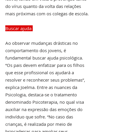
do vírus quanto da volta das relações 
mais próximas com os colegas de escola.
Buscar ajuda 
Ao observar mudanças drásticas no 
comportamento dos jovens, é 
fundamental buscar ajuda psicológica. 
“Os pais devem enfatizar para os filhos 
que esse profissional os ajudará a 
resolver e reconhecer seus problemas”, 
explica Joelma. Entre as nuances da 
Psicologia, destaca-se o tratamento 
denominado Psicoterapia, no qual visa 
auxiliar na expressão das emoções do 
indivíduo que sofre. “No caso das 
crianças, é realizada por meio de 
brincadeiras para ampliar seus 