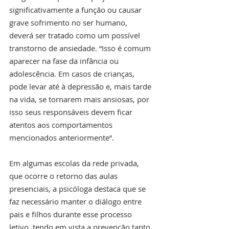
significativamente a função ou causar 
grave sofrimento no ser humano, 
deverá ser tratado como um possível 
transtorno de ansiedade. “Isso é comum 
aparecer na fase da infância ou 
adolescência. Em casos de crianças, 
pode levar até à depressão e, mais tarde 
na vida, se tornarem mais ansiosas, por 
isso seus responsáveis devem ficar 
atentos aos comportamentos 
mencionados anteriormente”.
Em algumas escolas da rede privada, 
que ocorre o retorno das aulas 
presenciais, a psicóloga destaca que se 
faz necessário manter o diálogo entre 
pais e filhos durante esse processo 
letivo, tendo em vista a prevenção tanto 