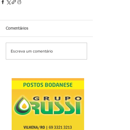
Comentários
Escreva um comentário