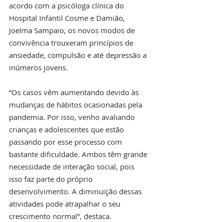
acordo com a psicóloga clínica do 
Hospital Infantil Cosme e Damião, 
Joelma Sampaio, os novos modos de 
convivência trouxeram princípios de 
ansiedade, compulsão e até depressão a 
inúmeros jovens.
“Os casos vêm aumentando devido às 
mudanças de hábitos ocasionadas pela 
pandemia. Por isso, venho avaliando 
crianças e adolescentes que estão 
passando por esse processo com 
bastante dificuldade. Ambos têm grande 
necessidade de interação social, pois 
isso faz parte do próprio 
desenvolvimento. A diminuição dessas 
atividades pode atrapalhar o seu 
crescimento normal”, destaca.