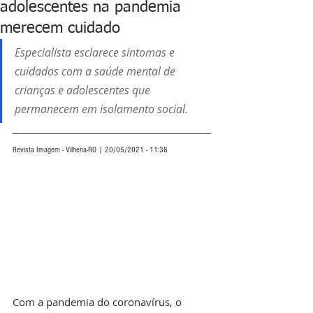
adolescentes na pandemia
merecem cuidado
Especialista esclarece sintomas e 
cuidados com a saúde mental de 
crianças e adolescentes que 
permanecem em isolamento social.
Revista Imagem - Vilhena-RO | 20/05/2021 - 11:38
Com a pandemia do coronavírus, o 