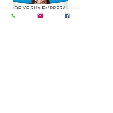
ÚLTIMAS NOTÍCIAS