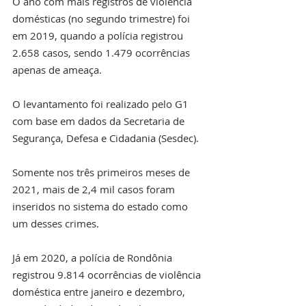
O ano com mais registros de violência 
domésticas (no segundo trimestre) foi 
em 2019, quando a polícia registrou 
2.658 casos, sendo 1.479 ocorrências 
apenas de ameaça.
O levantamento foi realizado pelo G1 
com base em dados da Secretaria de 
Segurança, Defesa e Cidadania (Sesdec).
Somente nos três primeiros meses de 
2021, mais de 2,4 mil casos foram 
inseridos no sistema do estado como 
um desses crimes.
Já em 2020, a polícia de Rondônia 
registrou 9.814 ocorrências de violência 
doméstica entre janeiro e dezembro, 