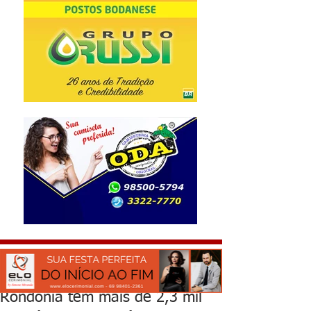
Rondônia tem mais de 2,3 mil