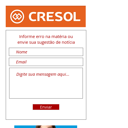
Informe erro na matéria
ou
envie sua sugestão de notícia
Enviar