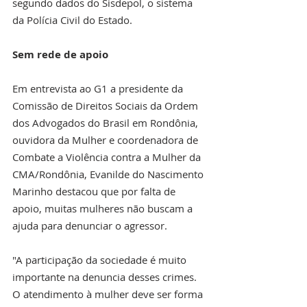
segundo dados do Sisdepol, o sistema 
da Polícia Civil do Estado.
Sem rede de apoio
Em entrevista ao G1 a presidente da 
Comissão de Direitos Sociais da Ordem 
dos Advogados do Brasil em Rondônia, 
ouvidora da Mulher e coordenadora de 
Combate a Violência contra a Mulher da 
CMA/Rondônia, Evanilde do Nascimento 
Marinho destacou que por falta de 
apoio, muitas mulheres não buscam a 
ajuda para denunciar o agressor.
"A participação da sociedade é muito 
importante na denuncia desses crimes. 
O atendimento à mulher deve ser forma 