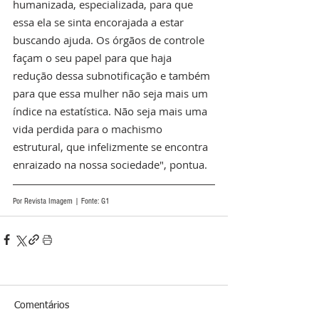
humanizada, especializada, para que 
essa ela se sinta encorajada a estar 
buscando ajuda. Os órgãos de controle 
façam o seu papel para que haja 
redução dessa subnotificação e também 
para que essa mulher não seja mais um 
índice na estatística. Não seja mais uma 
vida perdida para o machismo 
estrutural, que infelizmente se encontra 
enraizado na nossa sociedade", pontua.
Por Revista Imagem | Fonte: G1
Comentários