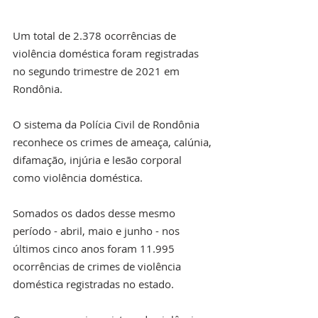
Um total de 2.378 ocorrências de 
violência doméstica foram registradas 
no segundo trimestre de 2021 em 
Rondônia.
O sistema da Polícia Civil de Rondônia 
reconhece os crimes de ameaça, calúnia, 
difamação, injúria e lesão corporal 
como violência doméstica.
Somados os dados desse mesmo 
período - abril, maio e junho - nos 
últimos cinco anos foram 11.995 
ocorrências de crimes de violência 
doméstica registradas no estado.