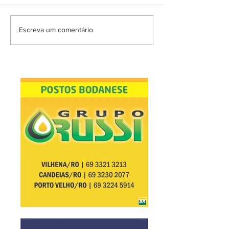
Escreva um comentário