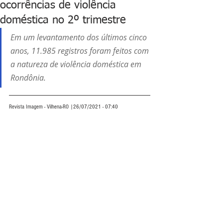
ocorrências de violência
doméstica no 2º trimestre
Em um levantamento dos últimos cinco 
anos, 11.985 registros foram feitos com 
a natureza de violência doméstica em 
Rondônia.
Revista Imagem - Vilhena-RO |26/07/2021 - 07:40