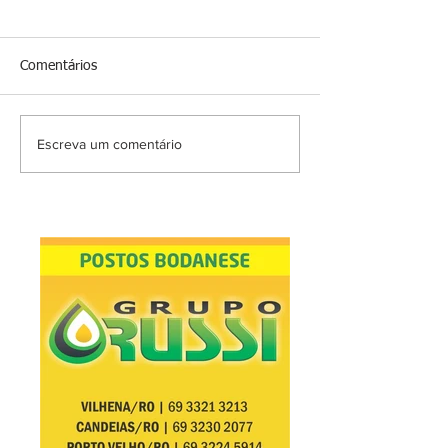
Comentários
Escreva um comentário