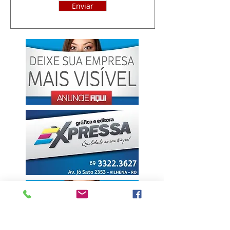
Enviar