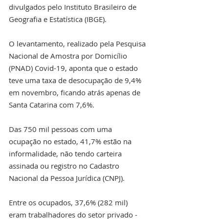
divulgados pelo Instituto Brasileiro de 
Geografia e Estatística (IBGE).
O levantamento, realizado pela Pesquisa 
Nacional de Amostra por Domicílio 
(PNAD) Covid-19, aponta que o estado 
teve uma taxa de desocupação de 9,4% 
em novembro, ficando atrás apenas de 
Santa Catarina com 7,6%.
Das 750 mil pessoas com uma 
ocupação no estado, 41,7% estão na 
informalidade, não tendo carteira 
assinada ou registro no Cadastro 
Nacional da Pessoa Jurídica (CNPJ).
Entre os ocupados, 37,6% (282 mil) 
eram trabalhadores do setor privado - 