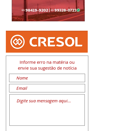
Informe erro na matéria
ou
envie sua sugestão de notícia