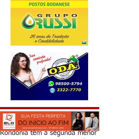
Rondônia tem a segunda menor