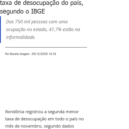
taxa de desocupação do país,
segundo o IBGE
Das 750 mil pessoas com uma 
ocupação no estado, 41,7% estão na 
informalidade.
Por Revista Imagem - 29/12/2020 10:16
Rondônia registrou a segunda menor 
taxa de desocupação em todo o país no 
mês de novembro, segundo dados 