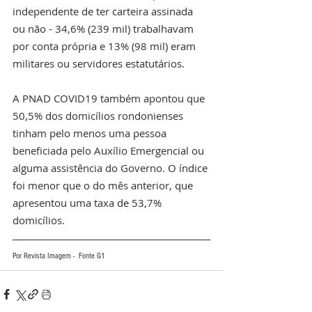
independente de ter carteira assinada 
ou não - 34,6% (239 mil) trabalhavam 
por conta própria e 13% (98 mil) eram 
militares ou servidores estatutários.
A PNAD COVID19 também apontou que 
50,5% dos domicílios rondonienses 
tinham pelo menos uma pessoa 
beneficiada pelo Auxílio Emergencial ou 
alguma assistência do Governo. O índice 
foi menor que o do mês anterior, que 
apresentou uma taxa de 53,7% 
domicílios.
Por Revista Imagem -  Fonte G1