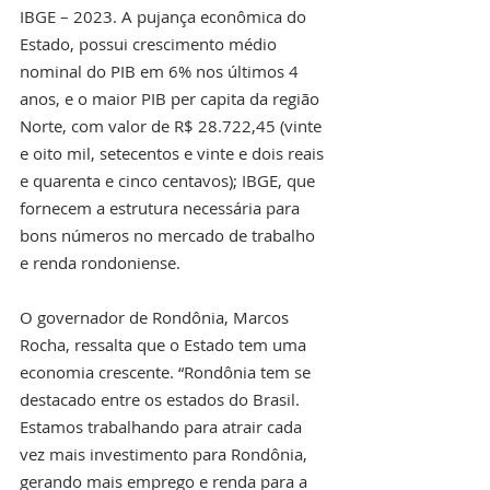
IBGE – 2023. A pujança econômica do 
Estado, possui crescimento médio 
nominal do PIB em 6% nos últimos 4 
anos, e o maior PIB per capita da região 
Norte, com valor de R$ 28.722,45 (vinte 
e oito mil, setecentos e vinte e dois reais 
e quarenta e cinco centavos); IBGE, que 
fornecem a estrutura necessária para 
bons números no mercado de trabalho 
e renda rondoniense.
O governador de Rondônia, Marcos 
Rocha, ressalta que o Estado tem uma 
economia crescente. “Rondônia tem se 
destacado entre os estados do Brasil. 
Estamos trabalhando para atrair cada 
vez mais investimento para Rondônia, 
gerando mais emprego e renda para a 