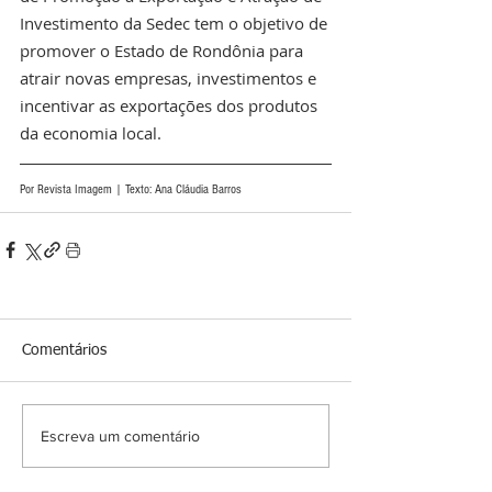
Investimento da Sedec tem o objetivo de 
promover o Estado de Rondônia para 
atrair novas empresas, investimentos e 
incentivar as exportações dos produtos 
da economia local.
Por Revista Imagem | Texto: Ana Cláudia Barros
Comentários
Escreva um comentário