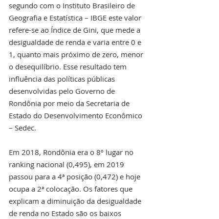
segundo com o Instituto Brasileiro de 
Geografia e Estatística – IBGE este valor 
refere-se ao Índice de Gini, que mede a 
desigualdade de renda e varia entre 0 e 
1, quanto mais próximo de zero, menor 
o desequilíbrio. Esse resultado tem 
influência das políticas públicas 
desenvolvidas pelo Governo de 
Rondônia por meio da Secretaria de 
Estado do Desenvolvimento Econômico 
– Sedec.
Em 2018, Rondônia era o 8º lugar no 
ranking nacional (0,495), em 2019 
passou para a 4ª posição (0,472) e hoje 
ocupa a 2ª colocação. Os fatores que 
explicam a diminuição da desigualdade 
de renda no Estado são os baixos 