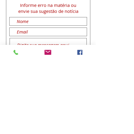
Informe erro na matéria
ou
envie sua sugestão de notícia
Enviar