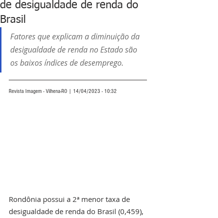
de desigualdade de renda do
Brasil
Fatores que explicam a diminuição da 
desigualdade de renda no Estado são 
os baixos índices de desemprego.
Revista Imagem - Vilhena-RO | 14/04/2023 - 10:32
Rondônia possui a 2ª menor taxa de 
desigualdade de renda do Brasil (0,459), 