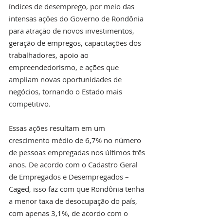
índices de desemprego, por meio das 
intensas ações do Governo de Rondônia 
para atração de novos investimentos, 
geração de empregos, capacitações dos 
trabalhadores, apoio ao 
empreendedorismo, e ações que 
ampliam novas oportunidades de 
negócios, tornando o Estado mais 
competitivo.
Essas ações resultam em um 
crescimento médio de 6,7% no número 
de pessoas empregadas nos últimos três 
anos. De acordo com o Cadastro Geral 
de Empregados e Desempregados – 
Caged, isso faz com que Rondônia tenha 
a menor taxa de desocupação do país, 
com apenas 3,1%, de acordo com o 