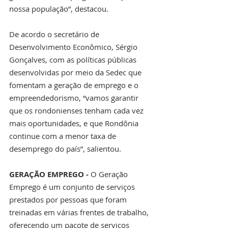
nossa população”, destacou.
De acordo o secretário de 
Desenvolvimento Econômico, Sérgio 
Gonçalves, com as políticas públicas 
desenvolvidas por meio da Sedec que 
fomentam a geração de emprego e o 
empreendedorismo, “vamos garantir 
que os rondonienses tenham cada vez 
mais oportunidades, e que Rondônia 
continue com a menor taxa de 
desemprego do país”, salientou.
GERAÇÃO EMPREGO - 
O Geração 
Emprego é um conjunto de serviços 
prestados por pessoas que foram 
treinadas em várias frentes de trabalho, 
oferecendo um pacote de serviços 