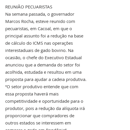
REUNIÃO PECUARISTAS
Na semana passada, o governador 
Marcos Rocha, esteve reunido com 
pecuaristas, em Cacoal, em que o 
principal assunto foi a redução na base 
de cálculo do ICMS nas operações 
interestaduais de gado bovino. Na 
ocasião, o chefe do Executivo Estadual 
anunciou que a demanda do setor foi 
acolhida, estudada e resultou em uma 
proposta para ajudar a cadeia produtiva.
“O setor produtivo entende que com 
essa proposta haverá mais 
competitividade e oportunidade para o 
produtor, pois a redução da alíquota irá 
proporcionar que compradores de 
outros estados se interessem em 