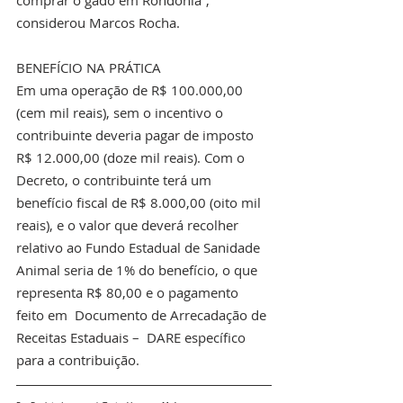
comprar o gado em Rondônia”, 
considerou Marcos Rocha.
BENEFÍCIO NA PRÁTICA
Em uma operação de R$ 100.000,00 
(cem mil reais), sem o incentivo o 
contribuinte deveria pagar de imposto 
R$ 12.000,00 (doze mil reais). Com o 
Decreto, o contribuinte terá um 
benefício fiscal de R$ 8.000,00 (oito mil 
reais), e o valor que deverá recolher 
relativo ao Fundo Estadual de Sanidade 
Animal seria de 1% do benefício, o que 
representa R$ 80,00 e o pagamento 
feito em  Documento de Arrecadação de 
Receitas Estaduais –  DARE específico 
para a contribuição.