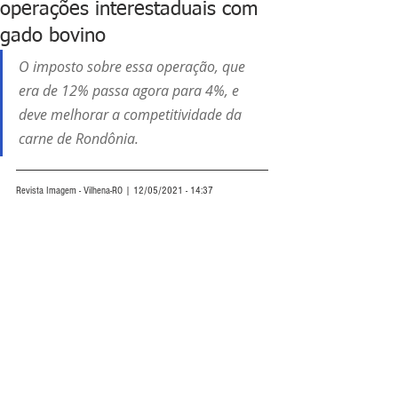
operações interestaduais com
gado bovino
O imposto sobre essa operação, que 
era de 12% passa agora para 4%, e 
deve melhorar a competitividade da 
carne de Rondônia.
Revista Imagem - Vilhena-RO | 12/05/2021 - 14:37