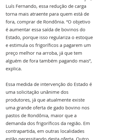
Luís Fernando, essa redução de carga 
torna mais atraente para quem está de 
fora, comprar de Rondônia. “O objetivo 
é aumentar essa saída de bovinos do 
Estado, porque isso regulariza o estoque 
e estimula os frigoríficos a pagarem um 
preço melhor na arroba, já que tem 
alguém de fora também pagando mais”, 
explica.
Essa medida de intervenção do Estado é 
uma solicitação unânime dos 
produtores, já que atualmente existe 
uma grande oferta de gado bovino nos 
pastos de Rondônia, maior que a 
demanda dos frigoríficos da região. Em 
contrapartida, em outras localidades 
estão necessitando desta oferta. Outro 