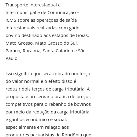
Transporte Interestadual e 
Intermunicipal e de Comunicação – 
ICMS sobre as operações de saída 
interestaduais realizadas com gado 
bovino destinado aos estados de Goiás, 
Mato Grosso, Mato Grosso do Sul, 
Paraná, Roraima, Santa Catarina e São 
Paulo.
Isso significa que será cobrado um terço 
do valor normal e o efeito disso é 
reduzir dois terços de carga tributária. A 
proposta é preservar a prática de preços 
competitivos para o rebanho de bovinos 
por meio da redução da carga tributária 
e ganhos econômico e social, 
especialmente em relação aos 
produtores pecuaristas de Rondônia que 