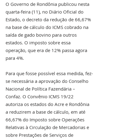
O Governo de Rondônia publicou nesta 
quarta-feira (11), no Diário Oficial do 
Estado, o decreto da redução de 66,67% 
na base de cálculo do ICMS cobrado na 
saída de gado bovino para outros 
estados. O imposto sobre essa 
operação, que era de 12% passa agora 
para 4%.
Para que fosse possível essa medida, fez-
se necessária a aprovação do Conselho 
Nacional de Política Fazendária – 
Confaz. O Convênio ICMS 19/22 
autoriza os estados do Acre e Rondônia 
a reduzirem a base de cálculo, em até 
66,67% do Imposto sobre Operações 
Relativas à Circulação de Mercadorias e 
sobre Prestações de Serviços de 