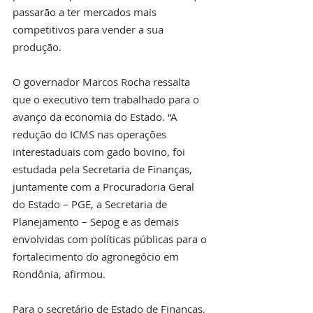
passarão a ter mercados mais 
competitivos para vender a sua 
produção.
O governador Marcos Rocha ressalta 
que o executivo tem trabalhado para o 
avanço da economia do Estado. “A 
redução do ICMS nas operações 
interestaduais com gado bovino, foi 
estudada pela Secretaria de Finanças, 
juntamente com a Procuradoria Geral 
do Estado – PGE, a Secretaria de 
Planejamento – Sepog e as demais 
envolvidas com políticas públicas para o 
fortalecimento do agronegócio em 
Rondônia, afirmou. 
Para o secretário de Estado de Finanças, 