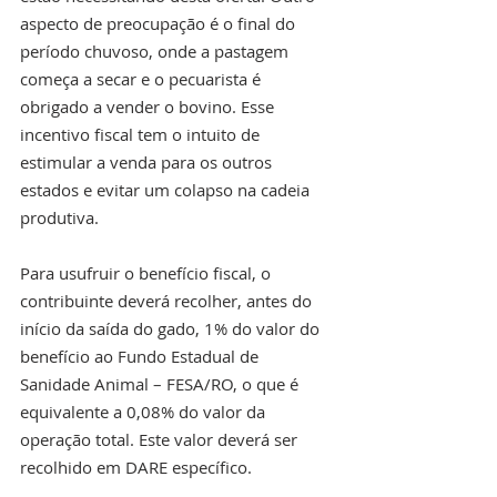
aspecto de preocupação é o final do 
período chuvoso, onde a pastagem 
começa a secar e o pecuarista é 
obrigado a vender o bovino. Esse 
incentivo fiscal tem o intuito de 
estimular a venda para os outros 
estados e evitar um colapso na cadeia 
produtiva.
Para usufruir o benefício fiscal, o 
contribuinte deverá recolher, antes do 
início da saída do gado, 1% do valor do 
benefício ao Fundo Estadual de 
Sanidade Animal – FESA/RO, o que é 
equivalente a 0,08% do valor da 
operação total. Este valor deverá ser 
recolhido em DARE específico.