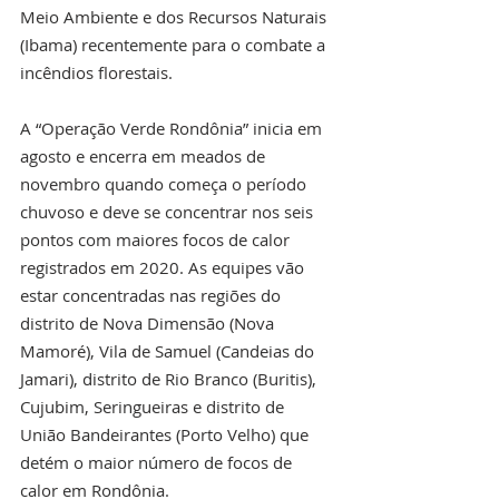
Meio Ambiente e dos Recursos Naturais 
(Ibama) recentemente para o combate a 
incêndios florestais.
A “Operação Verde Rondônia” inicia em 
agosto e encerra em meados de 
novembro quando começa o período 
chuvoso e deve se concentrar nos seis 
pontos com maiores focos de calor 
registrados em 2020. As equipes vão 
estar concentradas nas regiões do 
distrito de Nova Dimensão (Nova 
Mamoré), Vila de Samuel (Candeias do 
Jamari), distrito de Rio Branco (Buritis), 
Cujubim, Seringueiras e distrito de 
União Bandeirantes (Porto Velho) que 
detém o maior número de focos de 
calor em Rondônia.