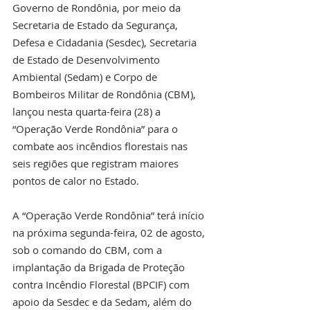
Governo de Rondônia, por meio da 
Secretaria de Estado da Segurança, 
Defesa e Cidadania (Sesdec), Secretaria 
de Estado de Desenvolvimento 
Ambiental (Sedam) e Corpo de 
Bombeiros Militar de Rondônia (CBM), 
lançou nesta quarta-feira (28) a 
“Operação Verde Rondônia” para o 
combate aos incêndios florestais nas 
seis regiões que registram maiores 
pontos de calor no Estado.
A “Operação Verde Rondônia” terá início 
na próxima segunda-feira, 02 de agosto, 
sob o comando do CBM, com a 
implantação da Brigada de Proteção 
contra Incêndio Florestal (BPCIF) com 
apoio da Sesdec e da Sedam, além do 