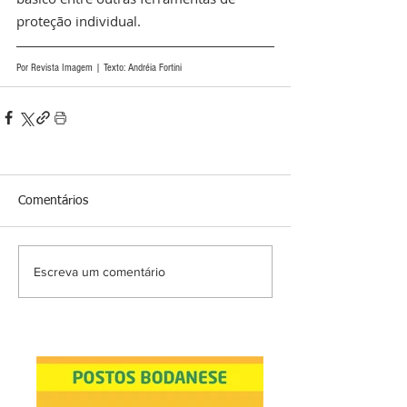
proteção individual.
Por Revista Imagem | Texto: Andréia Fortini 
Comentários
Escreva um comentário