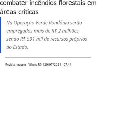
combater incêndios florestais em
áreas críticas
Na Operação Verde Rondônia serão 
empregados mais de R$ 2 milhões, 
sendo R$ 591 mil de recursos próprios 
do Estado.  
Revista Imagem - Vilhena-RO |29/07/2021 - 07:44