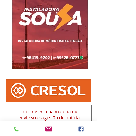
Informe erro na matéria
ou
envie sua sugestão de notícia