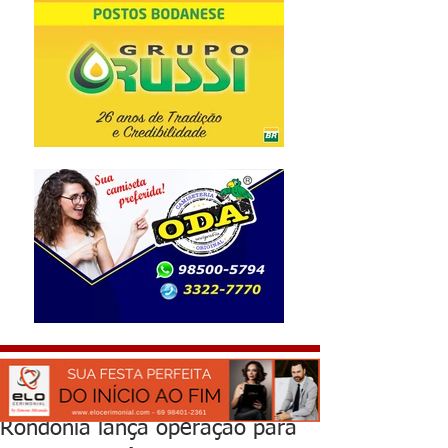
Rondônia lança operação para