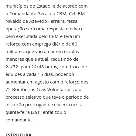
municípios do Estado, e de acordo com 
o Comandante Geral do CBM, Cel. BM 
Nivaldo de Azevedo Ferreira, “essa 
operação será uma resposta efetiva e 
bem executada pelo CBM e terá um 
reforço com emprego diário de 60 
militares, que vão atuar em escalas 
menores que a atual, reduzindo de 
24/72  para 24/48 horas, com troca de 
equipes a cada 15 dias, podendo 
aumentar em agosto com o reforço dos 
72 Bombeiros Civis Voluntários cujo 
processo seletivo que teve o período de 
inscrição prorrogado e encerra nesta 
quinta-feira (29)”, enfatizou o 
comandante.
ESTRUTURA 