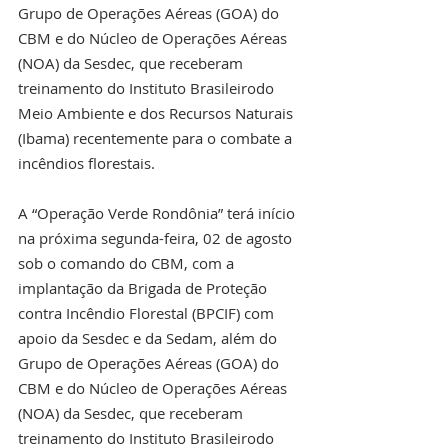
Grupo de Operações Aéreas (GOA) do 
CBM e do Núcleo de Operações Aéreas 
(NOA) da Sesdec, que receberam 
treinamento do Instituto Brasileirodo 
Meio Ambiente e dos Recursos Naturais 
(Ibama) recentemente para o combate a 
incêndios florestais.
A “Operação Verde Rondônia” terá início 
na próxima segunda-feira, 02 de agosto 
sob o comando do CBM, com a 
implantação da Brigada de Proteção 
contra Incêndio Florestal (BPCIF) com 
apoio da Sesdec e da Sedam, além do 
Grupo de Operações Aéreas (GOA) do 
CBM e do Núcleo de Operações Aéreas 
(NOA) da Sesdec, que receberam 
treinamento do Instituto Brasileirodo 