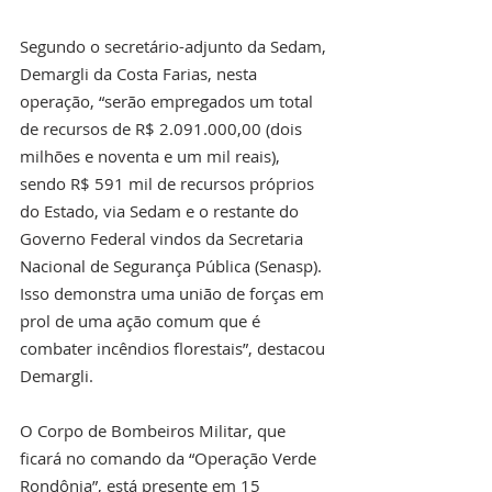
Segundo o secretário-adjunto da Sedam, 
Demargli da Costa Farias, nesta 
operação, “serão empregados um total 
de recursos de R$ 2.091.000,00 (dois 
milhões e noventa e um mil reais), 
sendo R$ 591 mil de recursos próprios 
do Estado, via Sedam e o restante do 
Governo Federal vindos da Secretaria 
Nacional de Segurança Pública (Senasp). 
Isso demonstra uma união de forças em 
prol de uma ação comum que é 
combater incêndios florestais”, destacou 
Demargli.
O Corpo de Bombeiros Militar, que 
ficará no comando da “Operação Verde 
Rondônia”, está presente em 15 