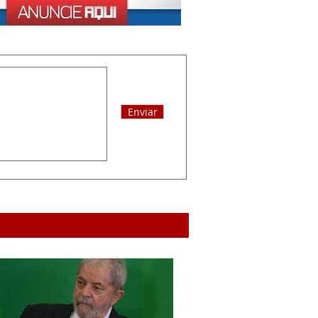
Enviar