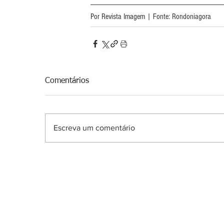
Por Revista Imagem | Fonte: Rondoniagora
Comentários
Escreva um comentário