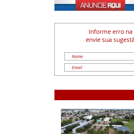
Informe erro na
envie sua sugestã