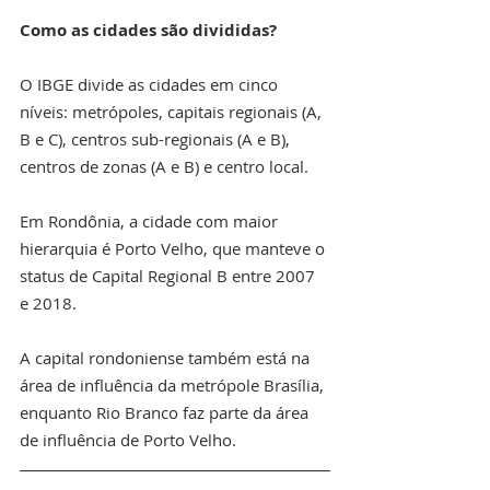
Como as cidades são divididas?
O IBGE divide as cidades em cinco 
níveis: metrópoles, capitais regionais (A, 
B e C), centros sub-regionais (A e B), 
centros de zonas (A e B) e centro local.
Em Rondônia, a cidade com maior 
hierarquia é Porto Velho, que manteve o 
status de Capital Regional B entre 2007 
e 2018.
A capital rondoniense também está na 
área de influência da metrópole Brasília, 
enquanto Rio Branco faz parte da área 
de influência de Porto Velho.