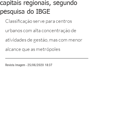
capitais regionais, segundo
pesquisa do IBGE
Classificação serve para centros 
urbanos com alta concentração de 
atividades de gestão, mas com menor 
alcance que as metrópoles
Revista Imagem - 25/06/2020 18:37