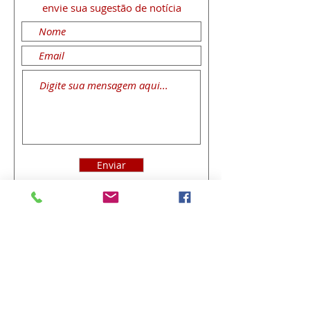
envie sua sugestão de notícia
Enviar