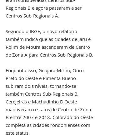
Regionais B e agora passaram a ser 
Centros Sub-Regionais A.
Segundo o IBGE, o novo relatório 
também indica que as cidades de Jaru e 
Rolim de Moura ascenderam de Centro 
de Zona A para Centros Sub-Regionais B.
Enquanto isso, Guajará-Mirim, Ouro 
Preto do Oeste e Pimenta Bueno 
subiram dois níveis, tornando-se 
também Centros Sub-Regionais B. 
Cerejeiras e Machadinho D'Oeste 
mantiveram o status de Centro de Zona 
B entre 2007 e 2018. Colorado do Oeste 
completa as cidades rondonienses com 
este status.