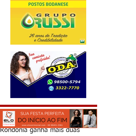
Rondônia ganha mais duas