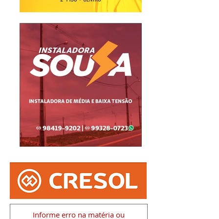
Informe erro na matéria
ou