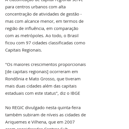
para centros urbanos com alta 
concentração de atividades de gestão - 
mas com alcance menor, em termos de 
região de influência, em comparação 
com as metrópoles. Ao todo, o Brasil 
ficou com 97 cidades classificadas como 
Capitais Regionais.
"Os maiores crescimentos proporcionais 
[de capitais regionais] ocorreram em 
Rondônia e Mato Grosso, que tiveram 
mais duas cidades além das capitais 
estaduais com este status", diz o IBGE
No REGIC divulgado nesta quinta-feira 
também subiram de níveis as cidades de 
Ariquemes e Vilhena, que em 2007 
eram consideradas Centros Sub-