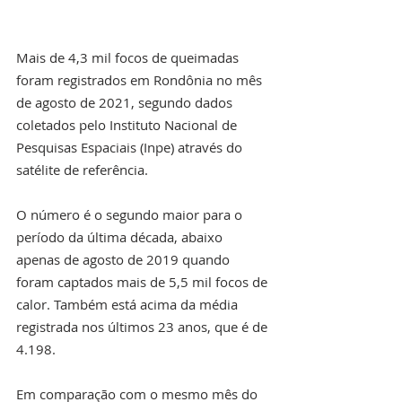
Mais de 4,3 mil focos de queimadas 
foram registrados em Rondônia no mês 
de agosto de 2021, segundo dados 
coletados pelo Instituto Nacional de 
Pesquisas Espaciais (Inpe) através do 
satélite de referência.
O número é o segundo maior para o 
período da última década, abaixo 
apenas de agosto de 2019 quando 
foram captados mais de 5,5 mil focos de 
calor. Também está acima da média 
registrada nos últimos 23 anos, que é de 
4.198.
Em comparação com o mesmo mês do 