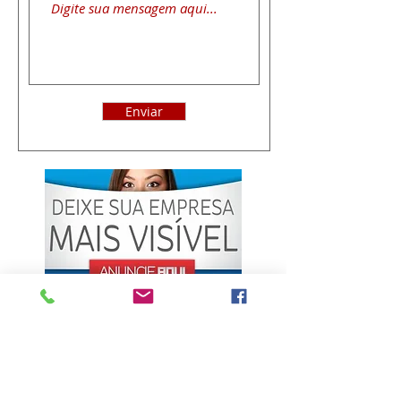
Enviar