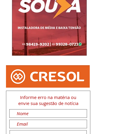
Informe erro na matéria
ou
envie sua sugestão de notícia