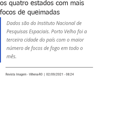
os quatro estados com mais
focos de queimadas
Dados são do Instituto Nacional de 
Pesquisas Espaciais. Porto Velho foi a 
terceira cidade do país com o maior 
número de focos de fogo em todo o 
mês. 
Revista Imagem - Vilhena-RO | 02/09/2021 - 08:24