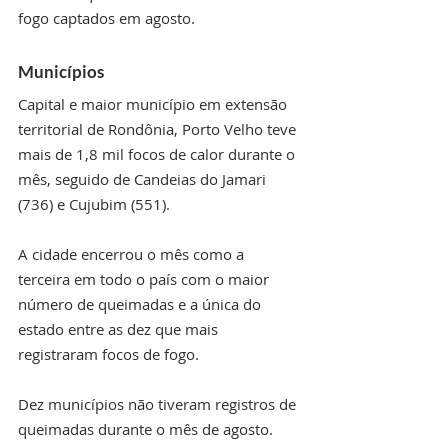
fogo captados em agosto.
Municípios
Capital e maior município em extensão 
territorial de Rondônia, Porto Velho teve 
mais de 1,8 mil focos de calor durante o 
mês, seguido de Candeias do Jamari 
(736) e Cujubim (551).
A cidade encerrou o mês como a 
terceira em todo o país com o maior 
número de queimadas e a única do 
estado entre as dez que mais 
registraram focos de fogo.
Dez municípios não tiveram registros de 
queimadas durante o mês de agosto.