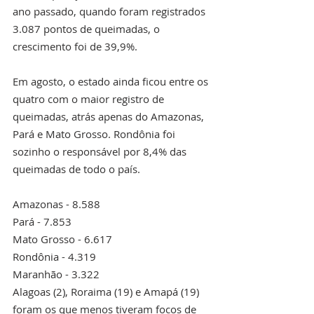
ano passado, quando foram registrados 
3.087 pontos de queimadas, o 
crescimento foi de 39,9%.
Em agosto, o estado ainda ficou entre os 
quatro com o maior registro de 
queimadas, atrás apenas do Amazonas, 
Pará e Mato Grosso. Rondônia foi 
sozinho o responsável por 8,4% das 
queimadas de todo o país.
Amazonas - 8.588
Pará - 7.853
Mato Grosso - 6.617
Rondônia - 4.319
Maranhão - 3.322
Alagoas (2), Roraima (19) e Amapá (19) 
foram os que menos tiveram focos de 