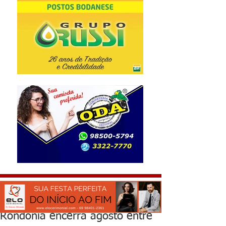
Rondônia encerra agosto entre