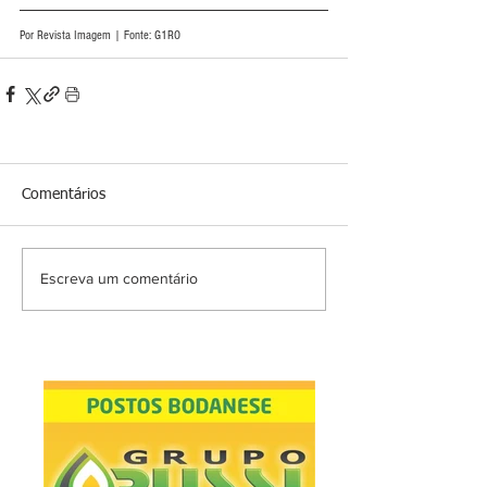
Por Revista Imagem | Fonte: G1RO
Comentários
Escreva um comentário