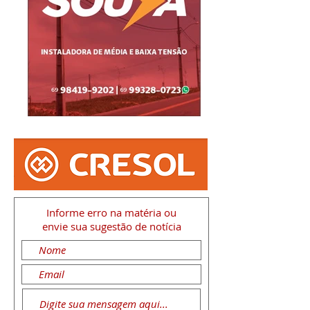
Informe erro na matéria
ou
envie sua sugestão de notícia