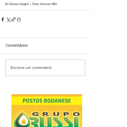
Por Revista Imagem | Fonte: Semcom PMV 
Comentários
Escreva um comentário