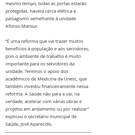
mesmo tempo, todas as portas estarão 
protegidas, haverá cerca elétrica e 
paisagismo semelhante à unidade 
Afonso Mansur.
“É uma reforma que vai trazer muitos 
benefícios à população e aos servidores, 
pois o ambiente de trabalho é muito 
importante para os servidores da 
unidade. Teremos o apoio dos 
acadêmicos de Medicina da Unesc, que 
também investiu financeiramente nessa 
reforma. A Saúde não para e vai, na 
verdade, acelerar com várias obras e 
projetos em andamento ou por realizar” 
explicou o secretário municipal de 
Saúde, José Aparecido.