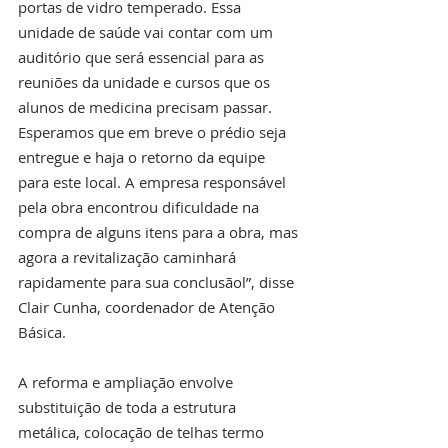
portas de vidro temperado. Essa 
unidade de saúde vai contar com um 
auditório que será essencial para as 
reuniões da unidade e cursos que os 
alunos de medicina precisam passar. 
Esperamos que em breve o prédio seja 
entregue e haja o retorno da equipe 
para este local. A empresa responsável 
pela obra encontrou dificuldade na 
compra de alguns itens para a obra, mas 
agora a revitalização caminhará 
rapidamente para sua conclusãol”, disse 
Clair Cunha, coordenador de Atenção 
Básica. 
A reforma e ampliação envolve 
substituição de toda a estrutura 
metálica, colocação de telhas termo 