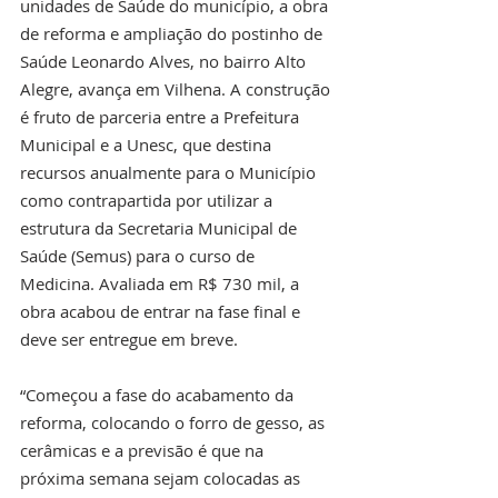
unidades de Saúde do município, a obra 
de reforma e ampliação do postinho de 
Saúde Leonardo Alves, no bairro Alto 
Alegre, avança em Vilhena. A construção 
é fruto de parceria entre a Prefeitura 
Municipal e a Unesc, que destina 
recursos anualmente para o Município 
como contrapartida por utilizar a 
estrutura da Secretaria Municipal de 
Saúde (Semus) para o curso de 
Medicina. Avaliada em R$ 730 mil, a 
obra acabou de entrar na fase final e 
deve ser entregue em breve.
“Começou a fase do acabamento da 
reforma, colocando o forro de gesso, as 
cerâmicas e a previsão é que na 
próxima semana sejam colocadas as 