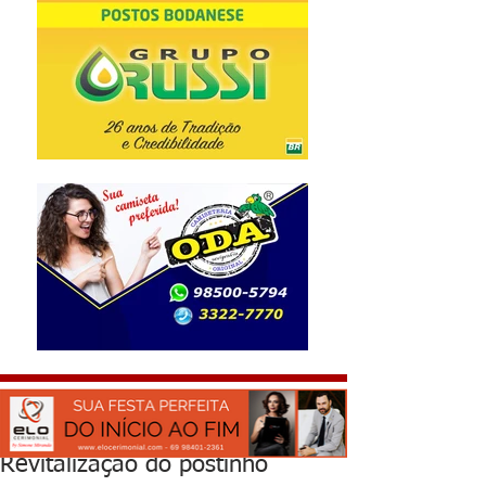
Revitalização do postinho