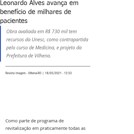
Leonardo Alves avança em
benefício de milhares de
pacientes
Obra avaliada em R$ 730 mil tem 
recursos da Unesc, como contrapartida 
pelo curso de Medicina, e projeto da 
Prefeitura de Vilhena.
Revista Imagem - Vilhena-RO | 18/05/2021 - 12:33
Como parte de programa de 
revitalização em praticamente todas as 