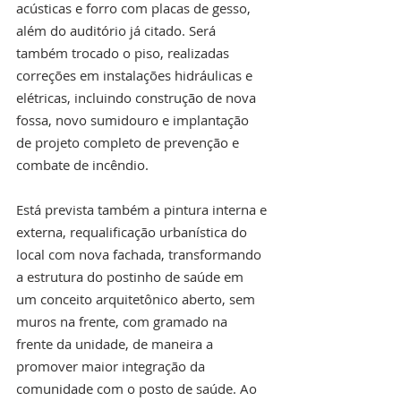
acústicas e forro com placas de gesso, 
além do auditório já citado. Será 
também trocado o piso, realizadas 
correções em instalações hidráulicas e 
elétricas, incluindo construção de nova 
fossa, novo sumidouro e implantação 
de projeto completo de prevenção e 
combate de incêndio.
Está prevista também a pintura interna e 
externa, requalificação urbanística do 
local com nova fachada, transformando 
a estrutura do postinho de saúde em 
um conceito arquitetônico aberto, sem 
muros na frente, com gramado na 
frente da unidade, de maneira a 
promover maior integração da 
comunidade com o posto de saúde. Ao 