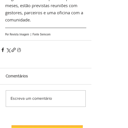
meses, estão previstas reuniões com 
gestores, parceiros e uma oficina com a 
comunidade.
Por Revista Imagem | Fonte Semcom
Comentários
Escreva um comentário