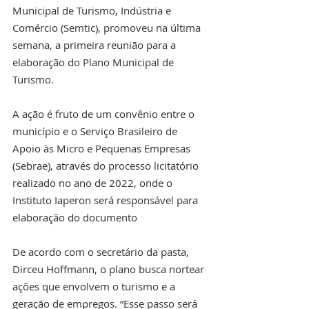
Municipal de Turismo, Indústria e 
Comércio (Semtic), promoveu na última 
semana, a primeira reunião para a 
elaboração do Plano Municipal de 
Turismo.
A ação é fruto de um convênio entre o 
município e o Serviço Brasileiro de 
Apoio às Micro e Pequenas Empresas 
(Sebrae), através do processo licitatório 
realizado no ano de 2022, onde o 
Instituto Iaperon será responsável para 
elaboração do documento 
De acordo com o secretário da pasta, 
Dirceu Hoffmann, o plano busca nortear 
ações que envolvem o turismo e a 
geração de empregos. “Esse passo será 