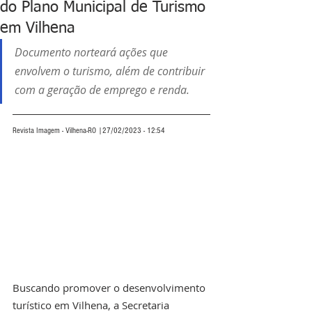
do Plano Municipal de Turismo
em Vilhena
Documento norteará ações que 
envolvem o turismo, além de contribuir 
com a geração de emprego e renda.
Revista Imagem - Vilhena-RO |27/02/2023 - 12:54
Buscando promover o desenvolvimento 
turístico em Vilhena, a Secretaria 