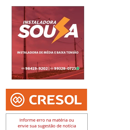
Informe erro na matéria
ou
envie sua sugestão de notícia