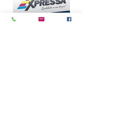
ÚLTIMAS NOTÍCIAS