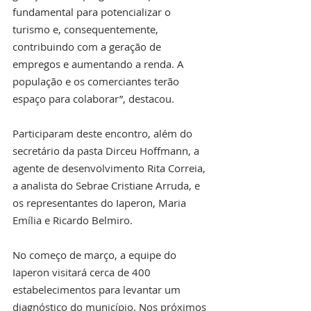
fundamental para potencializar o 
turismo e, consequentemente, 
contribuindo com a geração de 
empregos e aumentando a renda. A 
população e os comerciantes terão 
espaço para colaborar”, destacou.
Participaram deste encontro, além do 
secretário da pasta Dirceu Hoffmann, a 
agente de desenvolvimento Rita Correia, 
a analista do Sebrae Cristiane Arruda, e 
os representantes do Iaperon, Maria 
Emília e Ricardo Belmiro.
No começo de março, a equipe do 
Iaperon visitará cerca de 400 
estabelecimentos para levantar um 
diagnóstico do município. Nos próximos 