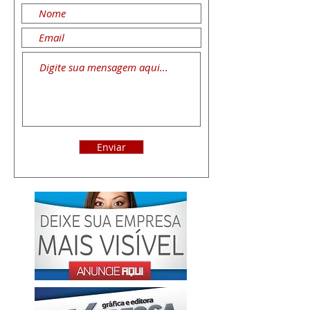
Enviar