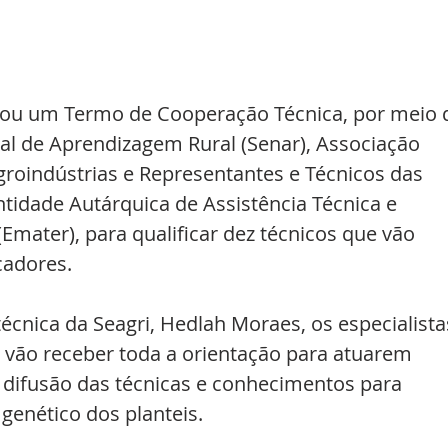
ou um Termo de Cooperação Técnica, por meio 
al de Aprendizagem Rural (Senar), Associação 
groindústrias e Representantes e Técnicos das 
ntidade Autárquica de Assistência Técnica e 
Emater), para qualificar dez técnicos que vão 
cadores.
cnica da Seagri, Hedlah Moraes, os especialista
s, vão receber toda a orientação para atuarem 
 difusão das técnicas e conhecimentos para 
 genético dos planteis.