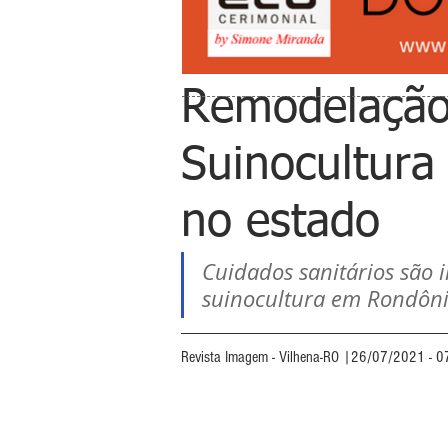
Remodelação 
Suinocultura
no estado
Cuidados sanitários são 
suinocultura em Rondôni
Revista Imagem - Vilhena-RO |26/07/2021 - 0