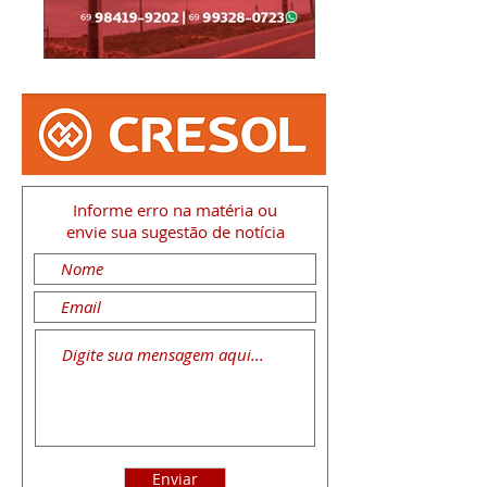
Informe erro na matéria
ou
envie sua sugestão de notícia
Enviar