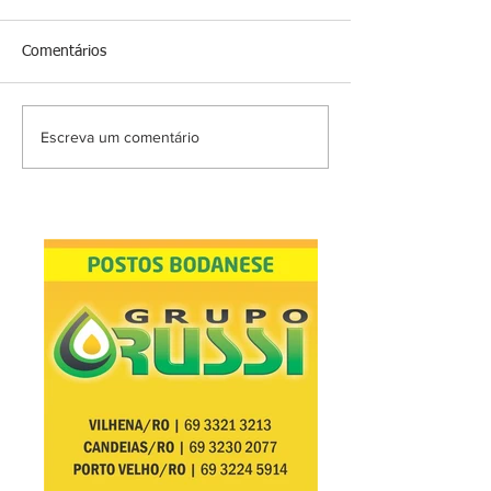
Comentários
Escreva um comentário