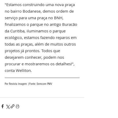
"Estamos construindo uma nova praça 
no bairro Bodanese, demos ordem de 
serviço para uma praça no BNH, 
finalizamos o parque no antigo Buracão 
da Curitiba, iluminamos o parque 
ecológico, estamos fazendo reparos em 
todas as praças, além de muitos outros 
projetos já prontos. Todos que 
desejarem conhecer, podem nos 
procurar e mostraremos os detalhes!", 
conta Welliton.
Por Revista Imagem |Fonte: Semcom PMV