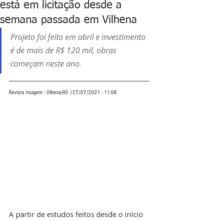
está em licitação desde a
semana passada em Vilhena
Projeto foi feito em abril e investimento 
é de mais de R$ 120 mil, obras 
começam neste ano. 
Revista Imagem - Vilhena-RO |27/07/2021 - 11:08
A partir de estudos feitos desde o início 