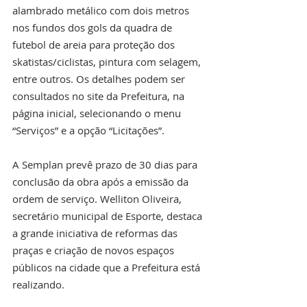
alambrado metálico com dois metros 
nos fundos dos gols da quadra de 
futebol de areia para proteção dos 
skatistas/ciclistas, pintura com selagem, 
entre outros. Os detalhes podem ser 
consultados no site da Prefeitura, na 
página inicial, selecionando o menu 
“Serviços” e a opção “Licitações”. 
A Semplan prevê prazo de 30 dias para 
conclusão da obra após a emissão da 
ordem de serviço. Welliton Oliveira, 
secretário municipal de Esporte, destaca 
a grande iniciativa de reformas das 
praças e criação de novos espaços 
públicos na cidade que a Prefeitura está 
realizando.