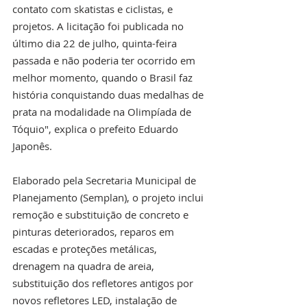
contato com skatistas e ciclistas, e 
projetos. A licitação foi publicada no 
último dia 22 de julho, quinta-feira 
passada e não poderia ter ocorrido em 
melhor momento, quando o Brasil faz 
história conquistando duas medalhas de 
prata na modalidade na Olimpíada de 
Tóquio", explica o prefeito Eduardo 
Japonês.
Elaborado pela Secretaria Municipal de 
Planejamento (Semplan), o projeto inclui 
remoção e substituição de concreto e 
pinturas deteriorados, reparos em 
escadas e proteções metálicas, 
drenagem na quadra de areia, 
substituição dos refletores antigos por 
novos refletores LED, instalação de 