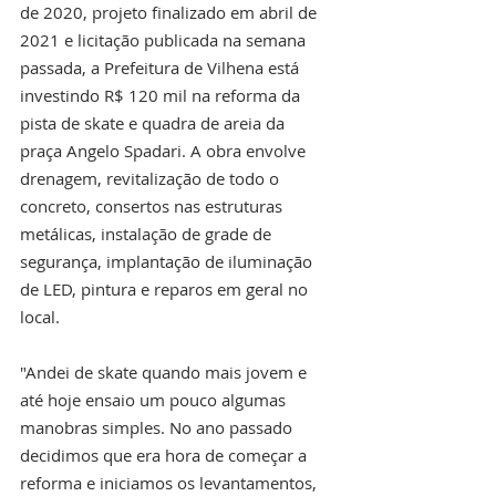
de 2020, projeto finalizado em abril de 
2021 e licitação publicada na semana 
passada, a Prefeitura de Vilhena está 
investindo R$ 120 mil na reforma da 
pista de skate e quadra de areia da 
praça Angelo Spadari. A obra envolve 
drenagem, revitalização de todo o 
concreto, consertos nas estruturas 
metálicas, instalação de grade de 
segurança, implantação de iluminação 
de LED, pintura e reparos em geral no 
local.
"Andei de skate quando mais jovem e 
até hoje ensaio um pouco algumas 
manobras simples. No ano passado 
decidimos que era hora de começar a 
reforma e iniciamos os levantamentos, 