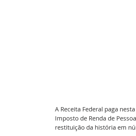
A Receita Federal paga nesta s
Imposto de Renda de Pessoa F
restituição da história em n