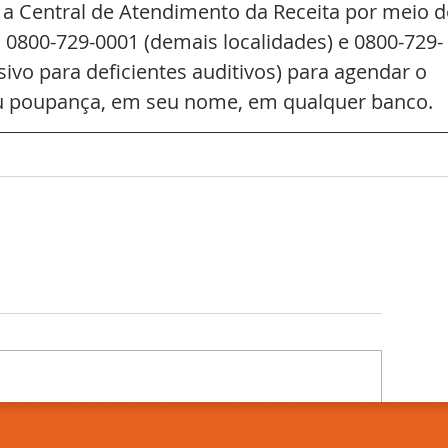
a a Central de Atendimento da Receita por meio d
), 0800-729-0001 (demais localidades) e 0800-729-
sivo para deficientes auditivos) para agendar o 
ou poupança, em seu nome, em qualquer banco.