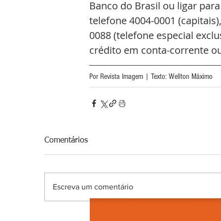
Banco do Brasil ou ligar par
telefone 4004-0001 (capitais
0088 (telefone especial exclu
crédito em conta-corrente 
Por Revista Imagem | Texto: Wellton Máximo 
Comentários
Escreva um comentário