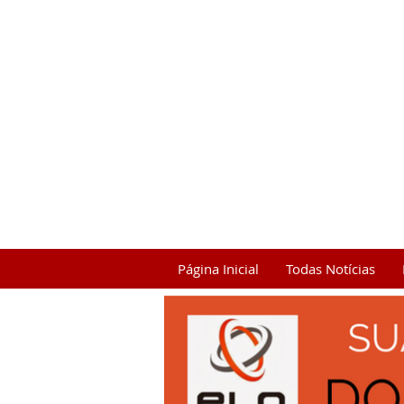
Página Inicial
Todas Notícias