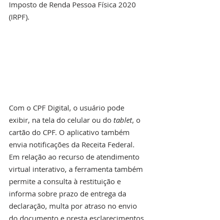
Imposto de Renda Pessoa Física 2020 
(IRPF).
Com o CPF Digital, o usuário pode 
exibir, na tela do celular ou do 
tablet
, o 
cartão do CPF. O aplicativo também 
envia notificações da Receita Federal. 
Em relação ao recurso de atendimento 
virtual interativo, a ferramenta também 
permite a consulta à restituição e 
informa sobre prazo de entrega da 
declaração, multa por atraso no envio 
do documento e presta esclarecimentos 