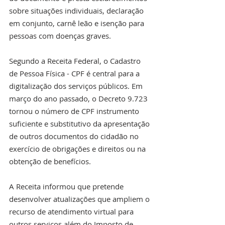
sobre situações individuais, declaração 
em conjunto, carnê leão e isenção para 
pessoas com doenças graves.
Segundo a Receita Federal, o Cadastro 
de Pessoa Física - CPF é central para a 
digitalização dos serviços públicos. Em 
março do ano passado, o Decreto 9.723 
tornou o número de CPF instrumento 
suficiente e substitutivo da apresentação 
de outros documentos do cidadão no 
exercício de obrigações e direitos ou na 
obtenção de benefícios.
A Receita informou que pretende 
desenvolver atualizações que ampliem o 
recurso de atendimento virtual para 
outros serviços além do Imposto de 