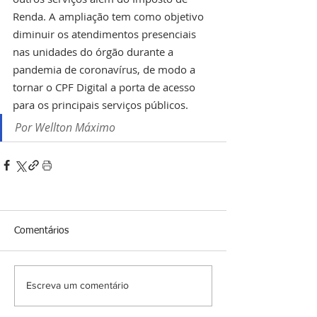
Renda. A ampliação tem como objetivo 
diminuir os atendimentos presenciais 
nas unidades do órgão durante a 
pandemia de coronavírus, de modo a 
tornar o CPF Digital a porta de acesso 
para os principais serviços públicos.
Por Wellton Máximo
Comentários
Escreva um comentário