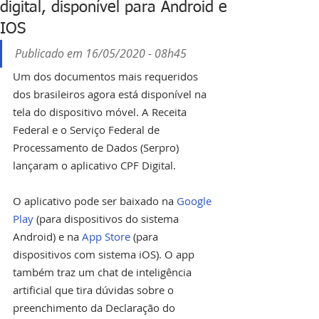
digital, disponível para Android e
IOS
Publicado em 16/05/2020 - 08h45
Um dos documentos mais requeridos 
dos brasileiros agora está disponível na 
tela do dispositivo móvel. A Receita 
Federal e o Serviço Federal de 
Processamento de Dados (Serpro) 
lançaram o aplicativo CPF Digital.
O aplicativo pode ser baixado na 
Google 
Play
 (para dispositivos do sistema 
Android) e na 
App Store
 (para 
dispositivos com sistema iOS). O app 
também traz um chat de inteligência 
artificial que tira dúvidas sobre o 
preenchimento da Declaração do 