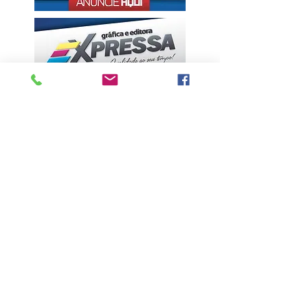
ÚLTIMAS NOTÍCIAS