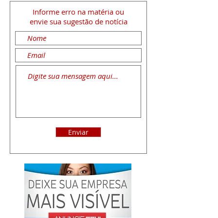
Informe erro na matéria
ou
envie sua sugestão de notícia
Enviar