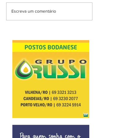
Escreva um comentário