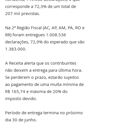
corresponde a 72,3% de um total de 
207 mil previstas. 
Na 2ª Região Fiscal (AC, AP, AM, PA, RO e 
RR) foram entregues 1.008.536 
declarações, 72,9% do esperado que são 
1.383.000.
A Receita alerta que os contribuintes 
não deixem a entrega para última hora. 
Se perderem o prazo, estarão sujeitos 
ao pagamento de uma multa mínima de 
R$ 165,74 e máxima de 20% do 
imposto devido.
Período de entrega termina no próximo 
dia 30 de junho.