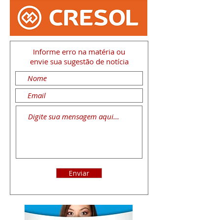
Informe erro na matéria
ou
envie sua sugestão de notícia
Enviar