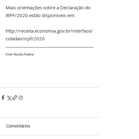
Mais orientações sobre a Declaração do 
IRPF/2020 estão disponíveis em:
http://receita.economia.gov.br/interface/
cidadao/irpf/2020
Fonte Receita Federal 
Comentários