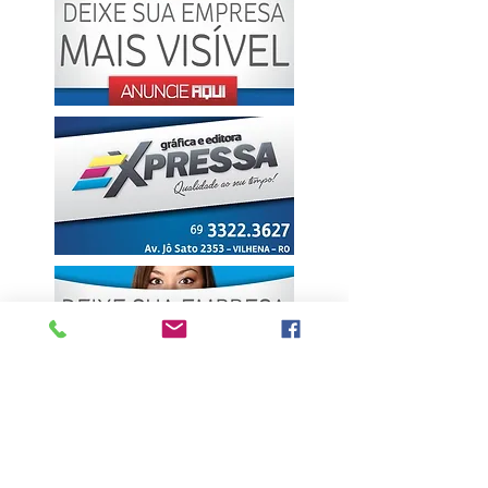
ÚLTIMAS NOTÍCIAS