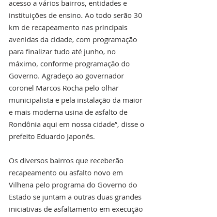
acesso a vários bairros, entidades e 
instituições de ensino. Ao todo serão 30 
km de recapeamento nas principais 
avenidas da cidade, com programação 
para finalizar tudo até junho, no 
máximo, conforme programação do 
Governo. Agradeço ao governador 
coronel Marcos Rocha pelo olhar 
municipalista e pela instalação da maior 
e mais moderna usina de asfalto de 
Rondônia aqui em nossa cidade”, disse o 
prefeito Eduardo Japonês. 
Os diversos bairros que receberão 
recapeamento ou asfalto novo em 
Vilhena pelo programa do Governo do 
Estado se juntam a outras duas grandes 
iniciativas de asfaltamento em execução 