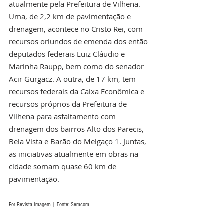
atualmente pela Prefeitura de Vilhena. 
Uma, de 2,2 km de pavimentação e 
drenagem, acontece no Cristo Rei, com 
recursos oriundos de emenda dos então 
deputados federais Luiz Cláudio e 
Marinha Raupp, bem como do senador 
Acir Gurgacz. A outra, de 17 km, tem 
recursos federais da Caixa Econômica e 
recursos próprios da Prefeitura de 
Vilhena para asfaltamento com 
drenagem dos bairros Alto dos Parecis, 
Bela Vista e Barão do Melgaço 1. Juntas, 
as iniciativas atualmente em obras na 
cidade somam quase 60 km de 
pavimentação.
Por Revista Imagem | Fonte: Semcom