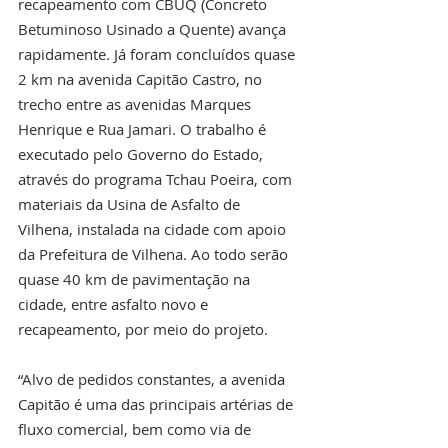
recapeamento com CBUQ (Concreto 
Betuminoso Usinado a Quente) avança 
rapidamente. Já foram concluídos quase 
2 km na avenida Capitão Castro, no 
trecho entre as avenidas Marques 
Henrique e Rua Jamari. O trabalho é 
executado pelo Governo do Estado, 
através do programa Tchau Poeira, com 
materiais da Usina de Asfalto de 
Vilhena, instalada na cidade com apoio 
da Prefeitura de Vilhena. Ao todo serão 
quase 40 km de pavimentação na 
cidade, entre asfalto novo e 
recapeamento, por meio do projeto. 
“Alvo de pedidos constantes, a avenida 
Capitão é uma das principais artérias de 
fluxo comercial, bem como via de 