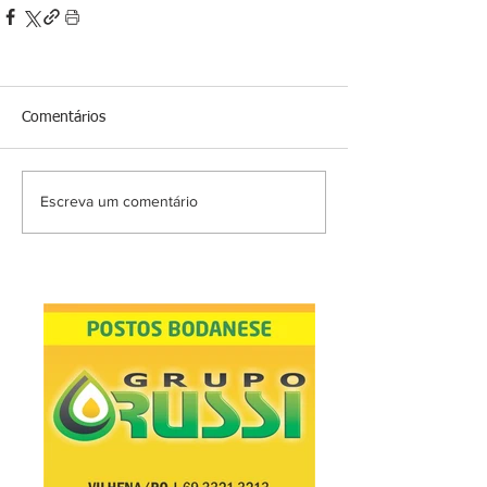
Comentários
Escreva um comentário