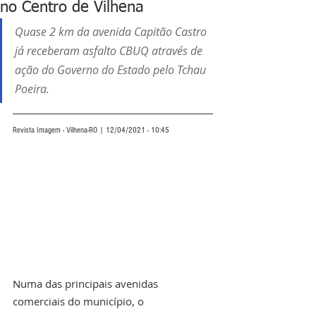
no Centro de Vilhena
Quase 2 km da avenida Capitão Castro 
já receberam asfalto CBUQ através de 
ação do Governo do Estado pelo Tchau 
Poeira.
Revista Imagem - Vilhena-RO | 12/04/2021 - 10:45
Numa das principais avenidas 
comerciais do município, o 