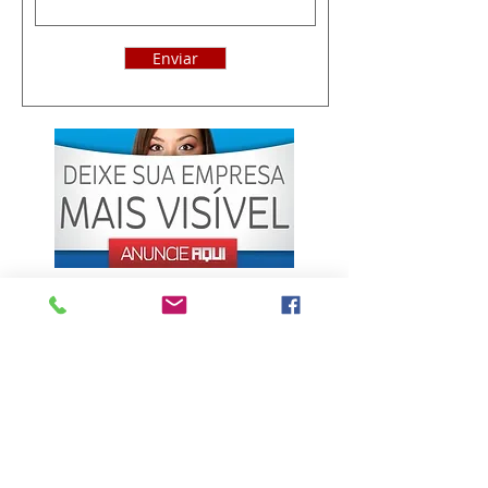
Enviar