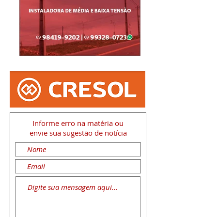
Informe erro na matéria
ou
envie sua sugestão de notícia