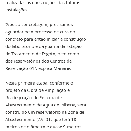
realizadas as construções das futuras 
instalações.
“Após a concretagem, precisamos 
aguardar pelo processo de cura do 
concreto para então iniciar a construção 
do laboratório e da guarita da Estação 
de Tratamento de Esgoto, bem como 
dos reservatórios dos Centros de 
Reservação 01”, explica Mariane.
Nesta primeira etapa, conforme o 
projeto da Obra de Ampliação e 
Readequação do Sistema de 
Abastecimento de Água de Vilhena, será 
construído um reservatório na Zona de 
Abastecimento (ZA) 01, que terá 18 
metros de diâmetro e quase 9 metros 