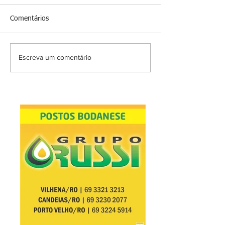
Comentários
Escreva um comentário