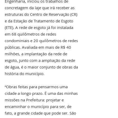
Engenharia, iniciou os trabalhos de 
concretagem da laje que irá receber as 
estruturas do Centro de Reservação (CR) 
e da Estação de Tratamento de Esgoto 
(ETE). A rede de esgoto já foi instalada 
em 68 quilômetros de redes 
condominiais e 20 quilômetros de redes 
públicas. Avaliada em mais de R$ 40 
milhões, a implantação da rede de 
esgoto, junto com a ampliação da rede 
de água, é o maior conjunto de obras da 
história do município. 
“Obras feitas para pensarmos uma 
cidade a longo prazo. É uma das minhas 
missões na Prefeitura: projetar e 
encaminhar o município para ser, de 
fato, a grande cidade que pode ser. São 