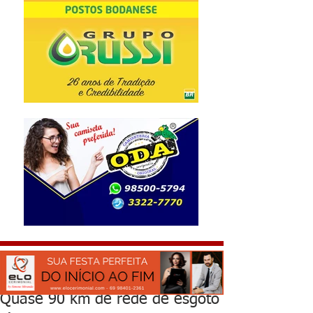
Quase 90 km de rede de esgoto