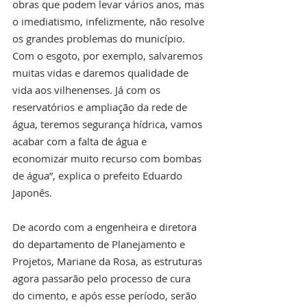
obras que podem levar vários anos, mas 
o imediatismo, infelizmente, não resolve 
os grandes problemas do município. 
Com o esgoto, por exemplo, salvaremos 
muitas vidas e daremos qualidade de 
vida aos vilhenenses. Já com os 
reservatórios e ampliação da rede de 
água, teremos segurança hídrica, vamos 
acabar com a falta de água e 
economizar muito recurso com bombas 
de água”, explica o prefeito Eduardo 
Japonês. 
De acordo com a engenheira e diretora 
do departamento de Planejamento e 
Projetos, Mariane da Rosa, as estruturas 
agora passarão pelo processo de cura 
do cimento, e após esse período, serão 