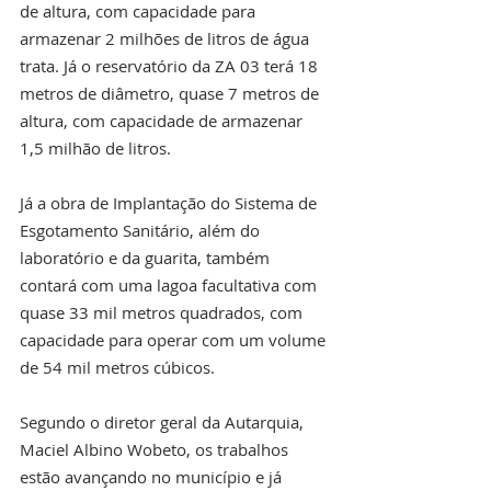
de altura, com capacidade para 
armazenar 2 milhões de litros de água 
trata. Já o reservatório da ZA 03 terá 18 
metros de diâmetro, quase 7 metros de 
altura, com capacidade de armazenar 
1,5 milhão de litros. 
Já a obra de Implantação do Sistema de 
Esgotamento Sanitário, além do 
laboratório e da guarita, também 
contará com uma lagoa facultativa com 
quase 33 mil metros quadrados, com 
capacidade para operar com um volume 
de 54 mil metros cúbicos. 
Segundo o diretor geral da Autarquia, 
Maciel Albino Wobeto, os trabalhos 
estão avançando no município e já 