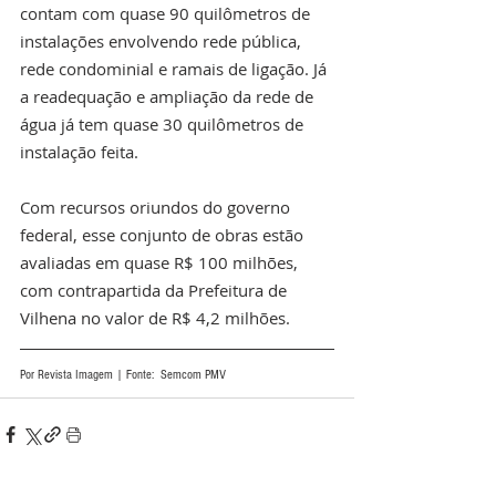
contam com quase 90 quilômetros de 
instalações envolvendo rede pública, 
rede condominial e ramais de ligação. Já 
a readequação e ampliação da rede de 
água já tem quase 30 quilômetros de 
instalação feita. 
Com recursos oriundos do governo 
federal, esse conjunto de obras estão 
avaliadas em quase R$ 100 milhões, 
com contrapartida da Prefeitura de 
Vilhena no valor de R$ 4,2 milhões. 
Por Revista Imagem | Fonte:  Semcom PMV 