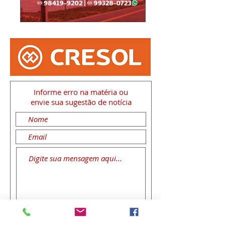
Informe erro na matéria
ou
envie sua sugestão de notícia
Enviar