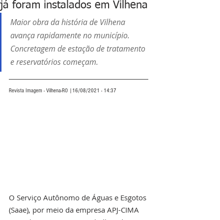
já foram instalados em Vilhena
Maior obra da história de Vilhena 
avança rapidamente no município. 
Concretagem de estação de tratamento 
e reservatórios começam.
Revista Imagem - Vilhena-RO |16/08/2021 - 14:37
O Serviço Autônomo de Águas e Esgotos 
(Saae), por meio da empresa APJ-CIMA 