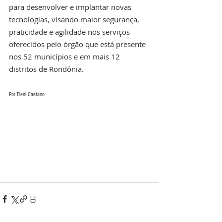
para desenvolver e implantar novas 
tecnologias, visando maior segurança, 
praticidade e agilidade nos serviços 
oferecidos pelo órgão que está presente 
nos 52 municípios e em mais 12 
distritos de Rondônia.
Por Eleni Caetano