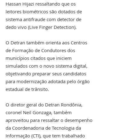
Hassan Hijazi ressaltando que os 
leitores biométricos são dotados de 
sistema antifraude com detector de 
dedo vivo (Live Finger Detection).
O Detran também orienta aos Centros 
de Formação de Condutores dos 
municípios citados que iniciem 
simulados com o novo sistema digital, 
objetivando preparar seus candidatos 
para modernização adotada pelo órgão 
estadual de trânsito.
O diretor geral do Detran Rondônia, 
coronel Neil Gonzaga, também 
aproveitou para ressaltar o desempenho 
da Coordenadoria de Tecnologia da 
Informação (CTI), que tem trabalhado 