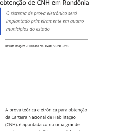
obtenção de CNH em Rondônia
O sistema de prova eletrônica será 
implantado primeiramente em quatro 
municípios do estado
Revista Imagem - Publicado em 15/08/2020 08:10
A prova teórica eletrônica para obtenção 
da Carteira Nacional de Habilitação 
(CNH), é apontada como uma grande 