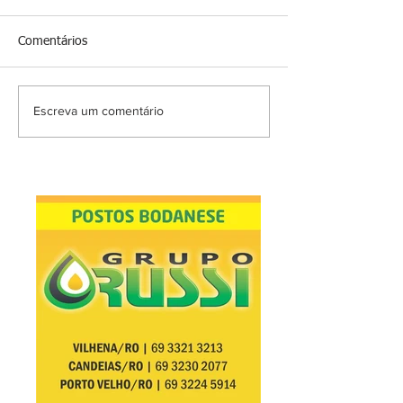
Comentários
Escreva um comentário