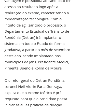
vantagem e possibilita ao candidato ter 
acesso ao resultado logo após a 
realização do exame, caracterizando a 
modernização tecnológica. Com o 
intuito de agilizar todo o processo, o 
Departamento Estadual de Trânsito de 
Rondônia (Detran) irá implantar o 
sistema em todo o Estado de forma 
gradativa, a partir do mês de setembro 
deste ano, sendo implantado nos 
municípios de Jaru, Presidente Médici, 
Pimenta Bueno e Rolim de Moura.
O diretor geral do Detran Rondônia, 
coronel Neil Aldrin Faria Gonzaga, 
explica que o exame teórico é pré-
requisito para que o candidato possa 
iniciar as aulas práticas de direção 