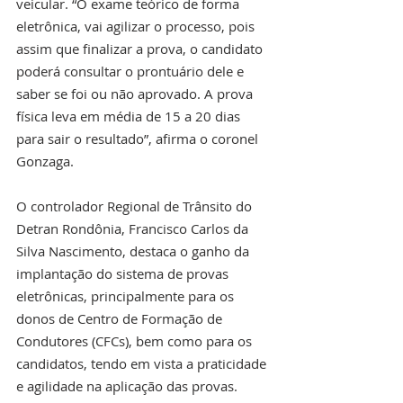
veicular. “O exame teórico de forma 
eletrônica, vai agilizar o processo, pois 
assim que finalizar a prova, o candidato 
poderá consultar o prontuário dele e 
saber se foi ou não aprovado. A prova 
física leva em média de 15 a 20 dias 
para sair o resultado”, afirma o coronel 
Gonzaga.
O controlador Regional de Trânsito do 
Detran Rondônia, Francisco Carlos da 
Silva Nascimento, destaca o ganho da 
implantação do sistema de provas 
eletrônicas, principalmente para os 
donos de Centro de Formação de 
Condutores (CFCs), bem como para os 
candidatos, tendo em vista a praticidade 
e agilidade na aplicação das provas.