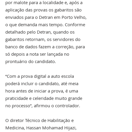
por malote para a localidade e, após a 
aplicação das provas os gabaritos são 
enviados para o Detran em Porto Velho, 
o que demanda mais tempo. Conforme 
detalhado pelo Detran, quando os 
gabaritos retornam, os servidores do 
banco de dados fazem a correção, para 
só depois a nota ser lançada no 
prontuário do candidato.
“Com a prova digital a auto escola 
poderá incluir o candidato, até meia 
hora antes de iniciar a prova, é uma 
praticidade e celeridade muito grande 
no processo”, afirmou o controlador.
O diretor Técnico de Habilitação e 
Medicina, Hassan Mohamad Hijazi, 