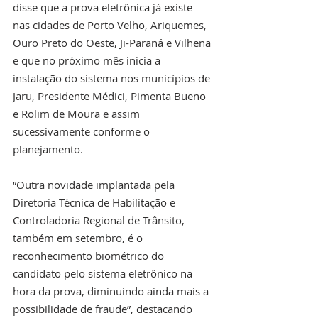
disse que a prova eletrônica já existe 
nas cidades de Porto Velho, Ariquemes, 
Ouro Preto do Oeste, Ji-Paraná e Vilhena 
e que no próximo mês inicia a 
instalação do sistema nos municípios de 
Jaru, Presidente Médici, Pimenta Bueno 
e Rolim de Moura e assim 
sucessivamente conforme o 
planejamento.
“Outra novidade implantada pela 
Diretoria Técnica de Habilitação e 
Controladoria Regional de Trânsito, 
também em setembro, é o 
reconhecimento biométrico do 
candidato pelo sistema eletrônico na 
hora da prova, diminuindo ainda mais a 
possibilidade de fraude”, destacando 