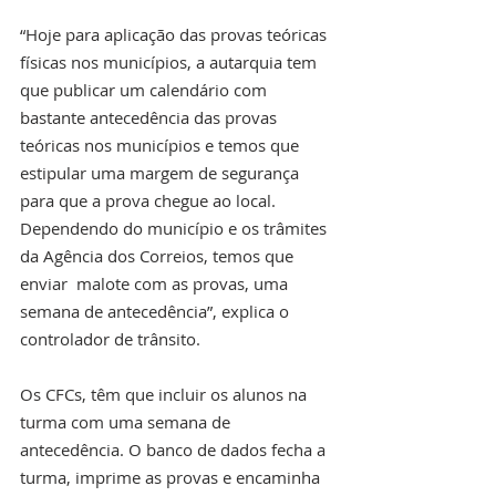
“Hoje para aplicação das provas teóricas 
físicas nos municípios, a autarquia tem 
que publicar um calendário com 
bastante antecedência das provas 
teóricas nos municípios e temos que 
estipular uma margem de segurança 
para que a prova chegue ao local. 
Dependendo do município e os trâmites 
da Agência dos Correios, temos que 
enviar  malote com as provas, uma 
semana de antecedência”, explica o 
controlador de trânsito.
Os CFCs, têm que incluir os alunos na 
turma com uma semana de 
antecedência. O banco de dados fecha a 
turma, imprime as provas e encaminha 