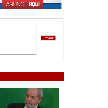
Enviar