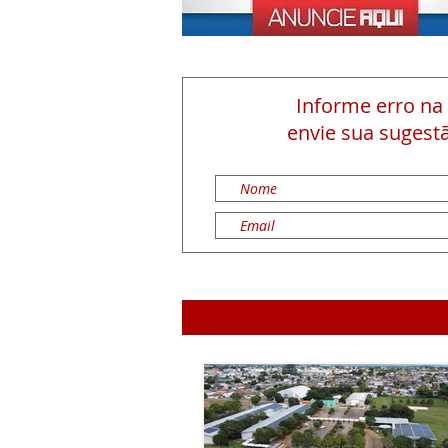
Informe erro na
envie sua sugestã