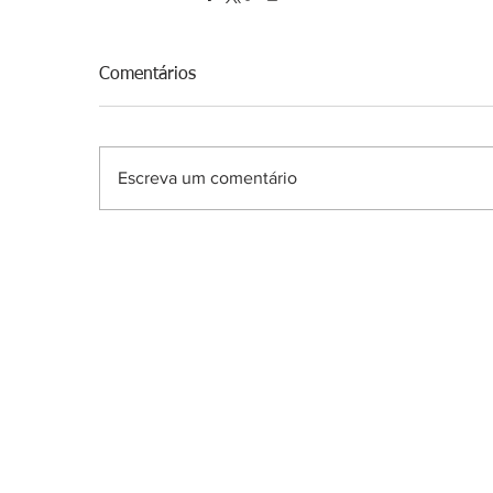
Comentários
Escreva um comentário