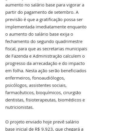
aumento no salário base para vigorar a 
partir do pagamento de setembro. A 
previsão é que a gratificação possa ser 
implementada imediatamente enquanto 
o aumento do salário base exija o 
fechamento do segundo quadrimestre 
fiscal, para que as secretarias municipais 
de Fazenda e Administração calculem o 
progresso da arrecadação e do impacto 
em folha. Nesta ação serão beneficiados 
enfermeiros, fonoaudiólogos, 
psicólogos, assistentes sociais, 
farmacêuticos, bioquímicos, cirurgião 
dentistas, fisioterapeutas, biomédicos e 
nutricionistas.
O projeto enviado hoje prevê salário 
base inicial de R$ 9.923, que chegará a 