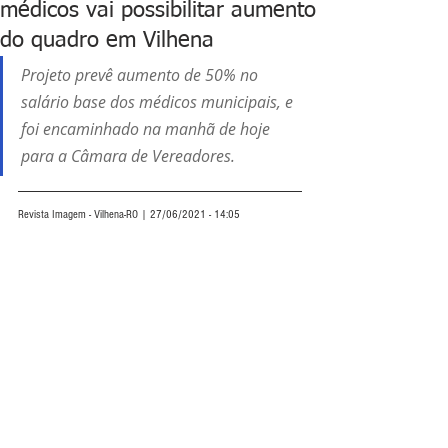
médicos vai possibilitar aumento
do quadro em Vilhena
Projeto prevê aumento de 50% no 
salário base dos médicos municipais, e 
foi encaminhado na manhã de hoje 
para a Câmara de Vereadores.
Revista Imagem - Vilhena-RO | 27/06/2021 - 14:05