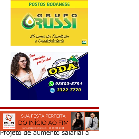
Projeto de aumento salarial a