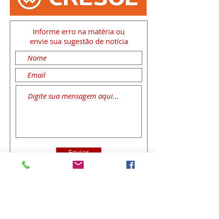
Informe erro na matéria
ou
envie sua sugestão de notícia
Enviar