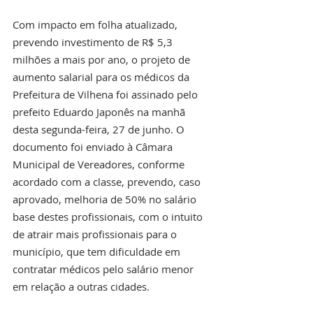
Com impacto em folha atualizado, 
prevendo investimento de R$ 5,3 
milhões a mais por ano, o projeto de 
aumento salarial para os médicos da 
Prefeitura de Vilhena foi assinado pelo 
prefeito Eduardo Japonês na manhã 
desta segunda-feira, 27 de junho. O 
documento foi enviado à Câmara 
Municipal de Vereadores, conforme 
acordado com a classe, prevendo, caso 
aprovado, melhoria de 50% no salário 
base destes profissionais, com o intuito 
de atrair mais profissionais para o 
município, que tem dificuldade em 
contratar médicos pelo salário menor 
em relação a outras cidades. 