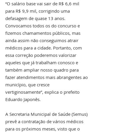
“O salário base vai sair de R$ 6,6 mil 
para R$ 9,9 mil, corrigindo uma 
defasagem de quase 13 anos. 
Convocamos todos os do concurso e 
fizemos chamamentos públicos, mas 
ainda assim não conseguimos atrair 
médicos para a cidade. Portanto, com 
essa correção poderemos valorizar 
aqueles que já trabalham conosco e 
também ampliar nosso quadro para 
fazer atendimentos mais abrangentes ao 
município, que cresce 
vertiginosamente”, explica o prefeito 
Eduardo Japonês. 
A Secretaria Municipal de Saúde (Semus) 
prevê a contratação de vários médicos 
para os próximos meses, visto que o 