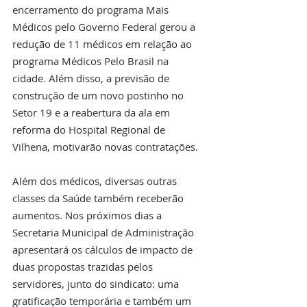
encerramento do programa Mais 
Médicos pelo Governo Federal gerou a 
redução de 11 médicos em relação ao 
programa Médicos Pelo Brasil na 
cidade. Além disso, a previsão de 
construção de um novo postinho no 
Setor 19 e a reabertura da ala em 
reforma do Hospital Regional de 
Vilhena, motivarão novas contratações. 
Além dos médicos, diversas outras 
classes da Saúde também receberão 
aumentos. Nos próximos dias a 
Secretaria Municipal de Administração 
apresentará os cálculos de impacto de 
duas propostas trazidas pelos 
servidores, junto do sindicato: uma 
gratificação temporária e também um 