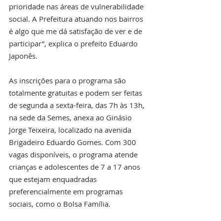
prioridade nas áreas de vulnerabilidade 
social. A Prefeitura atuando nos bairros 
é algo que me dá satisfação de ver e de 
participar”, explica o prefeito Eduardo 
Japonês.
As inscrições para o programa são 
totalmente gratuitas e podem ser feitas 
de segunda a sexta-feira, das 7h às 13h, 
na sede da Semes, anexa ao Ginásio 
Jorge Teixeira, localizado na avenida 
Brigadeiro Eduardo Gomes. Com 300 
vagas disponíveis, o programa atende 
crianças e adolescentes de 7 a 17 anos 
que estejam enquadradas 
preferencialmente em programas 
sociais, como o Bolsa Família. 