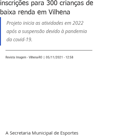
inscrições para 300 crianças de
baixa renda em Vilhena
Projeto inicia as atividades em 2022 
após a suspensão devido à pandemia 
da covid-19.
Revista Imagem - Vilhena-RO | 05/11/2021 - 12:58
A Secretaria Municipal de Esportes 