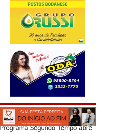
Programa Segundo Tempo abre