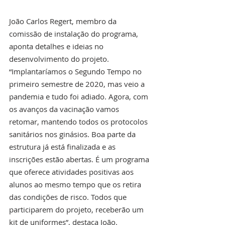
João Carlos Regert, membro da 
comissão de instalação do programa, 
aponta detalhes e ideias no 
desenvolvimento do projeto. 
“Implantaríamos o Segundo Tempo no 
primeiro semestre de 2020, mas veio a 
pandemia e tudo foi adiado. Agora, com 
os avanços da vacinação vamos 
retomar, mantendo todos os protocolos 
sanitários nos ginásios. Boa parte da 
estrutura já está finalizada e as 
inscrições estão abertas. É um programa 
que oferece atividades positivas aos 
alunos ao mesmo tempo que os retira 
das condições de risco. Todos que 
participarem do projeto, receberão um 
kit de uniformes”, destaca João. 