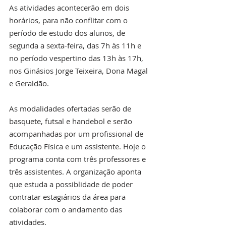
As atividades acontecerão em dois 
horários, para não conflitar com o 
período de estudo dos alunos, de 
segunda a sexta-feira, das 7h às 11h e 
no período vespertino das 13h às 17h, 
nos Ginásios Jorge Teixeira, Dona Magal 
e Geraldão. 
As modalidades ofertadas serão de 
basquete, futsal e handebol e serão 
acompanhadas por um profissional de 
Educação Física e um assistente. Hoje o 
programa conta com três professores e 
três assistentes. A organização aponta 
que estuda a possiblidade de poder 
contratar estagiários da área para 
colaborar com o andamento das 
atividades.