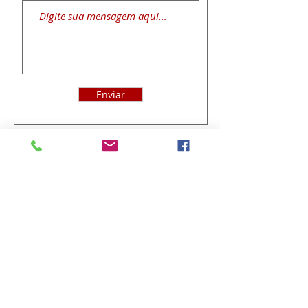
Enviar