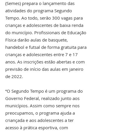
(Semes) prepara o lançamento das 
atividades do programa Segundo 
Tempo. Ao todo, serão 300 vagas para 
crianças e adolescentes de baixa renda 
do município. Profissionais de Educação 
Física darão aulas de basquete, 
handebol e futsal de forma gratuita para 
crianças e adolescentes entre 7 e 17 
anos. As inscrições estão abertas e com 
previsão de início das aulas em janeiro 
de 2022.
“O Segundo Tempo é um programa do 
Governo Federal, realizado junto aos 
municípios. Assim como sempre nos 
preocupamos, o programa ajuda a 
criançada e aos adolescentes a ter 
acesso à prática esportiva, com 