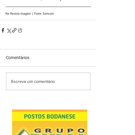
Por Revista Imagem | Fonte: Semcom
Comentários
Escreva um comentário