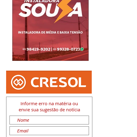
Informe erro na matéria
ou
envie sua sugestão de notícia