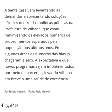
A Santa Casa vem levantando as 
demandas e apresentando soluções 
eficazes dentro das políticas públicas da 
Prefeitura de Vilhena, que estão 
minimizando os elevados números de 
procedimentos esperados pela 
população nos últimos anos. Em 
algumas áreas os números das filas já 
chegaram a zero. A expectativa é que 
novos programas sejam implementados 
por meio de parcerias, levando Vilhena 
em breve a uma saúde de excelência.
Por Revista Imagem | Fonte: Paulo Mendes