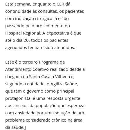
Esta semana, enquanto o CER dá 
continuidade às consultas, os pacientes 
com indicação cirúrgica já estão 
passando pelo procedimento no 
Hospital Regional. A expectativa é que 
até o dia 20, todos os pacientes 
agendados tenham sido atendidos.
Esse é o terceiro Programa de 
Atendimento Coletivo realizado desde a 
chegada da Santa Casa a Vilhena e, 
segundo a entidade, o Agiliza Saúde, 
que tem o governo como principal 
protagonista, é uma resposta urgente 
aos anseios da população que esperava 
com ansiedade por uma solução de um 
problema considerado crônico na área 
da saúde.]