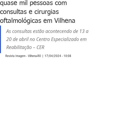
quase mil pessoas com
consultas e cirurgias
oftalmológicas em Vilhena
As consultas estão acontecendo de 13 a 
20 de abril no Centro Especializado em 
Reabilitação – CER
Revista Imagem - Vilhena-RO | 17/04/2024 - 10:08