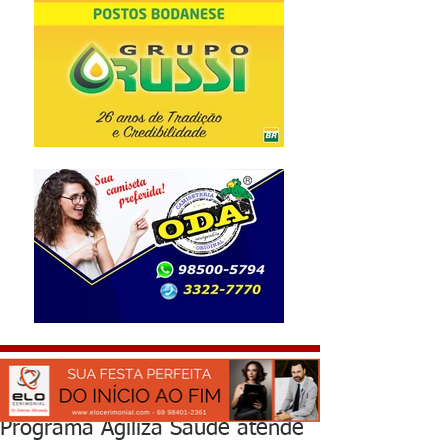
Programa Agiliza Saúde atende