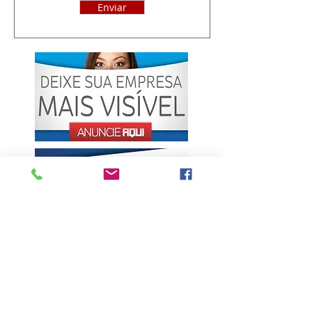
Enviar