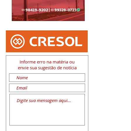
Informe erro na matéria
ou
envie sua sugestão de notícia