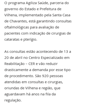
O programa Agiliza Saúde, parceria do 
governo do Estado e Prefeitura de 
Vilhena, implementado pela Santa Casa 
de Chavantes, está garantindo consultas 
oftalmológicas para avaliação de 
pacientes com indicação de cirurgias de 
cataratas e pterígio.
As consultas estão acontecendo de 13 a 
20 de abril no Centro Especializado em 
Reabilitação – CER e vão reduzir 
drasticamente a demanda por esse tipo 
de procedimento. São 920 pessoas 
atendidas em consultas e cirurgias, 
oriundas de Vilhena e região, que 
aguardavam há anos na fila da 
regulação.