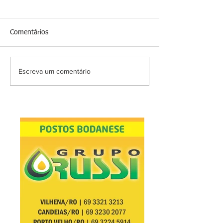
Comentários
Escreva um comentário