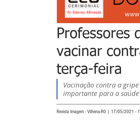
Professores 
vacinar contr
terça-feira
Vacinação contra a gripe
importante para a saúde 
Revista Imagem - Vilhena-RO | 17/05/2021 - 