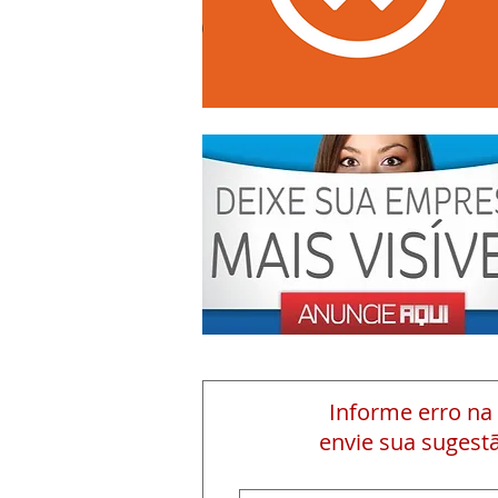
Informe erro na
envie sua sugestã