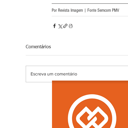
Por Revista Imagem | Fonte Semcom PMV
Comentários
Escreva um comentário