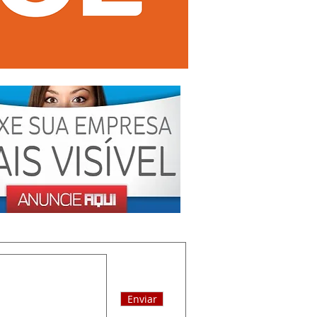
Enviar