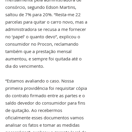
consórcio, segundo Edson Martins, 
saltou de 7% para 20%. “Resta-me 22 
parcelas para quitar o carro novo, mas a 
administradora se recusa a me fornecer 
no ‘papel’ o quanto devo”, explicou o 
consumidor no Procon, reclamando 
também que a prestação mensal 
aumentou, e sempre foi quitada até o 
dia do vencimento.
“Estamos avaliando o caso. Nossa 
primeira providência foi requisitar cópia 
do contrato firmado entre as partes e o 
saldo devedor do consumidor para fins 
de quitação. Ao recebermos 
oficialmente esses documentos vamos 
analisar os fatos e tomar as medidas 