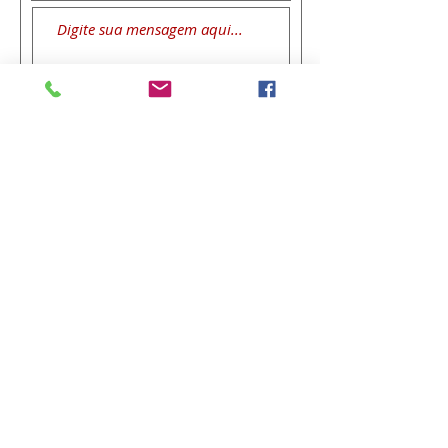
Enviar