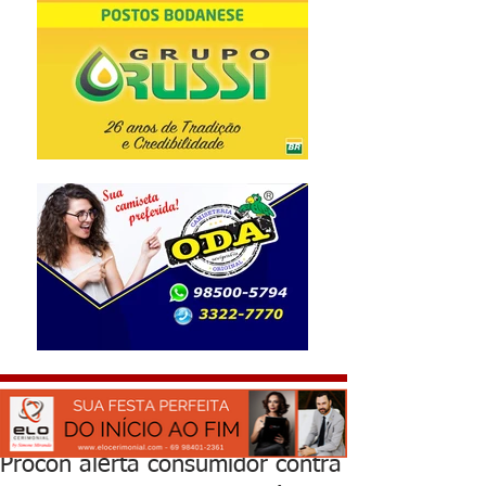
Procon alerta consumidor contra