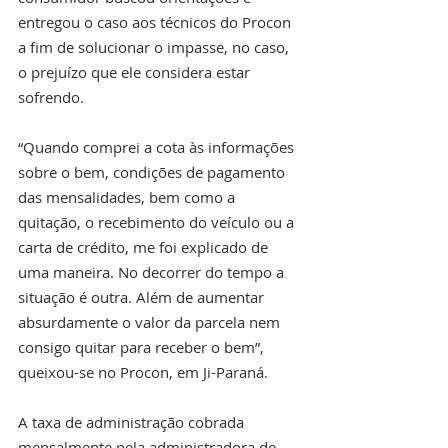
entregou o caso aos técnicos do Procon 
a fim de solucionar o impasse, no caso, 
o prejuízo que ele considera estar 
sofrendo.
“Quando comprei a cota às informações 
sobre o bem, condições de pagamento 
das mensalidades, bem como a 
quitação, o recebimento do veículo ou a 
carta de crédito, me foi explicado de 
uma maneira. No decorrer do tempo a 
situação é outra. Além de aumentar 
absurdamente o valor da parcela nem 
consigo quitar para receber o bem”, 
queixou-se no Procon, em Ji-Paraná.
A taxa de administração cobrada 
mensalmente pela administradora de 