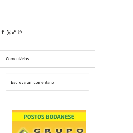
Comentários
Escreva um comentário