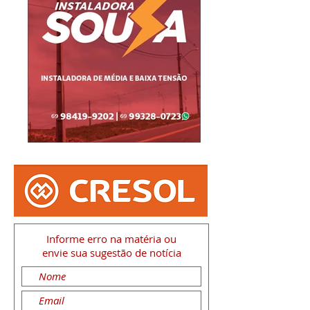
Informe erro na matéria
ou
envie sua sugestão de notícia