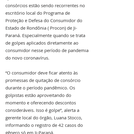
consórcios estão sendo recorrentes no 
escritório local do Programa de 
Proteção e Defesa do Consumidor do 
Estado de Rondônia ( Procon) de Ji-
Paraná. Especialmente quando se trata 
de golpes aplicados diretamente ao 
consumidor nesse período de pandemia 
do novo coronavírus.
“O consumidor deve ficar atento às 
promessas de quitação de consórcio 
durante o período pandêmico. Os 
golpistas estão aproveitando do 
momento e oferecendo descontos 
consideráveis. Isso é golpe”, alerta a 
gerente local do órgão, Luana Stocco, 
informando o registro de 42 casos do 
gênero só em Ji-Paraná.