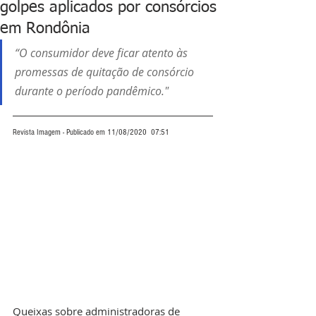
golpes aplicados por consórcios
em Rondônia
“O consumidor deve ficar atento às 
promessas de quitação de consórcio 
durante o período pandêmico."
Revista Imagem - Publicado em 11/08/2020  07:51
Queixas sobre administradoras de 