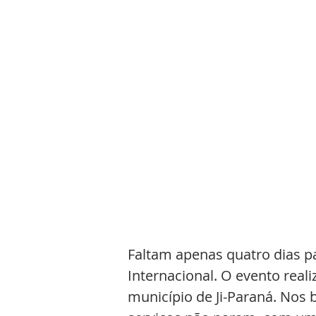
Faltam apenas quatro dias p
Internacional. O evento real
município de Ji-Paraná. Nos 