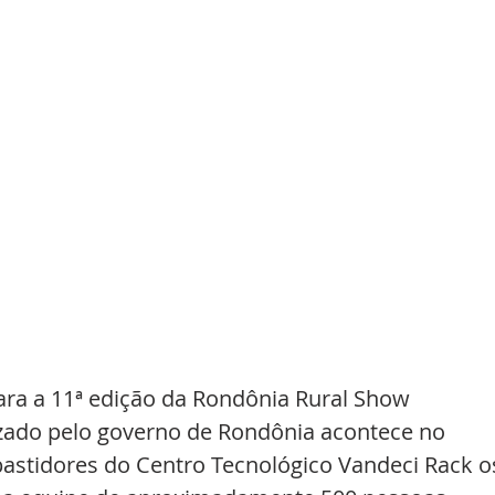
ara a 11ª edição da Rondônia Rural Show 
izado pelo governo de Rondônia acontece no 
bastidores do Centro Tecnológico Vandeci Rack o