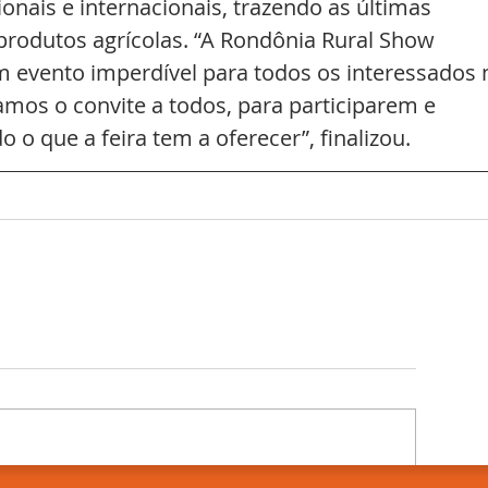
onais e internacionais, trazendo as últimas 
produtos agrícolas. “A Rondônia Rural Show 
m evento imperdível para todos os interessados 
amos o convite a todos, para participarem e 
o que a feira tem a oferecer”, finalizou.