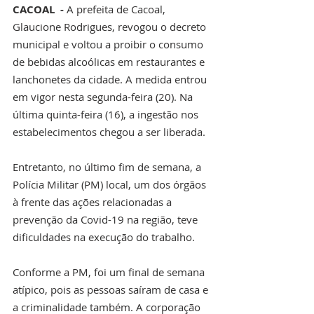
CACOAL  -
 A prefeita de Cacoal, 
Glaucione Rodrigues, revogou o decreto 
municipal e voltou a proibir o consumo 
de bebidas alcoólicas em restaurantes e 
lanchonetes da cidade. A medida entrou 
em vigor nesta segunda-feira (20). Na 
última quinta-feira (16), a ingestão nos 
estabelecimentos chegou a ser liberada.
Entretanto, no último fim de semana, a 
Polícia Militar (PM) local, um dos órgãos 
à frente das ações relacionadas a 
prevenção da Covid-19 na região, teve 
dificuldades na execução do trabalho.
Conforme a PM, foi um final de semana 
atípico, pois as pessoas saíram de casa e 
a criminalidade também. A corporação 