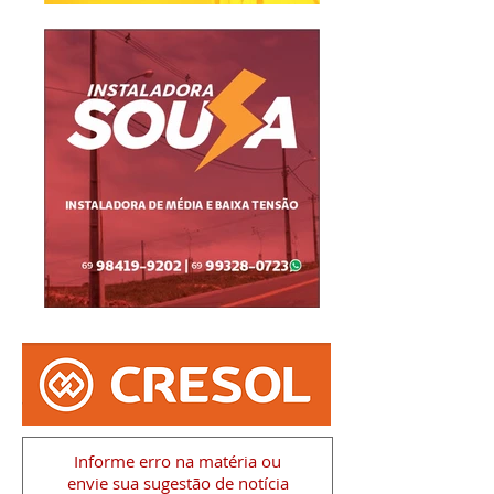
Informe erro na matéria
ou
envie sua sugestão de notícia