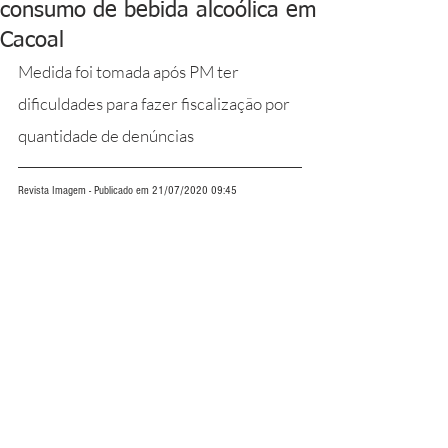
consumo de bebida alcoólica em
Cacoal
Medida foi tomada após PM ter 
dificuldades para fazer fiscalização por 
quantidade de denúncias
Revista Imagem - Publicado em 21/07/2020 09:45