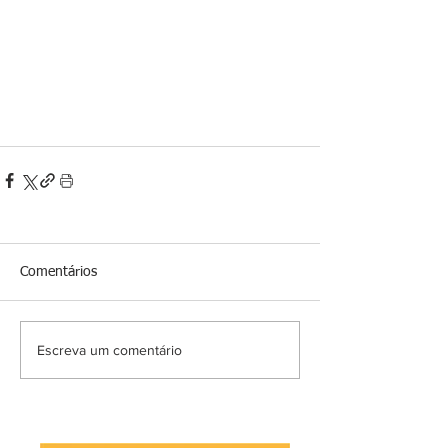
Comentários
Escreva um comentário