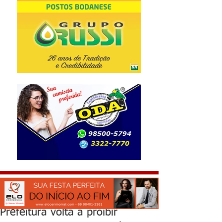
Prefeitura volta a proibir