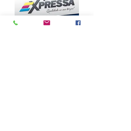
ÚLTIMAS NOTÍCIAS