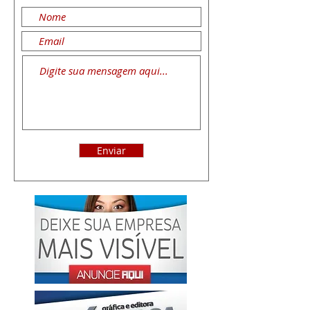
Enviar