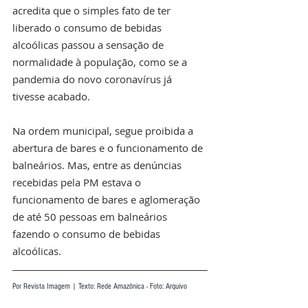
acredita que o simples fato de ter 
liberado o consumo de bebidas 
alcoólicas passou a sensação de 
normalidade à população, como se a 
pandemia do novo coronavírus já 
tivesse acabado.
Na ordem municipal, segue proibida a 
abertura de bares e o funcionamento de 
balneários. Mas, entre as denúncias 
recebidas pela PM estava o 
funcionamento de bares e aglomeração 
de até 50 pessoas em balneários 
fazendo o consumo de bebidas 
alcoólicas.
Por Revista Imagem | Texto: Rede Amazônica - Foto: Arquivo