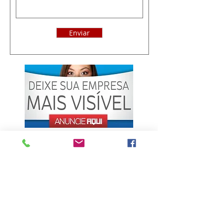
Enviar