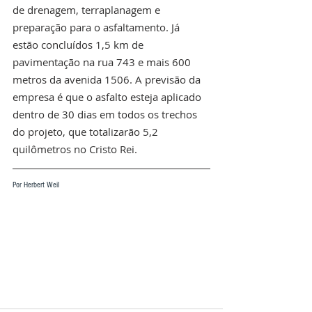
de drenagem, terraplanagem e 
preparação para o asfaltamento. Já 
estão concluídos 1,5 km de 
pavimentação na rua 743 e mais 600 
metros da avenida 1506. A previsão da 
empresa é que o asfalto esteja aplicado 
dentro de 30 dias em todos os trechos 
do projeto, que totalizarão 5,2 
quilômetros no Cristo Rei.
Por Herbert Weil