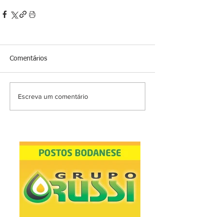
Comentários
Escreva um comentário