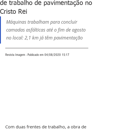
de trabalho de pavimentação no
Cristo Rei
Máquinas trabalham para concluir 
camadas asfálticas até o fim de agosto 
no local: 2,1 km já têm pavimentação
Revista Imagem - Publicado em 04/08/2020 15:17
Com duas frentes de trabalho, a obra de 