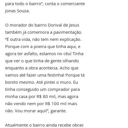
para todo o bairro”, conta o comerciante 
Jonas Souza.
O morador do bairro Dorival de Jesus 
também já comemora a pavimentação. 
“É outra vida, não tem nem explicação. 
Porque com a poeira que tinha aqui, e 
agora ter asfalto, estamos no céu! Tinha 
que ver o que tinha de gente olhando 
enquanto a obra acontecia. Acho que 
vamos até fazer uma festinha! Porque tá 
bonito mesmo. Até pintei o muro. Eu 
tinha conseguido um comprador para 
minha casa por R$ 80 mil, mas agora 
não vendo nem por R$ 100 mil mais 
não. Vou morar aqui!”, garante.
Atualmente o bairro ainda recebe obras 