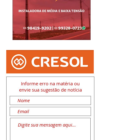
Informe erro na matéria
ou
envie sua sugestão de notícia