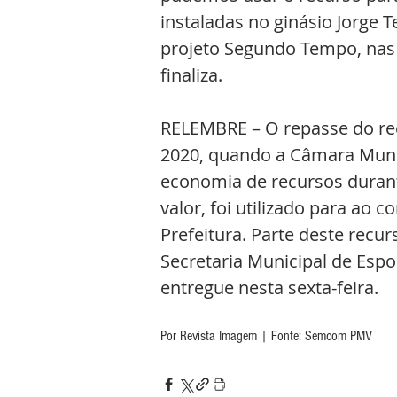
instaladas no ginásio Jorge 
projeto Segundo Tempo, nas 
finaliza. 
RELEMBRE – O repasse do rec
2020, quando a Câmara Munic
economia de recursos durant
valor, foi utilizado para ao 
Prefeitura. Parte deste recur
Secretaria Municipal de Espo
entregue nesta sexta-feira. 
Por Revista Imagem | Fonte: Semcom PMV