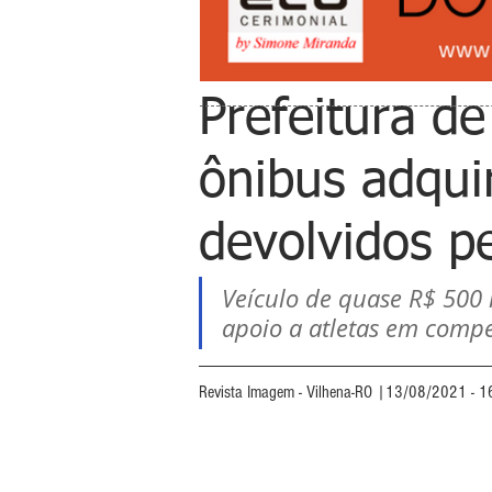
Prefeitura de
ônibus adqui
devolvidos p
Veículo de quase R$ 500 
apoio a atletas em compe
Revista Imagem - Vilhena-RO |13/08/2021 - 1