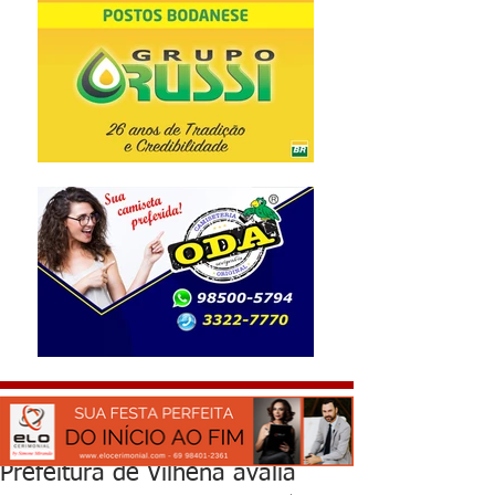
Prefeitura de Vilhena avalia