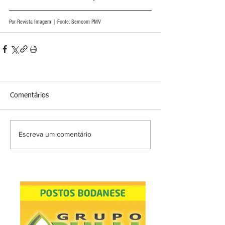
Por Revista Imagem | Fonte: Semcom PMV
Comentários
Escreva um comentário