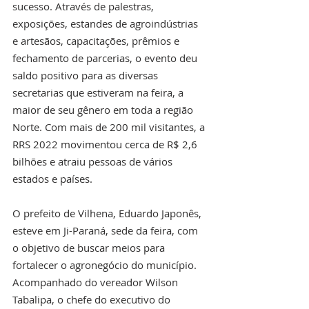
sucesso. Através de palestras, 
exposições, estandes de agroindústrias 
e artesãos, capacitações, prêmios e 
fechamento de parcerias, o evento deu 
saldo positivo para as diversas 
secretarias que estiveram na feira, a 
maior de seu gênero em toda a região 
Norte. Com mais de 200 mil visitantes, a 
RRS 2022 movimentou cerca de R$ 2,6 
bilhões e atraiu pessoas de vários 
estados e países.
O prefeito de Vilhena, Eduardo Japonês, 
esteve em Ji-Paraná, sede da feira, com 
o objetivo de buscar meios para 
fortalecer o agronegócio do município. 
Acompanhado do vereador Wilson 
Tabalipa, o chefe do executivo do 