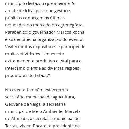
município destacou que a feira é  “o 
ambiente ideal para que gestores 
públicos conheçam as últimas 
novidades do mercado do agronegócio. 
Parabenizo o governador Marcos Rocha 
e sua equipe na organização do evento. 
Visitei muitos expositores e participei de 
muitas atividades. Um evento 
extremamente produtivo e vital para o 
intercâmbio entre as diversas regiões 
produtoras do Estado”.  
No evento também estiveram o 
secretário municipal de agricultura, 
Geovane da Veiga, a secretária 
municipal de Meio Ambiente, Marcela 
de Almeida, a secretária municipal de 
Terras, Vivian Bacaro, o presidente da 