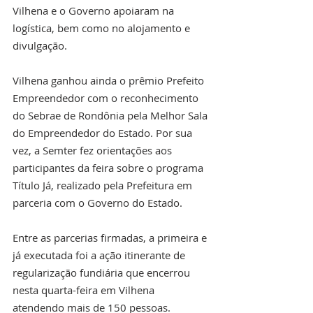
Vilhena e o Governo apoiaram na 
logística, bem como no alojamento e 
divulgação.
Vilhena ganhou ainda o prêmio Prefeito 
Empreendedor com o reconhecimento 
do Sebrae de Rondônia pela Melhor Sala 
do Empreendedor do Estado. Por sua 
vez, a Semter fez orientações aos 
participantes da feira sobre o programa 
Título Já, realizado pela Prefeitura em 
parceria com o Governo do Estado.
Entre as parcerias firmadas, a primeira e 
já executada foi a ação itinerante de 
regularização fundiária que encerrou 
nesta quarta-feira em Vilhena 
atendendo mais de 150 pessoas. 