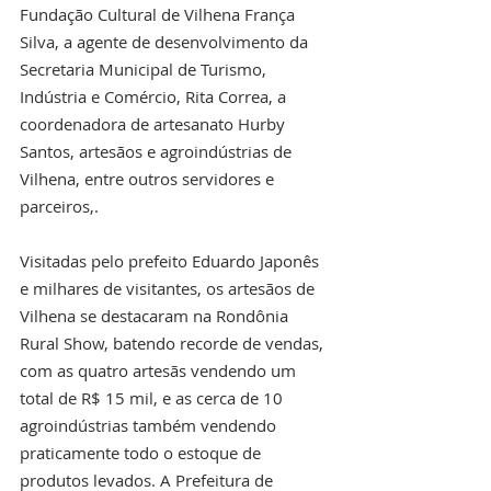
Fundação Cultural de Vilhena França 
Silva, a agente de desenvolvimento da 
Secretaria Municipal de Turismo, 
Indústria e Comércio, Rita Correa, a 
coordenadora de artesanato Hurby 
Santos, artesãos e agroindústrias de 
Vilhena, entre outros servidores e 
parceiros,. 
Visitadas pelo prefeito Eduardo Japonês 
e milhares de visitantes, os artesãos de 
Vilhena se destacaram na Rondônia 
Rural Show, batendo recorde de vendas, 
com as quatro artesãs vendendo um 
total de R$ 15 mil, e as cerca de 10 
agroindústrias também vendendo 
praticamente todo o estoque de 
produtos levados. A Prefeitura de 