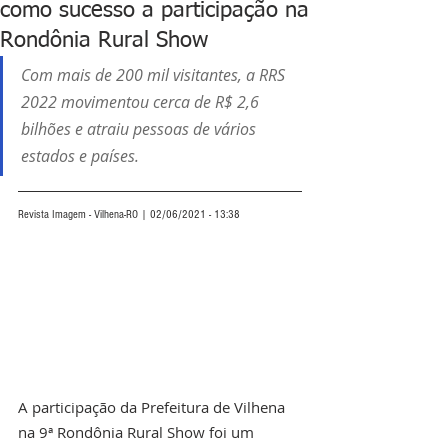
como sucesso a participação na
Rondônia Rural Show
Com mais de 200 mil visitantes, a RRS 
2022 movimentou cerca de R$ 2,6 
bilhões e atraiu pessoas de vários 
estados e países.
Revista Imagem - Vilhena-RO | 02/06/2021 - 13:38
A participação da Prefeitura de Vilhena 
na 9ª Rondônia Rural Show foi um 