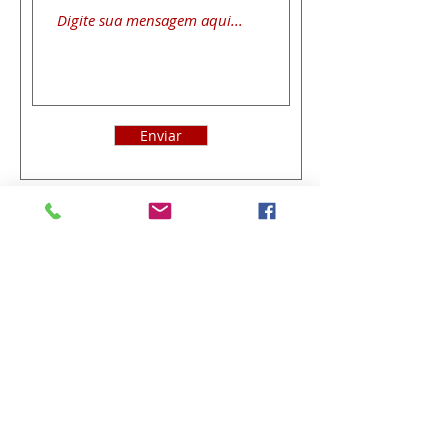
Enviar