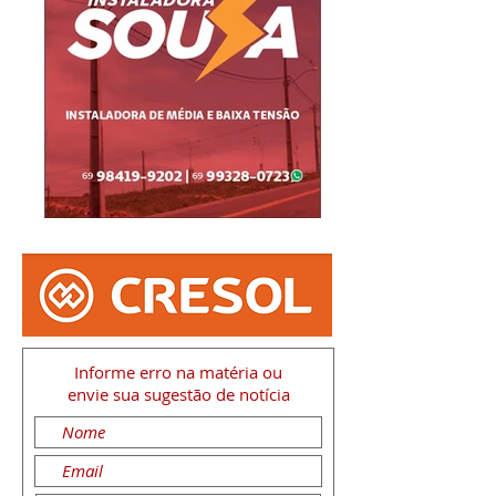
Informe erro na matéria
ou
envie sua sugestão de notícia