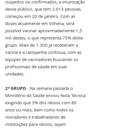
suspeitos ou confirmados, a imunização 
desse público, que tem 2.013 pessoas, 
começou em 20 de janeiro. Com as 
doses atualmente em Vilhena, será 
possível vacinar aproximadamente 1,5 
mil destes, o que representa 75% deste 
grupo. Mais de 1.300 já receberam a 
vacina e a campanha continua, com as 
equipes de vacinadores buscando os 
profissionais de saúde em suas 
unidades.
2° GRUPO
 - Na semana passada o 
Ministério da Saúde enviou Nota Técnica 
exigindo que 5% dos idosos com 80 
anos ou mais, bem como todos os 
moradores e trabalhadores de 
instituições para idosos, sejam 