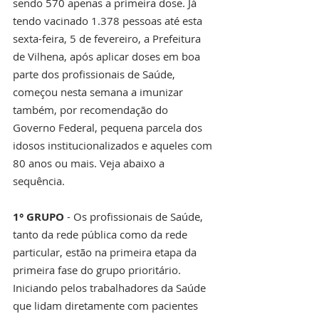
sendo 570 apenas a primeira dose. Já 
tendo vacinado 1.378 pessoas até esta 
sexta-feira, 5 de fevereiro, a Prefeitura 
de Vilhena, após aplicar doses em boa 
parte dos profissionais de Saúde, 
começou nesta semana a imunizar 
também, por recomendação do 
Governo Federal, pequena parcela dos 
idosos institucionalizados e aqueles com 
80 anos ou mais. Veja abaixo a 
sequência.
1° GRUPO
 - Os profissionais de Saúde, 
tanto da rede pública como da rede 
particular, estão na primeira etapa da 
primeira fase do grupo prioritário. 
Iniciando pelos trabalhadores da Saúde 
que lidam diretamente com pacientes 