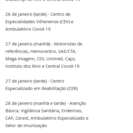
26 de janeiro (tarde) - Centro de 
Especialidades Vilhenense (CEV) e 
Ambulatório Covid-19
27 de janeiro (manhã) - Motoristas de 
referências, Hemocentro, SAE/CTA, 
Mega Imagem, CDI, Unimed, Caps, 
Instituto dos Rins e Central Covid-19
27 de janeiro (tarde) - Centro 
Especializado em Reabilitação (CER)
28 de janeiro (manhã e tarde) - Atenção 
Básica, Vigilância Sanitária, Endemias, 
CAF, Cerest, Ambulatório Especializado e 
Setor de Imunização