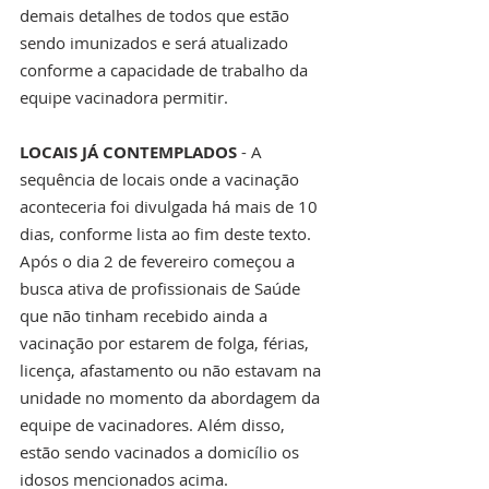
demais detalhes de todos que estão 
sendo imunizados e será atualizado 
conforme a capacidade de trabalho da 
equipe vacinadora permitir.
LOCAIS JÁ CONTEMPLADOS
 - A 
sequência de locais onde a vacinação 
aconteceria foi divulgada há mais de 10 
dias, conforme lista ao fim deste texto. 
Após o dia 2 de fevereiro começou a 
busca ativa de profissionais de Saúde 
que não tinham recebido ainda a 
vacinação por estarem de folga, férias, 
licença, afastamento ou não estavam na 
unidade no momento da abordagem da 
equipe de vacinadores. Além disso, 
estão sendo vacinados a domicílio os 
idosos mencionados acima. 