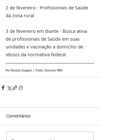
2 de fevereiro - Profissionais de Saúde 
da zona rural
3 de fevereiro em diante - Busca ativa 
de profissionais de Saúde em suas 
unidades e vacinação a domicílio de 
idosos da normativa federal
Por Revista Imagem | Fonte: Semcom PMV 
Comentários