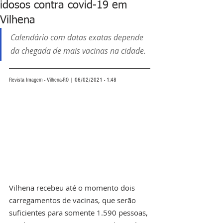
idosos contra covid-19 em
Vilhena
Calendário com datas exatas depende 
da chegada de mais vacinas na cidade.  
Revista Imagem - Vilhena-RO | 06/02/2021 - 1:48
Vilhena recebeu até o momento dois 
carregamentos de vacinas, que serão 
suficientes para somente 1.590 pessoas, 