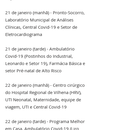
21 de janeiro (manhã) - Pronto-Socorro, 
Laboratório Municipal de Análises 
Clínicas, Central Covid-19 e Setor de 
Eletrocardiograma
21 de janeiro (tarde) - Ambulatório 
Covid-19 (Postinhos do Industrial, 
Leonardo e Setor 19), Farmácia Básica e 
setor Pré-natal de Alto Risco
22 de janeiro (manhã) - Centro cirúrgico 
do Hospital Regional de Vilhena (HRV), 
UTI Neonatal, Maternidade, equipe de 
viagem, UTI e Central Covid-19
22 de janeiro (tarde) - Programa Melhor 
em Casa, Ambulatório Covid-19 (Liro 