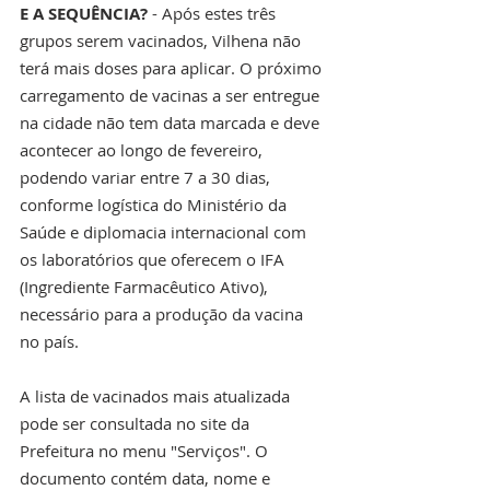
E A SEQUÊNCIA? 
- Após estes três 
grupos serem vacinados, Vilhena não 
terá mais doses para aplicar. O próximo 
carregamento de vacinas a ser entregue 
na cidade não tem data marcada e deve 
acontecer ao longo de fevereiro, 
podendo variar entre 7 a 30 dias, 
conforme logística do Ministério da 
Saúde e diplomacia internacional com 
os laboratórios que oferecem o IFA 
(Ingrediente Farmacêutico Ativo), 
necessário para a produção da vacina 
no país. 
A lista de vacinados mais atualizada 
pode ser consultada no site da 
Prefeitura no menu "Serviços". O 
documento contém data, nome e 