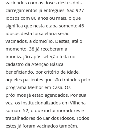
vacinados com as doses destes dois 
carregamentos já entregues. São 927 
idosos com 80 anos ou mais, o que 
significa que nesta etapa somente 46 
idosos desta faixa etária serão 
vacinados, a domicílio. Destes, até o 
momento, 38 já receberam a 
imunização após seleção feita no 
cadastro da Atenção Básica 
beneficiando, por critério de idade, 
aqueles pacientes que são tratados pelo 
programa Melhor em Casa. Os 
próximos já estão agendados. Por sua 
vez, os institucionalizados em Vilhena 
somam 52, o que inclui moradores e 
trabalhadores do Lar dos Idosos. Todos 
estes já foram vacinados também.