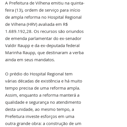
A Prefeitura de Vilhena emitiu na quinta-
feira (13), ordem de serviço para início 
de ampla reforma no Hospital Regional 
de Vilhena (HRV) avaliada em R$ 
1.689.192,28. Os recursos são oriundos 
de emenda parlamentar do ex-senador 
Valdir Raupp e da ex-deputada federal 
Marinha Raupp, que destinaram a verba 
ainda em seus mandatos.
O prédio do Hospital Regional tem 
várias décadas de existência e há muito 
tempo precisa de uma reforma ampla. 
Assim, enquanto a reforma manterá a 
qualidade e segurança no atendimento 
desta unidade, ao mesmo tempo, a 
Prefeitura investe esforços em uma 
outra grande obra: a construção de um 