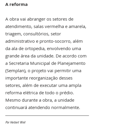
A reforma
A obra vai abranger os setores de 
atendimento, salas vermelha e amarela, 
triagem, consultórios, setor 
administrativo e pronto-socorro, além 
da ala de ortopedia, envolvendo uma 
grande área da unidade. De acordo com 
a Secretaria Municipal de Planejamento 
(Semplan), o projeto vai permitir uma 
importante reorganização desses 
setores, além de executar uma ampla 
reforma elétrica de todo o prédio. 
Mesmo durante a obra, a unidade 
continuará atendendo normalmente.
Por Herbert Weil