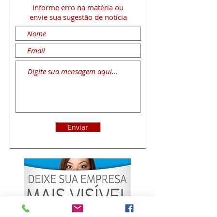
Informe erro na matéria
ou
envie sua sugestão de notícia
Enviar