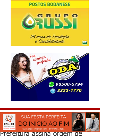
Prefeitura assina ordem de