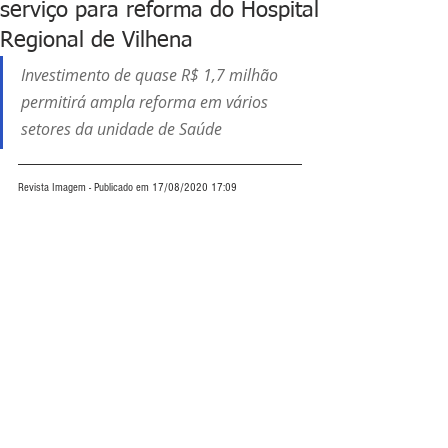
serviço para reforma do Hospital
Regional de Vilhena
Investimento de quase R$ 1,7 milhão 
permitirá ampla reforma em vários 
setores da unidade de Saúde
Revista Imagem - Publicado em 17/08/2020 17:09