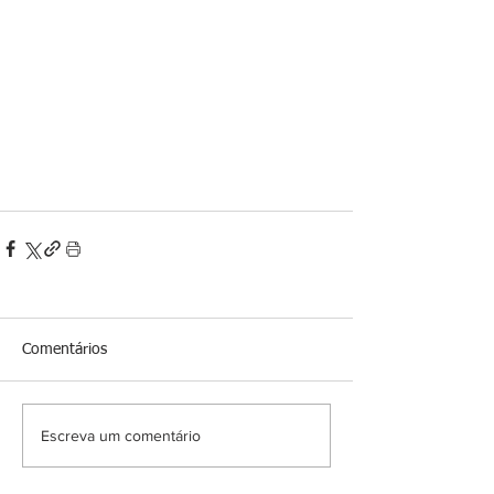
Comentários
Escreva um comentário