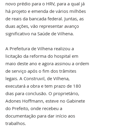
novo prédio para o HRV, para a qual já 
há projeto e emenda de vários milhões 
de reais da bancada federal. Juntas, as 
duas ações, vão representar avanço 
significativo na Saúde de Vilhena.
A Prefeitura de Vilhena realizou a 
licitação da reforma do hospital em 
maio deste ano e agora assinou a ordem 
de serviço após o fim dos trâmites 
legais. A Construvil, de Vilhena, 
executará a obra e tem prazo de 180 
dias para conclusão. O proprietário, 
Adones Hoffmann, esteve no Gabinete 
do Prefeito, onde recebeu a 
documentação para dar início aos 
trabalhos.