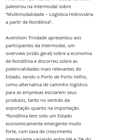
palestrou na Intermodal sobre 
“Multimodalidade – Logística Hidroviária 
a partir de Rondônia”.
Avenilson Trindade apresentou aos 
participantes da Intermodal, um 
overview (visão geral) sobre a economia 
de Rondônia e discorreu sobre as 
potencialidades mais relevantes do 
Estado, sendo o Porto de Porto Velho, 
como alternativa de caminho logístico 
para as empresas escoarem seus 
produtos, tanto no sentido da 
exportação quanto na importação. 
“Rondônia tem sido um Estado 
economicamente emergente muito 
forte, com taxa de crescimento 
interessante variando entre 6% e 7% do 