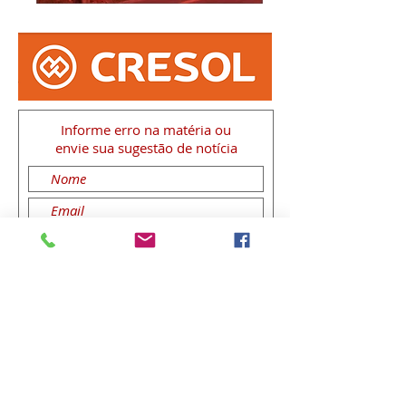
Informe erro na matéria
ou
envie sua sugestão de notícia
Enviar