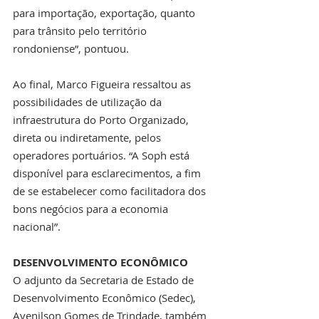
para importação, exportação, quanto 
para trânsito pelo território 
rondoniense”, pontuou.
Ao final, Marco Figueira ressaltou as 
possibilidades de utilização da 
infraestrutura do Porto Organizado, 
direta ou indiretamente, pelos 
operadores portuários. “A Soph está 
disponível para esclarecimentos, a fim 
de se estabelecer como facilitadora dos 
bons negócios para a economia 
nacional”.
DESENVOLVIMENTO ECONÔMICO
O adjunto da Secretaria de Estado de 
Desenvolvimento Econômico (Sedec), 
Avenilson Gomes de Trindade, também 