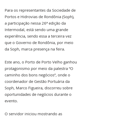
Para os representantes da Sociedade de 
Portos e Hidrovias de Rondônia (Soph), 
a participação nessa 26ª edição da 
Intermodal, está sendo uma grande 
experiência, sendo essa a terceira vez 
que o Governo de Rondônia, por meio 
da Soph, marca presença na feira.
Este ano, o Porto de Porto Velho ganhou 
protagonismo por meio da palestra “O 
caminho dos bons negócios”, onde o 
coordenador de Gestão Portuária da 
Soph, Marco Figueira, discorreu sobre 
oportunidades de negócios durante o 
evento.
O servidor iniciou mostrando as 