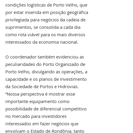
condições logísticas de Porto Velho, que 
por estar inserida em posição geográfica 
privilegiada para negócios da cadeia de 
suprimentos, se consolida a cada dia 
como rota viável para os mais diversos 
interessados da economia nacional.
O coordenador também evidenciou as 
peculiaridades do Porto Organizado de 
Porto Velho, divulgando as operações, a 
capacidade e os planos de investimento 
da Sociedade de Portos e Hidrovias. 
“Nossa perspectiva é mostrar esse 
importante equipamento como 
possibilidade de diferencial competitivo 
no mercado para investidores 
interessados em fazer negócios que 
envolvam o Estado de Rondônia, tanto 