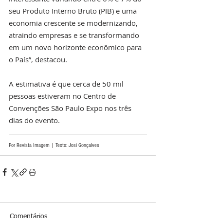
seu Produto Interno Bruto (PIB) e uma 
economia crescente se modernizando, 
atraindo empresas e se transformando 
em um novo horizonte econômico para 
o País”, destacou.
A estimativa é que cerca de 50 mil 
pessoas estiveram no Centro de 
Convenções São Paulo Expo nos três 
dias do evento.
Por Revista Imagem | Texto: Josi Gonçalves
Comentários