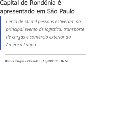
Capital de Rondônia é
apresentado em São Paulo
Cerca de 50 mil pessoas estiveram no 
principal evento de logística, transporte 
de cargas e comércio exterior da 
América Latina. 
Revista Imagem - Vilhena-RO | 18/03/2021 - 07:58