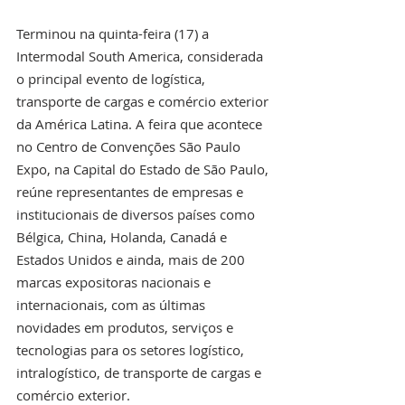
Terminou na quinta-feira (17) a 
Intermodal South America, considerada 
o principal evento de logística, 
transporte de cargas e comércio exterior 
da América Latina. A feira que acontece 
no Centro de Convenções São Paulo 
Expo, na Capital do Estado de São Paulo, 
reúne representantes de empresas e 
institucionais de diversos países como 
Bélgica, China, Holanda, Canadá e 
Estados Unidos e ainda, mais de 200 
marcas expositoras nacionais e 
internacionais, com as últimas 
novidades em produtos, serviços e 
tecnologias para os setores logístico, 
intralogístico, de transporte de cargas e 
comércio exterior.