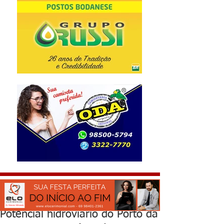
Potencial hidroviário do Porto da