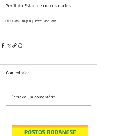
Perfil do Estado e outros dados.
Por Revista Imagem | Texto: Jane Carla
Comentários
Escreva um comentário