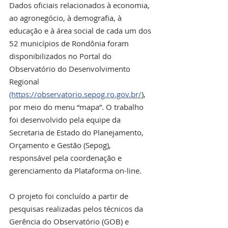
Dados oficiais relacionados à economia, 
ao agronegócio, à demografia, à 
educação e à área social de cada um dos 
52 municípios de Rondônia foram 
disponibilizados no Portal do 
Observatório do Desenvolvimento 
Regional 
(https://observatorio.sepog.ro.gov.br/
), 
por meio do menu “mapa”. O trabalho 
foi desenvolvido pela equipe da 
Secretaria de Estado do Planejamento, 
Orçamento e Gestão (Sepog), 
responsável pela coordenação e 
gerenciamento da Plataforma on-line.
O projeto foi concluído a partir de 
pesquisas realizadas pelos técnicos da 
Gerência do Observatório (GOB) e 