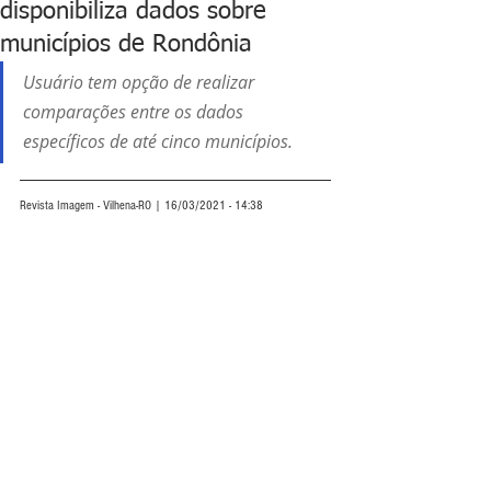
disponibiliza dados sobre
municípios de Rondônia
Usuário tem opção de realizar 
comparações entre os dados 
específicos de até cinco municípios.
Revista Imagem - Vilhena-RO | 16/03/2021 - 14:38