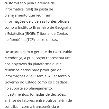
customizado pela Gerência de 
Informática (GIN) da pasta de 
planejamento que reuniram 
informações de diversas fontes oficiais 
como o Instituto Brasileiro de Geografia 
e Estatística (IBGE), Tribunal de Contas 
de Rondônia (TCE), entre outras. 
De acordo com o gerente do GOB, Pablo 
Mendonça, a publicação representa um 
dos objetivos da plataforma que é 
reunir os dados para produção de 
informações que visam auxiliar tanto o 
Governo do Estado como os cidadãos 
no suporte ao planejamento, 
investimentos, tomadas de decisões, 
análise de fatores, entre outros, além de 
contribuir com a transparência e 