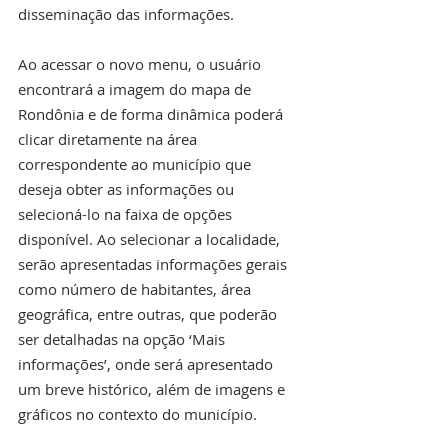
disseminação das informações.
Ao acessar o novo menu, o usuário 
encontrará a imagem do mapa de 
Rondônia e de forma dinâmica poderá 
clicar diretamente na área 
correspondente ao município que 
deseja obter as informações ou 
selecioná-lo na faixa de opções 
disponível. Ao selecionar a localidade, 
serão apresentadas informações gerais 
como número de habitantes, área 
geográfica, entre outras, que poderão 
ser detalhadas na opção ‘Mais 
informações’, onde será apresentado 
um breve histórico, além de imagens e 
gráficos no contexto do município.