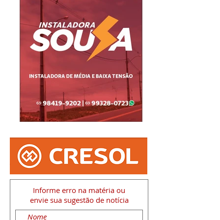
Informe erro na matéria
ou
envie sua sugestão de notícia