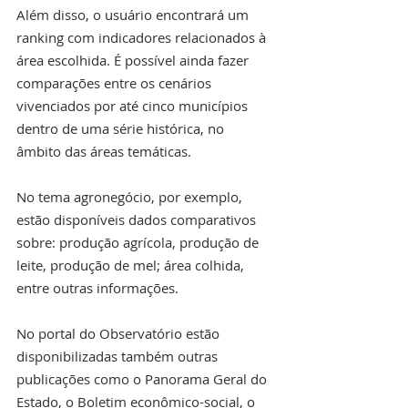
Além disso, o usuário encontrará um 
ranking com indicadores relacionados à 
área escolhida. É possível ainda fazer 
comparações entre os cenários 
vivenciados por até cinco municípios 
dentro de uma série histórica, no 
âmbito das áreas temáticas.
No tema agronegócio, por exemplo, 
estão disponíveis dados comparativos 
sobre: produção agrícola, produção de 
leite, produção de mel; área colhida, 
entre outras informações.
No portal do Observatório estão 
disponibilizadas também outras 
publicações como o Panorama Geral do 
Estado, o Boletim econômico-social, o  