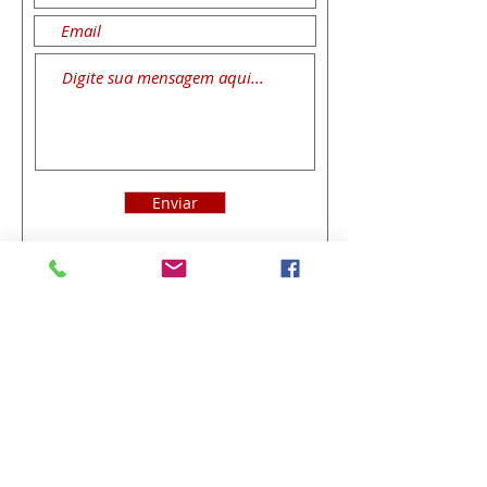
Enviar