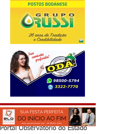
Portal Observatório do Estado