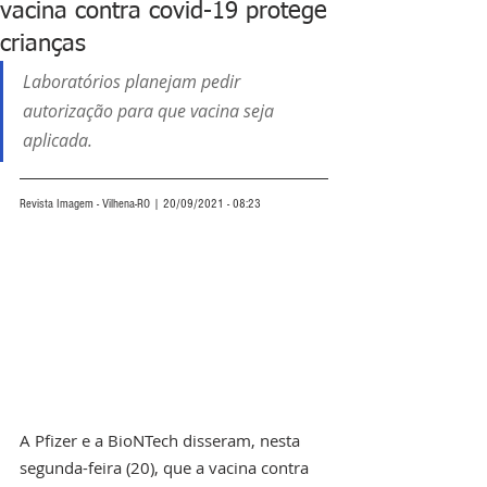
vacina contra covid-19 protege
crianças
Laboratórios planejam pedir 
autorização para que vacina seja 
aplicada.
Revista Imagem - Vilhena-RO | 20/09/2021 - 08:23
A Pfizer e a BioNTech disseram, nesta 
segunda-feira (20), que a vacina contra 