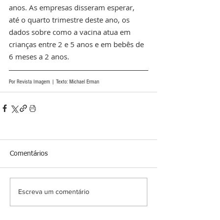
anos. As empresas disseram esperar, 
até o quarto trimestre deste ano, os 
dados sobre como a vacina atua em 
crianças entre 2 e 5 anos e em bebês de 
6 meses a 2 anos. 
Por Revista Imagem | Texto: Michael Erman
Comentários
Escreva um comentário