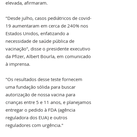
elevada, afirmaram.
"Desde julho, casos pediátricos de covid-
19 aumentaram em cerca de 240% nos 
Estados Unidos, enfatizando a 
necessidade de saúde pública de 
vacinação", disse o presidente executivo 
da Pfizer, Albert Bourla, em comunicado 
à imprensa.
"Os resultados desse teste fornecem 
uma fundação sólida para buscar 
autorização de nossa vacina para 
crianças entre 5 e 11 anos, e planejamos 
entregar o pedido à FDA (agência 
reguladora dos EUA) e outros 
reguladores com urgência."