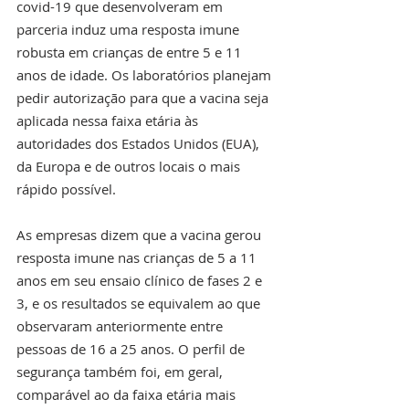
covid-19 que desenvolveram em 
parceria induz uma resposta imune 
robusta em crianças de entre 5 e 11 
anos de idade. Os laboratórios planejam 
pedir autorização para que a vacina seja 
aplicada nessa faixa etária às 
autoridades dos Estados Unidos (EUA), 
da Europa e de outros locais o mais 
rápido possível.
As empresas dizem que a vacina gerou 
resposta imune nas crianças de 5 a 11 
anos em seu ensaio clínico de fases 2 e 
3, e os resultados se equivalem ao que 
observaram anteriormente entre 
pessoas de 16 a 25 anos. O perfil de 
segurança também foi, em geral, 
comparável ao da faixa etária mais 