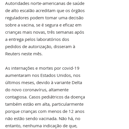
Autoridades norte-americanas de saúde 
de alto escalão acreditam que os órgãos 
reguladores podem tomar uma decisão 
sobre a vacina, se é segura e eficaz em 
crianças mais novas, três semanas após 
a entrega pelos laboratórios dos 
pedidos de autorização, disseram à 
Reuters neste mês.
As internações e mortes por covid-19 
aumentaram nos Estados Unidos, nos 
últimos meses, devido à variante Delta 
do novo coronavírus, altamente 
contagiosa. Casos pediátricos da doença 
também estão em alta, particularmente 
porque crianças com menos de 12 anos 
não estão sendo vacinada. Não há, no 
entanto, nenhuma indicação de que, 