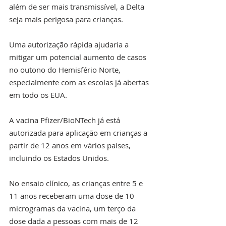
além de ser mais transmissível, a Delta 
seja mais perigosa para crianças.
Uma autorização rápida ajudaria a 
mitigar um potencial aumento de casos 
no outono do Hemisfério Norte, 
especialmente com as escolas já abertas 
em todo os EUA.
A vacina Pfizer/BioNTech já está 
autorizada para aplicação em crianças a 
partir de 12 anos em vários países, 
incluindo os Estados Unidos.
No ensaio clínico, as crianças entre 5 e 
11 anos receberam uma dose de 10 
microgramas da vacina, um terço da 
dose dada a pessoas com mais de 12 