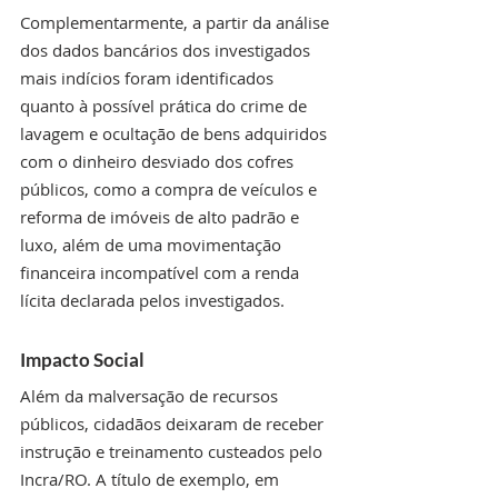
Complementarmente, a partir da análise 
dos dados bancários dos investigados 
mais indícios foram identificados 
quanto à possível prática do crime de 
lavagem e ocultação de bens adquiridos 
com o dinheiro desviado dos cofres 
públicos, como a compra de veículos e 
reforma de imóveis de alto padrão e 
luxo, além de uma movimentação 
financeira incompatível com a renda 
lícita declarada pelos investigados.
Impacto Social
Além da malversação de recursos 
públicos, cidadãos deixaram de receber 
instrução e treinamento custeados pelo 
Incra/RO. A título de exemplo, em 