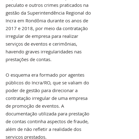
peculato e outros crimes praticados na 
gestão da Superintendência Regional do 
Incra em Rondônia durante os anos de 
2017 e 2018, por meio da contratação 
irregular de empresa para realizar 
serviços de eventos e cerimônias, 
havendo graves irregularidades nas 
prestações de contas.
O esquema era formado por agentes 
públicos do Incra/RO, que se valiam do 
poder de gestão para direcionar a 
contratação irregular de uma empresa 
de promoção de eventos. A 
documentação utilizada para prestação 
de contas continha aspectos de fraude, 
além de não refletir a realidade dos 
serviços prestados.