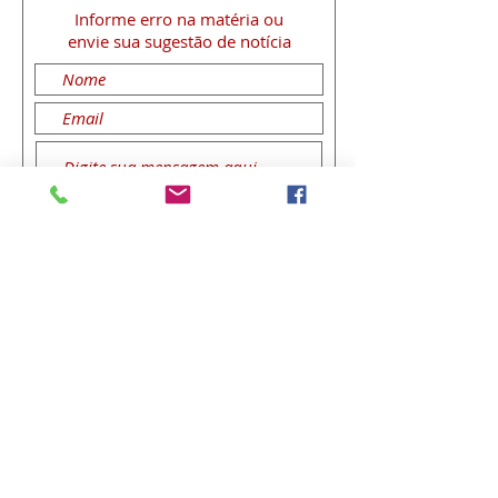
Informe erro na matéria
ou
envie sua sugestão de notícia
Enviar