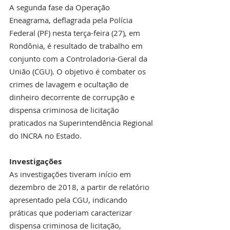
A segunda fase da Operação 
Eneagrama, deflagrada pela Polícia 
Federal (PF) nesta terça-feira (27), em 
Rondônia, é resultado de trabalho em 
conjunto com a Controladoria-Geral da 
União (CGU). O objetivo é combater os 
crimes de lavagem e ocultação de 
dinheiro decorrente de corrupção e 
dispensa criminosa de licitação 
praticados na Superintendência Regional 
do INCRA no Estado.
Investigações
As investigações tiveram início em 
dezembro de 2018, a partir de relatório 
apresentado pela CGU, indicando 
práticas que poderiam caracterizar 
dispensa criminosa de licitação, 