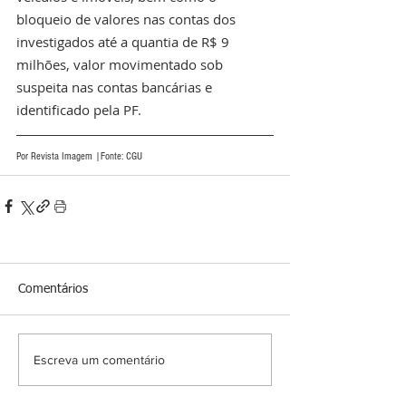
bloqueio de valores nas contas dos 
investigados até a quantia de R$ 9 
milhões, valor movimentado sob 
suspeita nas contas bancárias e 
identificado pela PF.
Por Revista Imagem |Fonte: CGU
Comentários
Escreva um comentário