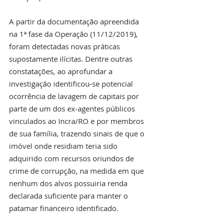
A partir da documentação apreendida 
na 1ª fase da Operação (11/12/2019), 
foram detectadas novas práticas 
supostamente ilícitas. Dentre outras 
constatações, ao aprofundar a 
investigação identificou-se potencial 
ocorrência de lavagem de capitais por 
parte de um dos ex-agentes públicos 
vinculados ao Incra/RO e por membros 
de sua família, trazendo sinais de que o 
imóvel onde residiam teria sido 
adquirido com recursos oriundos de 
crime de corrupção, na medida em que 
nenhum dos alvos possuiria renda 
declarada suficiente para manter o 
patamar financeiro identificado.