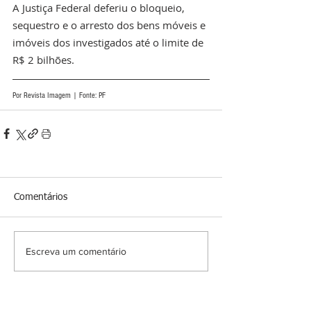
A Justiça Federal deferiu o bloqueio, 
sequestro e o arresto dos bens móveis e 
imóveis dos investigados até o limite de 
R$ 2 bilhões.
Por Revista Imagem | Fonte: PF 
Comentários
Escreva um comentário