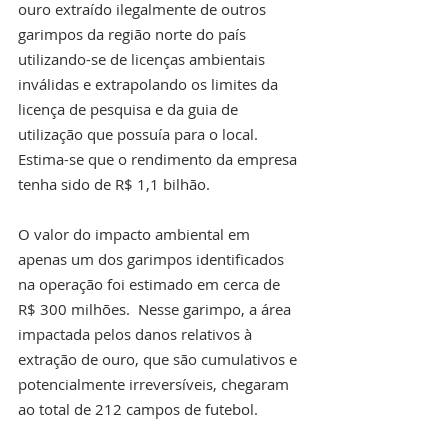
ouro extraído ilegalmente de outros 
garimpos da região norte do país 
utilizando-se de licenças ambientais 
inválidas e extrapolando os limites da 
licença de pesquisa e da guia de 
utilização que possuía para o local. 
Estima-se que o rendimento da empresa 
tenha sido de R$ 1,1 bilhão.
O valor do impacto ambiental em 
apenas um dos garimpos identificados 
na operação foi estimado em cerca de 
R$ 300 milhões.  Nesse garimpo, a área 
impactada pelos danos relativos à 
extração de ouro, que são cumulativos e 
potencialmente irreversíveis, chegaram 
ao total de 212 campos de futebol.