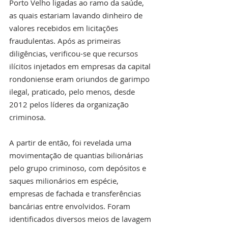
Porto Velho ligadas ao ramo da saúde, 
as quais estariam lavando dinheiro de 
valores recebidos em licitações 
fraudulentas. Após as primeiras 
diligências, verificou-se que recursos 
ilícitos injetados em empresas da capital 
rondoniense eram oriundos de garimpo 
ilegal, praticado, pelo menos, desde 
2012 pelos líderes da organização 
criminosa.
A partir de então, foi revelada uma 
movimentação de quantias bilionárias 
pelo grupo criminoso, com depósitos e 
saques milionários em espécie, 
empresas de fachada e transferências 
bancárias entre envolvidos. Foram 
identificados diversos meios de lavagem 