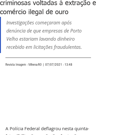
criminosas voltadas à extração e
comércio ilegal de ouro
Investigações começaram após 
denúncia de que empresas de Porto 
Velho estariam lavando dinheiro 
recebido em licitações fraudulentas.
Revista Imagem - Vilhena-RO | 07/07/2021 - 13:48
A Polícia Federal deflagrou nesta quinta-