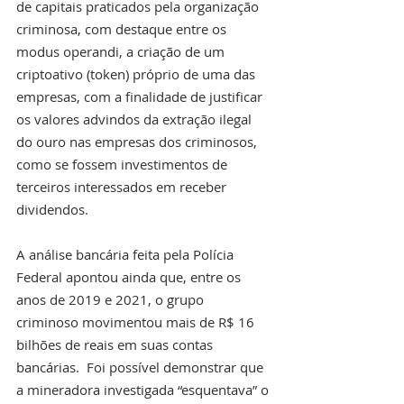
de capitais praticados pela organização 
criminosa, com destaque entre os 
modus operandi, a criação de um 
criptoativo (token) próprio de uma das 
empresas, com a finalidade de justificar 
os valores advindos da extração ilegal 
do ouro nas empresas dos criminosos, 
como se fossem investimentos de 
terceiros interessados em receber 
dividendos.
A análise bancária feita pela Polícia 
Federal apontou ainda que, entre os 
anos de 2019 e 2021, o grupo 
criminoso movimentou mais de R$ 16 
bilhões de reais em suas contas 
bancárias.  Foi possível demonstrar que 
a mineradora investigada “esquentava” o 