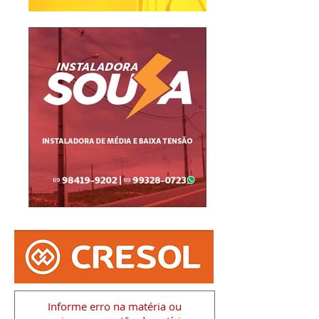
Informe erro na matéria
ou