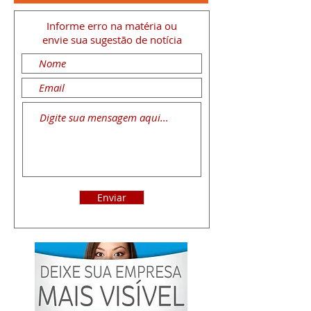
Informe erro na matéria
ou
envie sua sugestão de notícia
Enviar