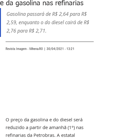
e da gasolina nas refinarias
Gasolina passará de R$ 2,64 para R$ 
2,59, enquanto o do diesel cairá de R$ 
2,76 para R$ 2,71.
Revista Imagem - Vilhena-RO | 30/04/2021 - 13:21
O preço da gasolina e do diesel será 
reduzido a partir de amanhã (1º) nas 
refinarias da Petrobras. A estatal 