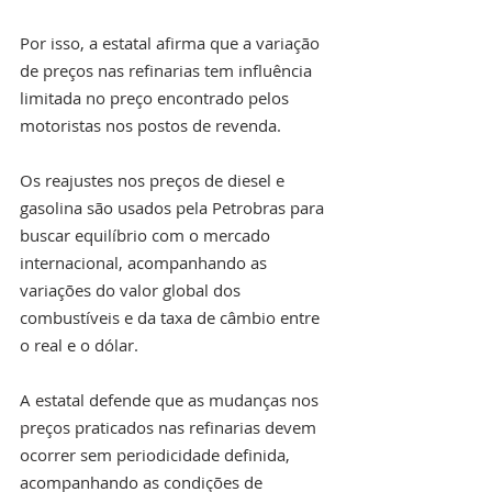
Por isso, a estatal afirma que a variação 
de preços nas refinarias tem influência 
limitada no preço encontrado pelos 
motoristas nos postos de revenda.
Os reajustes nos preços de diesel e 
gasolina são usados pela Petrobras para 
buscar equilíbrio com o mercado 
internacional, acompanhando as 
variações do valor global dos 
combustíveis e da taxa de câmbio entre 
o real e o dólar. 
A estatal defende que as mudanças nos 
preços praticados nas refinarias devem 
ocorrer sem periodicidade definida, 
acompanhando as condições de 