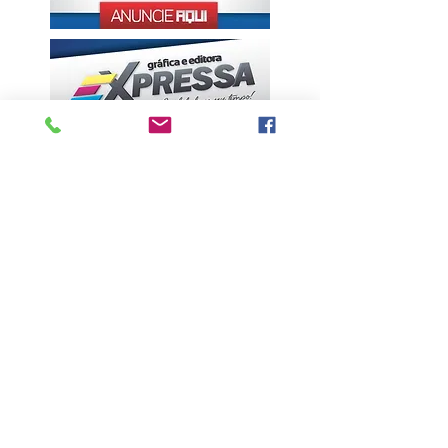
ÚLTIMAS NOTÍCIAS