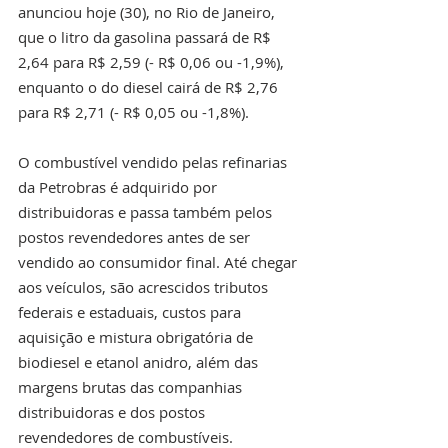
anunciou hoje (30), no Rio de Janeiro, 
que o litro da gasolina passará de R$ 
2,64 para R$ 2,59 (- R$ 0,06 ou -1,9%), 
enquanto o do diesel cairá de R$ 2,76 
para R$ 2,71 (- R$ 0,05 ou -1,8%). 
O combustível vendido pelas refinarias 
da Petrobras é adquirido por 
distribuidoras e passa também pelos 
postos revendedores antes de ser 
vendido ao consumidor final. Até chegar 
aos veículos, são acrescidos tributos 
federais e estaduais, custos para 
aquisição e mistura obrigatória de 
biodiesel e etanol anidro, além das 
margens brutas das companhias 
distribuidoras e dos postos 
revendedores de combustíveis. 