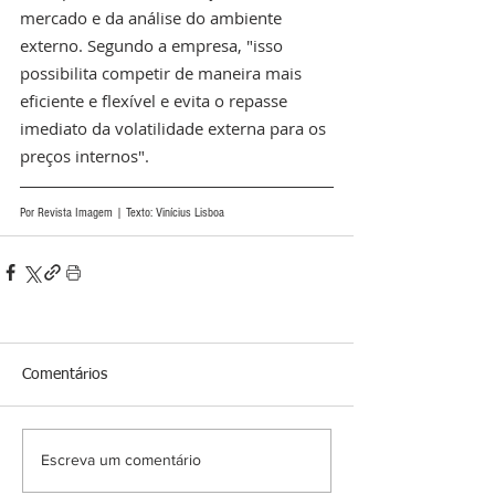
mercado e da análise do ambiente 
externo. Segundo a empresa, "isso 
possibilita competir de maneira mais 
eficiente e flexível e evita o repasse 
imediato da volatilidade externa para os 
preços internos".
Por Revista Imagem | Texto: Vinícius Lisboa
Comentários
Escreva um comentário