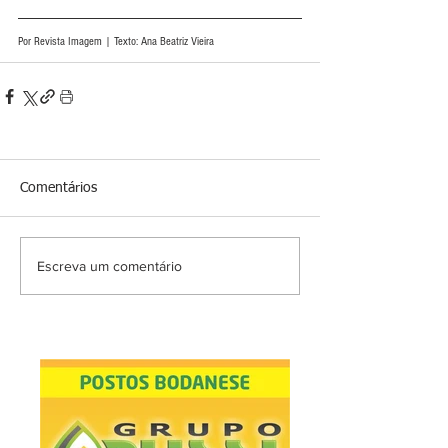
Por Revista Imagem | Texto: Ana Beatriz Vieira
Comentários
Escreva um comentário