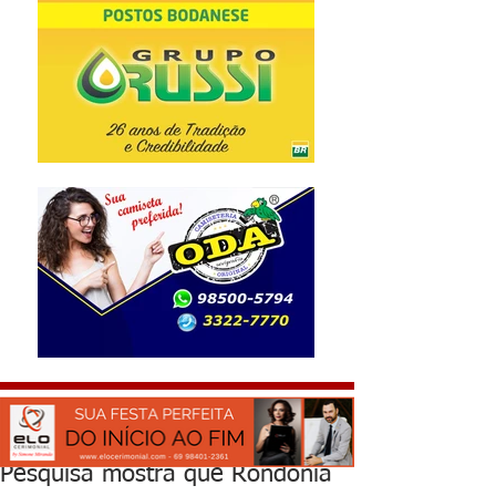
Pesquisa mostra que Rondônia