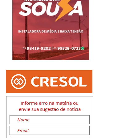
Informe erro na matéria
ou
envie sua sugestão de notícia