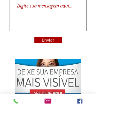
Enviar