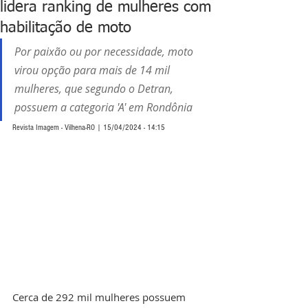
lidera ranking de mulheres com
habilitação de moto
Por paixão ou por necessidade, moto 
virou opção para mais de 14 mil 
mulheres, que segundo o Detran, 
possuem a categoria 'A' em Rondônia
Revista Imagem - Vilhena-RO | 15/04/2024 - 14:15
Cerca de 292 mil mulheres possuem 