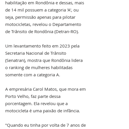
habilitação em Rondônia e dessas, mais 
de 14 mil possuem a categoria 'A', ou 
seja, permissão apenas para pilotar 
motocicletas, revelou o Departamento 
de Trânsito de Rondônia (Detran-RO).
Um levantamento feito em 2023 pela 
Secretaria Nacional de Trânsito 
(Senatran), mostra que Rondônia lidera 
o ranking de mulheres habilitadas 
somente com a categoria A.
A empresária Carol Matos, que mora em 
Porto Velho, faz parte dessa 
porcentagem. Ela revelou que a 
motocicleta é uma paixão de infância.
"Quando eu tinha por volta de 7 anos de 