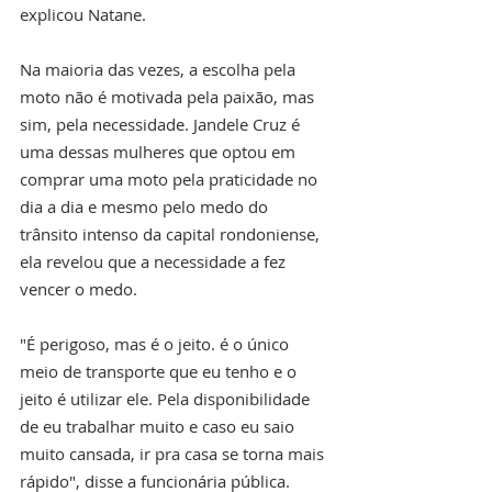
explicou Natane.
Na maioria das vezes, a escolha pela 
moto não é motivada pela paixão, mas 
sim, pela necessidade. Jandele Cruz é 
uma dessas mulheres que optou em 
comprar uma moto pela praticidade no 
dia a dia e mesmo pelo medo do 
trânsito intenso da capital rondoniense, 
ela revelou que a necessidade a fez 
vencer o medo.
"É perigoso, mas é o jeito. é o único 
meio de transporte que eu tenho e o 
jeito é utilizar ele. Pela disponibilidade 
de eu trabalhar muito e caso eu saio 
muito cansada, ir pra casa se torna mais 
rápido", disse a funcionária pública.