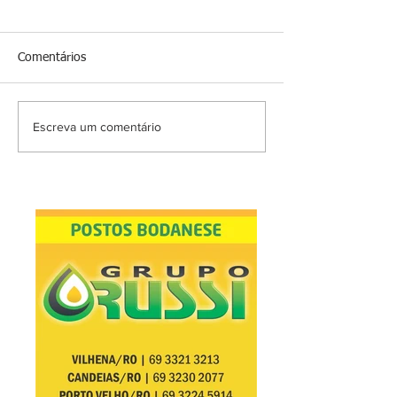
Comentários
Escreva um comentário