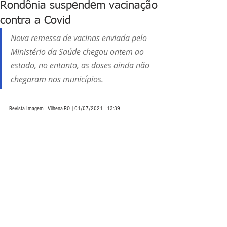
Rondônia suspendem vacinação
contra a Covid
Nova remessa de vacinas enviada pelo 
Ministério da Saúde chegou ontem ao 
estado, no entanto, as doses ainda não 
chegaram nos municípios.
Revista Imagem - Vilhena-RO |01/07/2021 - 13:39