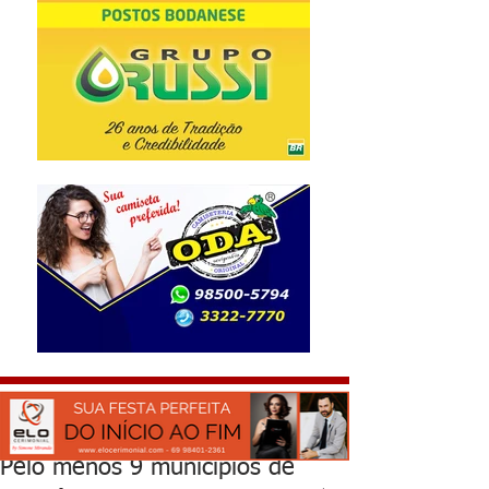
Pelo menos 9 municípios de