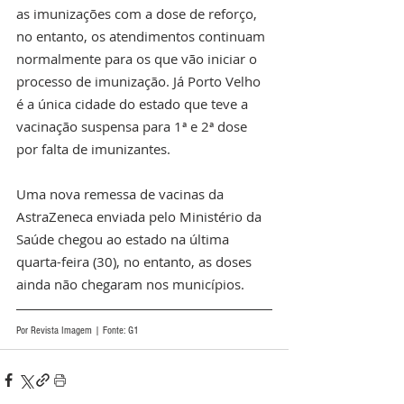
as imunizações com a dose de reforço, 
no entanto, os atendimentos continuam 
normalmente para os que vão iniciar o 
processo de imunização. Já Porto Velho 
é a única cidade do estado que teve a 
vacinação suspensa para 1ª e 2ª dose 
por falta de imunizantes.
Uma nova remessa de vacinas da 
AstraZeneca enviada pelo Ministério da 
Saúde chegou ao estado na última 
quarta-feira (30), no entanto, as doses 
ainda não chegaram nos municípios.
Por Revista Imagem | Fonte: G1