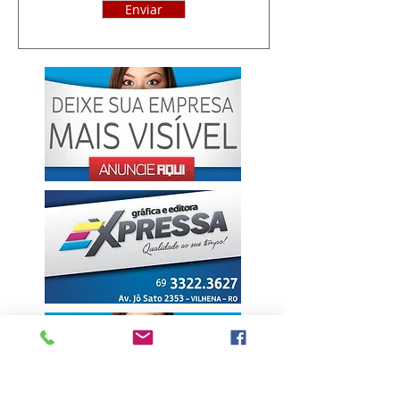
Enviar