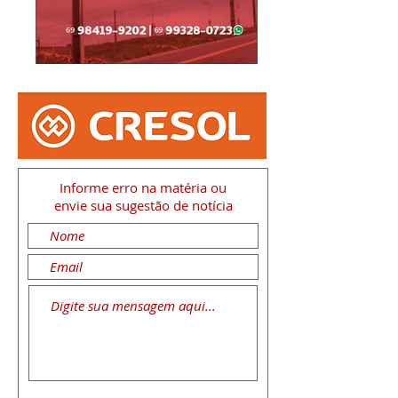
Informe erro na matéria
ou
envie sua sugestão de notícia