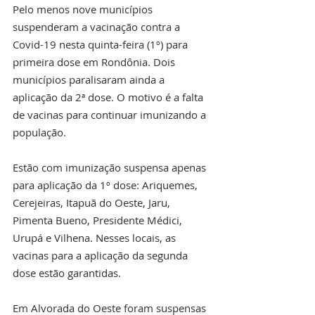
Pelo menos nove municípios 
suspenderam a vacinação contra a 
Covid-19 nesta quinta-feira (1º) para 
primeira dose em Rondônia. Dois 
municípios paralisaram ainda a 
aplicação da 2ª dose. O motivo é a falta 
de vacinas para continuar imunizando a 
população.
Estão com imunização suspensa apenas 
para aplicação da 1º dose: Ariquemes, 
Cerejeiras, Itapuã do Oeste, Jaru, 
Pimenta Bueno, Presidente Médici, 
Urupá e Vilhena. Nesses locais, as 
vacinas para a aplicação da segunda 
dose estão garantidas.
Em Alvorada do Oeste foram suspensas 